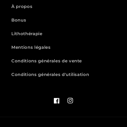
À propos
Bonus
Lithothérapie
Mentions légales
Conditions générales de vente
Conditions générales d'utilisation
Facebook
Instagram