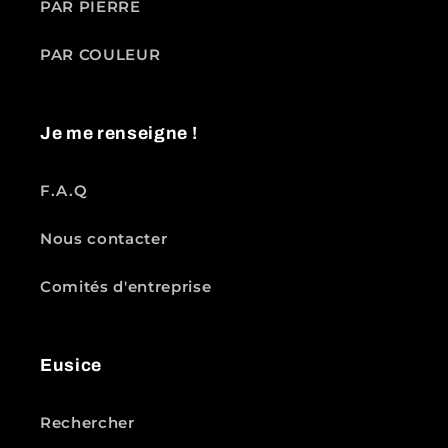
PAR PIERRE
PAR COULEUR
Je me renseigne !
F.A.Q
Nous contacter
Comités d'entreprise
Eusice
Rechercher