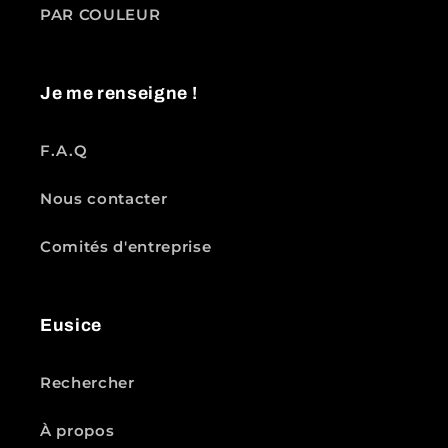
PAR COULEUR
Je me renseigne !
F.A.Q
Nous contacter
Comités d'entreprise
Eusice
Rechercher
À propos