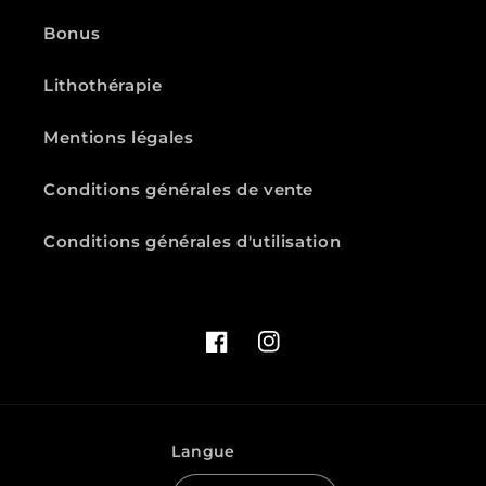
Bonus
Lithothérapie
Mentions légales
Conditions générales de vente
Conditions générales d'utilisation
Facebook
Instagram
Langue