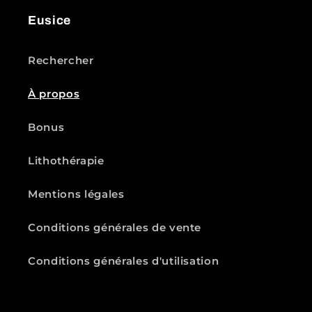
Eusice
Rechercher
À propos
Bonus
Lithothérapie
Mentions légales
Conditions générales de vente
Conditions générales d'utilisation