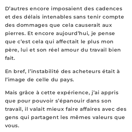
D’autres encore imposaient des cadences
et des délais intenables sans tenir compte
des dommages que cela causerait aux
pierres. Et encore aujourd’hui, je pense
que c’est cela qui affectait le plus mon
père, lui et son réel amour du travail bien
fait.
En bref, l’instabilité des acheteurs était à
l’image de celle du pays.
Mais grâce à cette expérience, j’ai appris
que pour pouvoir s’épanouir dans son
travail, il valait mieux faire affaires avec des
gens qui partagent les mêmes valeurs que
vous.