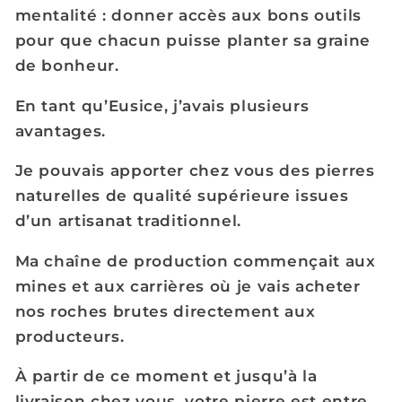
mentalité : donner accès aux bons outils
pour que chacun puisse planter sa graine
de bonheur.
En tant qu’Eusice, j’avais plusieurs
avantages.
Je pouvais apporter chez vous des pierres
naturelles de qualité supérieure issues
d’un artisanat traditionnel.
Ma chaîne de production commençait aux
mines et aux carrières où je vais acheter
nos roches brutes directement aux
producteurs.
À partir de ce moment et jusqu’à la
livraison chez vous, votre pierre est entre