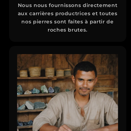
Nous nous fournissons directement
aux carrières productrices et toutes
nos pierres sont faites à partir de
roches brutes.