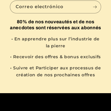
Correo electrónico
80% de nos nouveautés et de nos
anecdotes sont réservées aux abonnés
• En apprendre plus sur l’industrie de
la pierre
• Recevoir des offres & bonus exclusifs
• Suivre et Participer aux processus de
création de nos prochaines offres