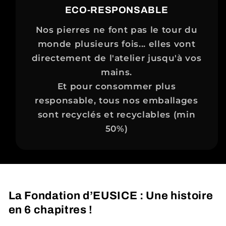
ECO-RESPONSABLE
Nos pierres ne font pas le tour du
monde plusieurs fois... elles vont
directement de l'atelier jusqu'à vos
mains.
Et pour consommer plus
responsable, tous nos emballages
sont recyclés et recyclables (min
50%)
La Fondation d’EUSICE : Une histoire
en 6 chapitres !