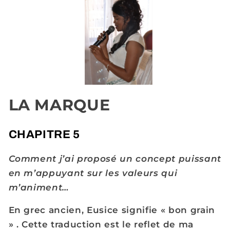
LA MARQUE
CHAPITRE 5
Comment j’ai proposé un concept puissant
en m’appuyant sur les valeurs qui
m’animent…
En grec ancien, Eusice signifie « bon grain
» . Cette traduction est le reflet de ma