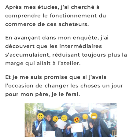
Après mes études, j’ai cherché à
comprendre le fonctionnement du
commerce de ces acheteurs.
En avançant dans mon enquête, j’ai
découvert que les intermédiaires
s’accumulaient, réduisant toujours plus la
marge qui allait à l’atelier.
Et je me suis promise que si j’avais
l’occasion de changer les choses un jour
pour mon père, je le ferai.