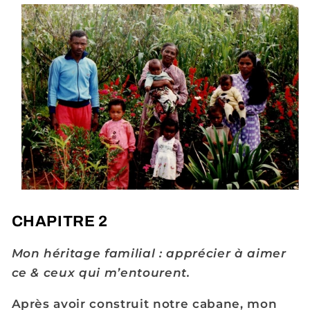
CHAPITRE 2
Mon héritage familial : apprécier à aimer
ce & ceux qui m’entourent.
Après avoir construit notre cabane, mon