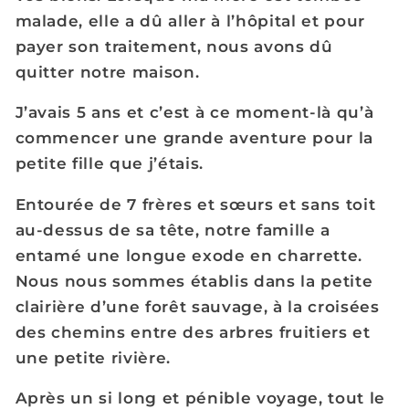
malade, elle a dû aller à l’hôpital et pour
payer son traitement, nous avons dû
quitter notre maison.
J’avais 5 ans et c’est à ce moment-là qu’à
commencer une grande aventure pour la
petite fille que j’étais.
Entourée de 7 frères et sœurs et sans toit
au-dessus de sa tête, notre famille a
entamé une longue exode en charrette.
Nous nous sommes établis dans la petite
clairière d’une forêt sauvage, à la croisées
des chemins entre des arbres fruitiers et
une petite rivière.
Après un si long et pénible voyage, tout le