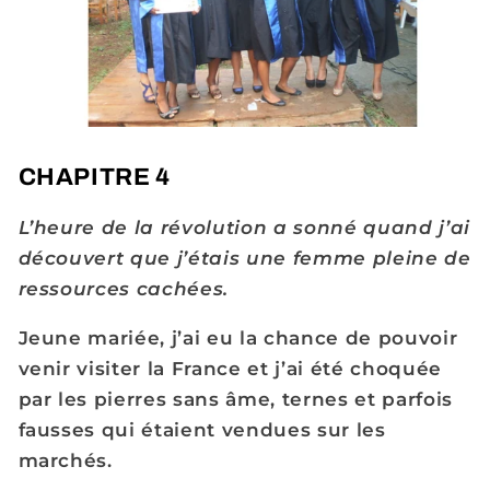
CHAPITRE 4
L’heure de la révolution a sonné quand j’ai
découvert que j’étais une femme pleine de
ressources cachées.
Jeune mariée, j’ai eu la chance de pouvoir
venir visiter la France et j’ai été choquée
par les pierres sans âme, ternes et parfois
fausses qui étaient vendues sur les
marchés.