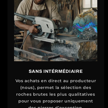
SANS INTÉRMÉDIAIRE
Vos achats en direct au producteur
(nous), permet la sélection des
roches brutes les plus qualitatives
pour vous proposer uniquement
des pierres d’exception.