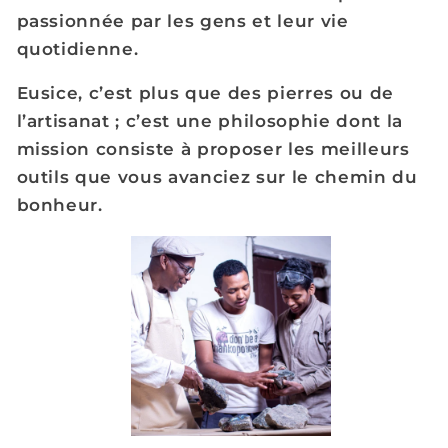
passionnée par les gens et leur vie
quotidienne.
Eusice, c’est plus que des pierres ou de
l’artisanat ; c’est une philosophie dont la
mission consiste à proposer les meilleurs
outils que vous avanciez sur le chemin du
bonheur.