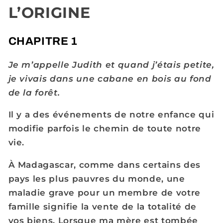
L’ORIGINE
CHAPITRE 1
Je m’appelle Judith et quand j’étais petite,
je vivais dans une cabane en bois au fond
de la forêt.
Il y a des événements de notre enfance qui
modifie parfois le chemin de toute notre
vie.
À Madagascar, comme dans certains des
pays les plus pauvres du monde, une
maladie grave pour un membre de votre
famille signifie la vente de la totalité de
vos biens. Lorsque ma mère est tombée