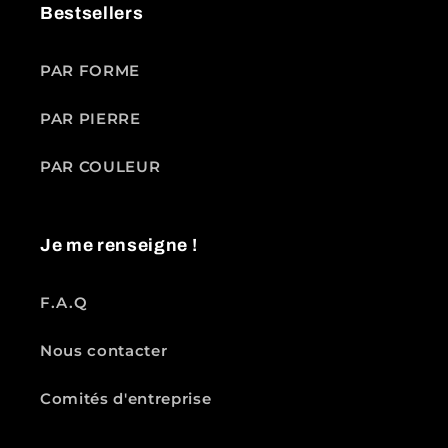
Bestsellers
PAR FORME
PAR PIERRE
PAR COULEUR
Je me renseigne !
F.A.Q
Nous contacter
Comités d'entreprise