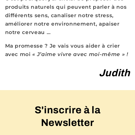
produits naturels qui peuvent parler à nos
différents sens, canaliser notre stress,
améliorer notre environnement, apaiser
notre cerveau …
Ma promesse ? Je vais vous aider à crier
avec moi
« J’aime vivre avec moi-même » !
Judith
S'inscrire à la
Newsletter