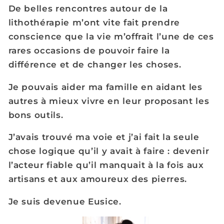
De belles rencontres autour de la
lithothérapie m’ont vite fait prendre
conscience que la vie m’offrait l’une de ces
rares occasions de pouvoir faire la
différence et de changer les choses.
Je pouvais aider ma famille en aidant les
autres à mieux vivre en leur proposant les
bons outils.
J’avais trouvé ma voie et j’ai fait la seule
chose logique qu’il y avait à faire : devenir
l’acteur fiable qu’il manquait à la fois aux
artisans et aux amoureux des pierres.
Je suis devenue Eusice.