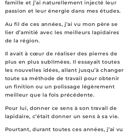
famille et j’ai naturellement injecté leur
passion et leur énergie dans mes études.
Au fil de ces années, j’ai vu mon père se
lier d’amitié avec les meilleurs lapidaires
de la région.
Il avait à cœur de réaliser des pierres de
plus en plus sublimées. Il essayait toutes
les nouvelles idées, allant jusqu’à changer
toute sa méthode de travail pour obtenir
un finition ou un polissage légèrement
meilleur que la fois précédente.
Pour lui, donner ce sens à son travail de
lapidaire, c’était donner un sens à sa vie.
Pourtant, durant toutes ces années, j’ai vu