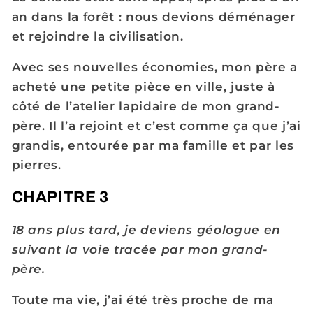
an dans la forêt : nous devions déménager
et rejoindre la civilisation.
Avec ses nouvelles économies, mon père a
acheté une petite pièce en ville, juste à
côté de l’atelier lapidaire de mon grand-
père. Il l’a rejoint et c’est comme ça que j’ai
grandis, entourée par ma famille et par les
pierres.
CHAPITRE 3
18 ans plus tard, je deviens géologue en
suivant la voie tracée par mon grand-
père.
Toute ma vie, j’ai été très proche de ma