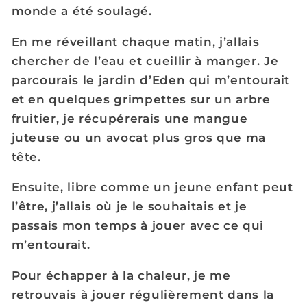
monde a été soulagé.
En me réveillant chaque matin, j’allais
chercher de l’eau et cueillir à manger. Je
parcourais le jardin d’Eden qui m’entourait
et en quelques grimpettes sur un arbre
fruitier, je récupérerais une mangue
juteuse ou un avocat plus gros que ma
tête.
Ensuite, libre comme un jeune enfant peut
l’être, j’allais où je le souhaitais et je
passais mon temps à jouer avec ce qui
m’entourait.
Pour échapper à la chaleur, je me
retrouvais à jouer régulièrement dans la