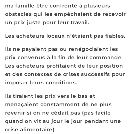
ma famille être confronté à plusieurs
obstacles qui les empêchaient de recevoir
un prix juste pour leur travail.
Les acheteurs locaux n’étaient pas fiables.
Ils ne payaient pas ou renégociaient les
prix convenus à la fin de leur commande.
Les acheteurs profitaient de leur position
et des contextes de crises successifs pour
imposer leurs conditions.
Ils tiraient les prix vers le bas et
menaçaient constamment de ne plus
revenir si on ne cédait pas (pas facile
quand on vit au jour le jour pendant une
crise alimentaire).