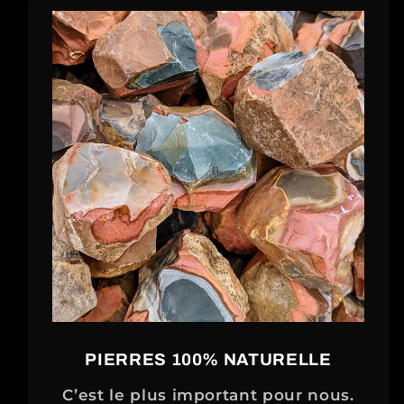
PIERRES 100% NATURELLE
C’est le plus important pour nous.