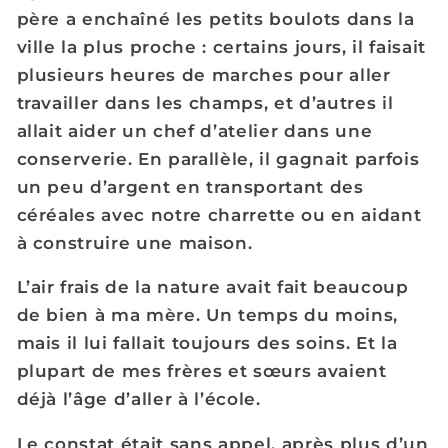
père a enchaîné les petits boulots dans la
ville la plus proche : certains jours, il faisait
plusieurs heures de marches pour aller
travailler dans les champs, et d’autres il
allait aider un chef d’atelier dans une
conserverie. En parallèle, il gagnait parfois
un peu d’argent en transportant des
céréales avec notre charrette ou en aidant
à construire une maison.
L’air frais de la nature avait fait beaucoup
de bien à ma mère. Un temps du moins,
mais il lui fallait toujours des soins. Et la
plupart de mes frères et sœurs avaient
déjà l’âge d’aller à l’école.
Le constat était sans appel, après plus d’un