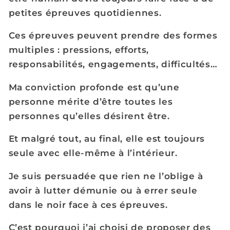
petites épreuves quotidiennes.
Ces épreuves peuvent prendre des formes
multiples : pressions, efforts,
responsabilités, engagements, difficultés…
Ma conviction profonde est qu’une
personne mérite d’être toutes les
personnes qu’elles désirent être.
Et malgré tout, au final, elle est toujours
seule avec elle-même à l’intérieur.
Je suis persuadée que rien ne l’oblige à
avoir à lutter démunie ou à errer seule
dans le noir face à ces épreuves.
C’est pourquoi j’ai choisi de proposer des