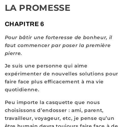
LA PROMESSE
CHAPITRE 6
Pour bâtir une forteresse de bonheur, il
faut commencer par poser la première
pierre.
Je suis une personne qui aime
expérimenter de nouvelles solutions pour
faire face plus efficacement à ma vie
quotidienne.
Peu importe la casquette que nous
choisissons d’endosser : ami, parent,
travailleur, voyageur, etc, je pense qu’un
être humain devra toujours faire face à de