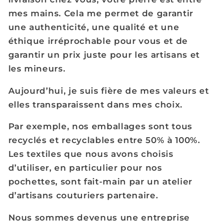
mes mains. Cela me permet de garantir
une authenticité, une qualité et une
éthique irréprochable pour vous et de
garantir un prix juste pour les artisans et
les mineurs.
Aujourd’hui, je suis fière de mes valeurs et
elles transparaissent dans mes choix.
Par exemple, nos emballages sont tous
recyclés et recyclables entre 50% à 100%.
Les textiles que nous avons choisis
d’utiliser, en particulier pour nos
pochettes, sont fait-main par un atelier
d’artisans couturiers partenaire.
Nous sommes devenus une entreprise