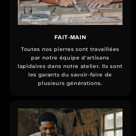
FAIT-MAIN
Toutes nos pierres sont travaillées
par notre équipe d'artisans
lapidaires dans notre atelier. Ils sont
les garants du savoir-faire de
plusieurs générations.