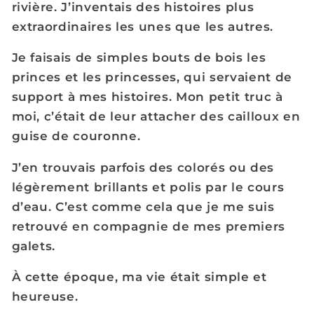
rivière. J’inventais des histoires plus
extraordinaires les unes que les autres.
Je faisais de simples bouts de bois les
princes et les princesses, qui servaient de
support à mes histoires. Mon petit truc à
moi, c’était de leur attacher des cailloux en
guise de couronne.
J’en trouvais parfois des colorés ou des
légèrement brillants et polis par le cours
d’eau. C’est comme cela que je me suis
retrouvé en compagnie de mes premiers
galets.
À cette époque, ma vie était simple et
heureuse.