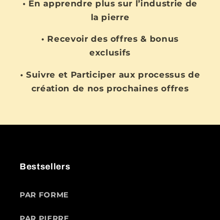
• En apprendre plus sur l’industrie de
la pierre
• Recevoir des offres & bonus
exclusifs
• Suivre et Participer aux processus de
création de nos prochaines offres
Bestsellers
PAR FORME
PAR PIERRE