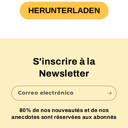
HERUNTERLADEN
S'inscrire à la
Newsletter
Correo electrónico
80% de nos nouveautés et de nos
anecdotes sont réservées aux abonnés