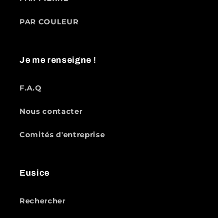
PAR COULEUR
Je me renseigne !
F.A.Q
Nous contacter
Comités d'entreprise
Eusice
Rechercher