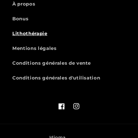
À propos
Bonus
Lithothérapie
Mentions légales
Conditions générales de vente
Conditions générales d'utilisation
Facebook
Instagram
Idioma