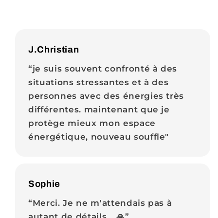
J.Christian
“je suis souvent confronté à des
situations stressantes et à des
personnes avec des énergies très
différentes. maintenant que je
protège mieux mon espace
énergétique, nouveau souffle"
Sophie
“Merci. Je ne m'attendais pas à
autant de détails... 🙏”