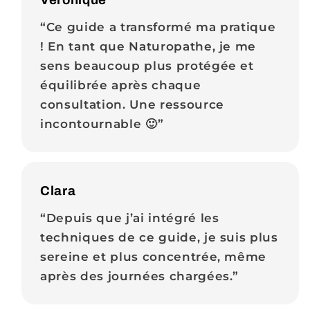
“Ce guide a transformé ma pratique
! En tant que Naturopathe, je me
sens beaucoup plus protégée et
équilibrée après chaque
consultation. Une ressource
incontournable 🙂”
Clara
“Depuis que j’ai intégré les
techniques de ce guide, je suis plus
sereine et plus concentrée, même
après des journées chargées.”