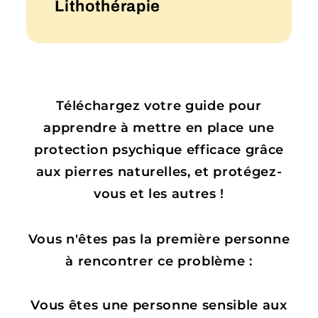
Lithothérapie
Téléchargez votre guide pour
apprendre à mettre en place une
protection psychique efficace grâce
aux pierres naturelles, et protégez-
vous et les autres !
Vous n'êtes pas la première personne
à rencontrer ce problème :
Vous êtes une personne sensible aux