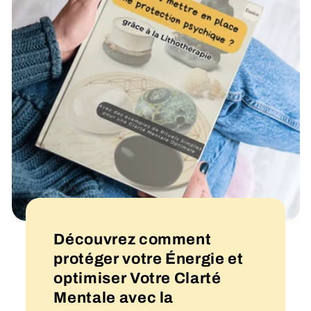
Découvrez comment
protéger votre Énergie et
optimiser Votre Clarté
Mentale avec la