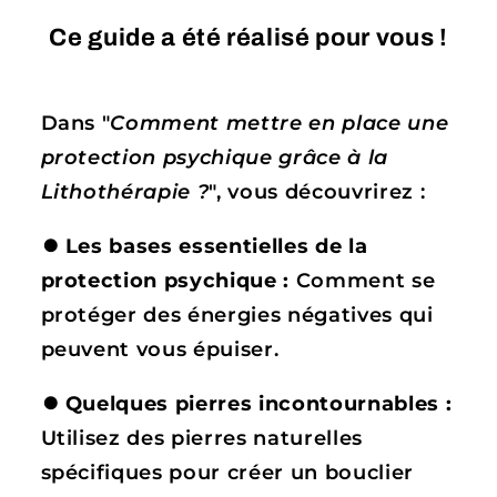
Ce guide a été réalisé pour vous !
Dans "
Comment mettre en place une
protection psychique grâce à la
Lithothérapie ?
", vous découvrirez :
⏺
Les bases essentielles de la
protection psychique :
Comment se
protéger des énergies négatives qui
peuvent vous épuiser.
⏺
Quelques pierres incontournables :
Utilisez des pierres naturelles
spécifiques pour créer un bouclier