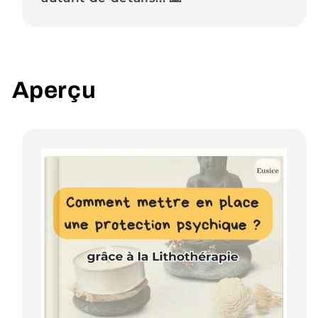
Aperçu