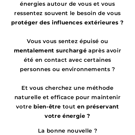
énergies autour de vous et vous
ressentez souvent le besoin de vous
protéger des influences extérieures ?
Vous vous sentez épuisé ou
mentalement surchargé
après avoir
été en contact avec certaines
personnes ou environnements ?
Et vous cherchez une méthode
naturelle et efficace pour maintenir
votre
bien-être
tout
en préservant
votre énergie ?
La bonne nouvelle ?