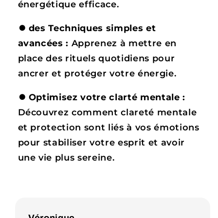
énergétique efficace.
⏺
des Techniques simples et
avancées :
Apprenez à mettre en
place des rituels quotidiens pour
ancrer et protéger votre énergie.
⏺
Optimisez votre clarté mentale :
Découvrez comment clareté mentale
et protection sont liés à vos émotions
pour stabiliser votre esprit et avoir
une vie plus sereine.
Véronique