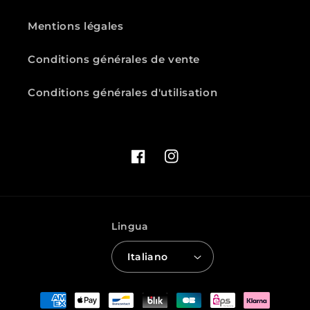
Mentions légales
Conditions générales de vente
Conditions générales d'utilisation
Facebook
Instagram
Lingua
Italiano
Metodi