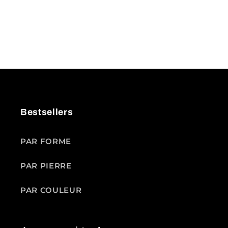
Bestsellers
PAR FORME
PAR PIERRE
PAR COULEUR