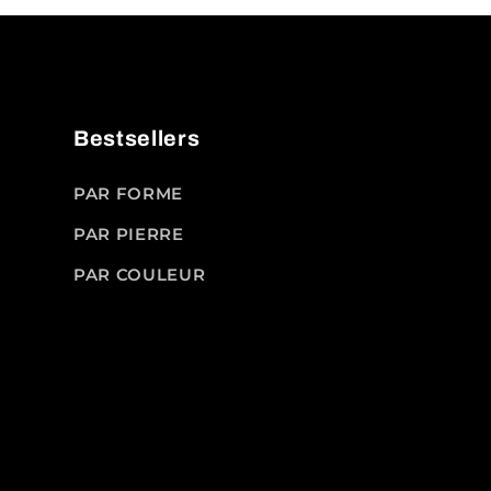
Bestsellers
PAR FORME
PAR PIERRE
PAR COULEUR