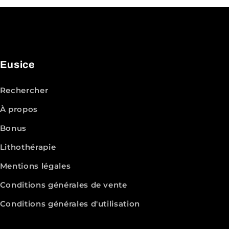
Eusice
Rechercher
À propos
Bonus
Lithothérapie
Mentions légales
Conditions générales de vente
Conditions générales d'utilisation