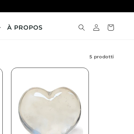
À PROPOS
Carrello
Accedi
5 prodotti