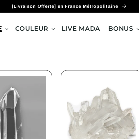
[Livraison Offerte] en France Métropolitaine
E
COULEUR
LIVE MADA
BONUS