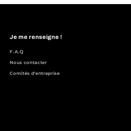
Je me renseigne !
F.A.Q
Nous contacter
Comités d'entreprise