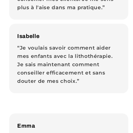
plus à l'aise dans ma pratique.”
Isabelle
“Je voulais savoir comment aider
mes enfants avec la lithothérapie.
Je sais maintenant comment
conseiller efficacement et sans
douter de mes choix.”
Emma