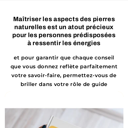
Vai
direttamente
ai contenuti
Maîtriser les aspects des pierres
naturelles est un atout précieux
pour les personnes prédisposées
à ressentir les énergies
et pour garantir que chaque conseil
que vous donnez reflète parfaitement
votre savoir-faire, permettez-vous de
briller dans votre rôle de guide