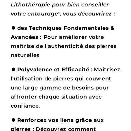
Lithothérapie pour bien conseiller
votre entourage", vous découvrirez :
⏺
des Techniques Fondamentales &
Avancées :
Pour améliorer votre
maîtrise de l'authenticité des pierres
naturelles
⏺
Polyvalence et Efficacité
: Maîtrisez
l’utilisation de pierres qui couvrent
une large gamme de besoins pour
affronter chaque situation avec
confiance.
⏺
Renforcez vos liens grâce aux
pierres
: Découvrez comment