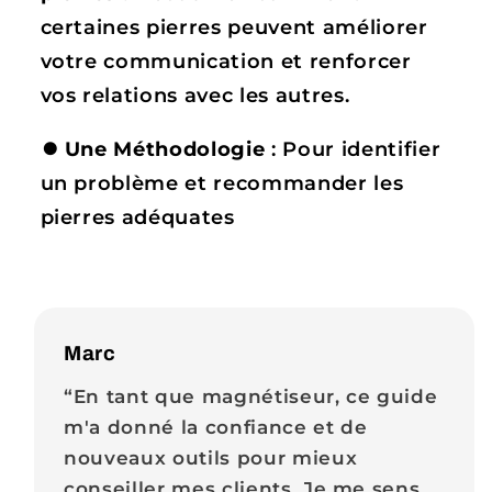
certaines pierres peuvent améliorer
votre communication et renforcer
vos relations avec les autres.
⏺
Une Méthodologie
: Pour identifier
un problème et recommander les
pierres adéquates
Marc
“En tant que magnétiseur, ce guide
m'a donné la confiance et de
nouveaux outils pour mieux
conseiller mes clients. Je me sens