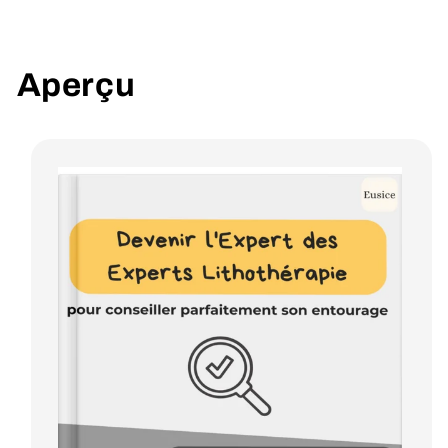
Aperçu