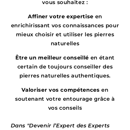
vous souhaitez :
Affiner votre expertise
en
enrichirissant vos connaissances pour
mieux choisir et utiliser les pierres
naturelles
Être un meilleur conseillé
en étant
certain de toujours conseiller des
pierres naturelles authentiques.
Valoriser vos compétences
en
soutenant votre entourage grâce à
vos conseils
Dans "Devenir l’Expert des Experts