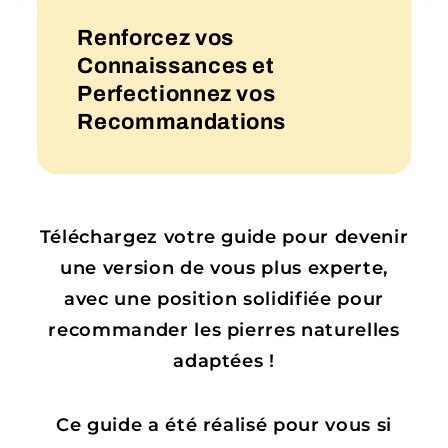
Renforcez vos
Connaissances et
Perfectionnez vos
Recommandations
Téléchargez votre guide pour devenir
une version de vous plus experte,
avec une position solidifiée pour
recommander les pierres naturelles
adaptées !
Ce guide a été réalisé pour vous si