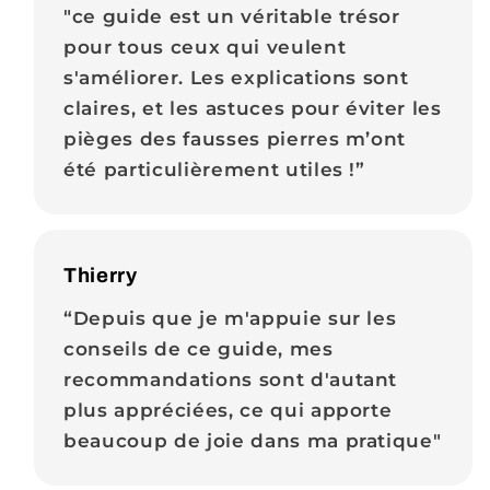
"ce guide est un véritable trésor
pour tous ceux qui veulent
s'améliorer. Les explications sont
claires, et les astuces pour éviter les
pièges des fausses pierres m’ont
été particulièrement utiles !”
Thierry
“Depuis que je m'appuie sur les
conseils de ce guide, mes
recommandations sont d'autant
plus appréciées, ce qui apporte
beaucoup de joie dans ma pratique"