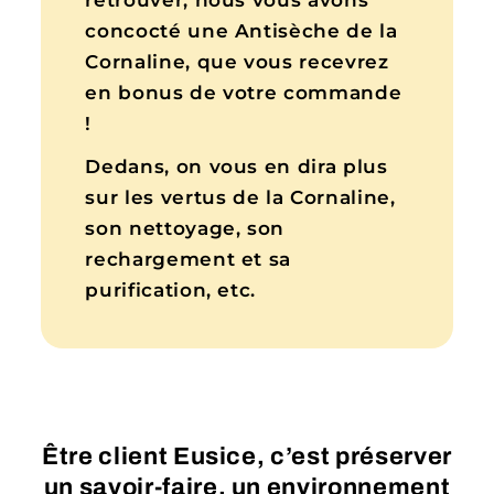
retrouver, nous vous avons
concocté une Antisèche de la
Cornaline, que vous recevrez
en bonus de votre commande
!
Dedans, on vous en dira plus
sur les vertus de la Cornaline,
son nettoyage, son
rechargement et sa
purification, etc.
Être client Eusice, c’est préserver
un savoir-faire, un environnement