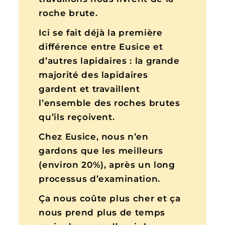
roche brute.
Ici se fait déjà la première
différence entre Eusice et
d’autres lapidaires : la grande
majorité des lapidaires
gardent et travaillent
l’ensemble des roches brutes
qu’ils reçoivent.
Chez Eusice, nous n’en
gardons que les meilleurs
(environ 20%), après un long
processus d’examination.
Ça nous coûte plus cher et ça
nous prend plus de temps