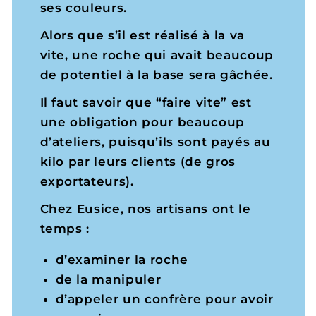
ses couleurs.
Alors que s’il est réalisé à la va
vite, une roche qui avait beaucoup
de potentiel à la base sera gâchée.
Il faut savoir que “faire vite” est
une obligation pour beaucoup
d’ateliers, puisqu’ils sont payés au
kilo par leurs clients (de gros
exportateurs).
Chez Eusice, nos artisans ont le
temps :
d’examiner la roche
de la manipuler
d’appeler un confrère pour avoir