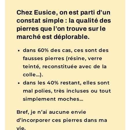
Chez Eusice, on est parti d’un
constat simple : la qualité des
pierres que l’on trouve sur le
marché est déplorable.
dans 60% des cas, ces sont des
fausses pierres (résine, verre
teinté, reconstituée avec de la
colle…).
dans les 40% restant, elles sont
mal polies, très incluses ou tout
simplement moches…
Bref, je n’ai aucune envie
d’incorporer ces pierres dans ma
vie.