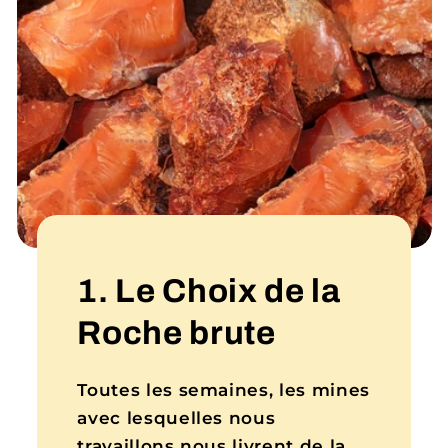
1. Le Choix de la
Roche brute
Toutes les semaines, les mines
avec lesquelles nous
travaillons nous livrent de la