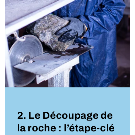
2. Le Découpage de
la roche : l’étape-clé