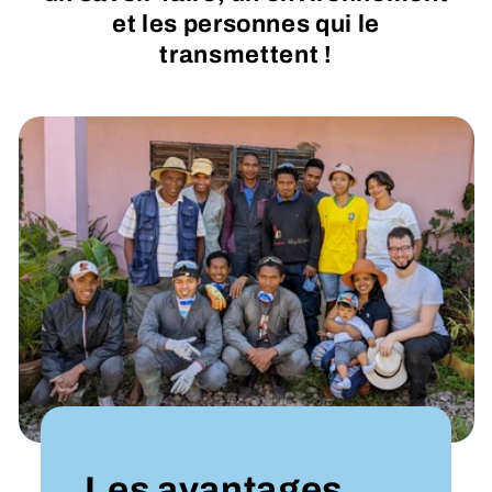
et les personnes qui le
transmettent !
Les avantages