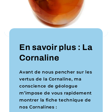
En savoir plus : La
Cornaline
Avant de nous pencher sur les
vertus de la Cornaline, ma
conscience de géologue
m’impose de vous rapidement
montrer la fiche technique de
nos Cornalines :