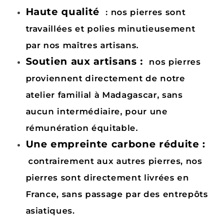
Haute qualité
: nos pierres sont
travaillées et polies minutieusement
par nos maîtres artisans.
Soutien aux artisans :
nos pierres
proviennent directement de notre
atelier familial à Madagascar, sans
aucun intermédiaire, pour une
rémunération équitable.
Une empreinte carbone réduite :
contrairement aux autres pierres, nos
pierres sont directement livrées en
France, sans passage par des entrepôts
asiatiques.