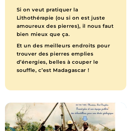
Si on veut pratiquer la
Lithothérapie (ou si on est juste
amoureux des pierres), il nous faut
bien mieux que ça.
Et un des meilleurs endroits pour
trouver des pierres emplies
d’énergies, belles à couper le
souffle, c’est Madagascar !