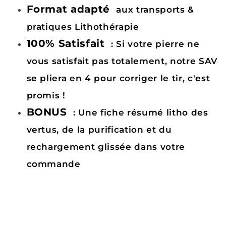
Format adapté
aux transports &
pratiques Lithothérapie
100% Satisfait
: Si votre pierre ne
vous satisfait pas totalement, notre SAV
se pliera en 4 pour corriger le tir, c'est
promis !
BONUS
: Une fiche résumé litho des
vertus, de la purification et du
rechargement glissée dans votre
commande