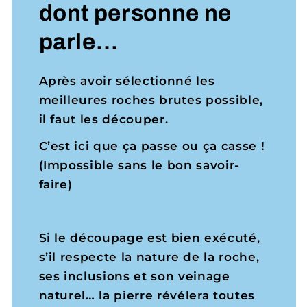
dont personne ne
parle…
Après avoir sélectionné les
meilleures roches brutes possible,
il faut les découper.
C’est ici que ça passe ou ça casse !
(Impossible sans le bon savoir-
faire)
Si le découpage est bien exécuté,
s’il respecte la nature de la roche,
ses inclusions et son veinage
naturel… la pierre révélera toutes