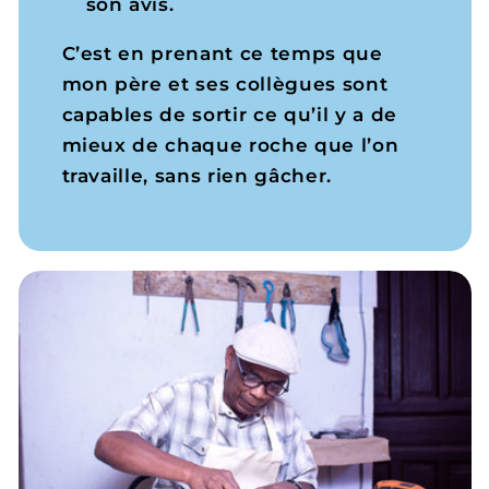
son avis.
C’est en prenant ce temps que
mon père et ses collègues sont
capables de sortir ce qu’il y a de
mieux de chaque roche que l’on
travaille, sans rien gâcher.