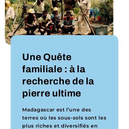
Une Quête
familiale : à la
recherche de la
pierre ultime
Madagascar est l’une des
terres où les sous-sols sont les
plus riches et diversifiés en