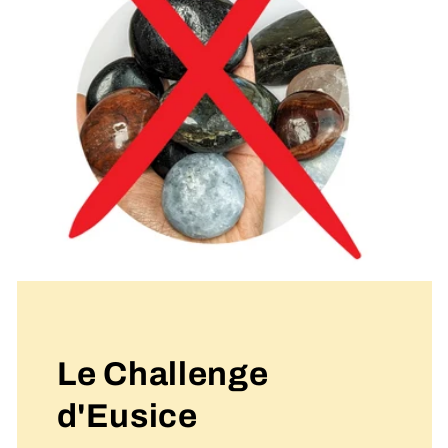
Le Challenge
d'Eusice