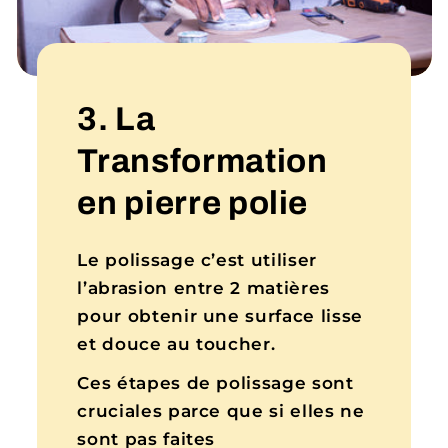
3. La
Transformation
en pierre polie
Le polissage c’est utiliser
l’abrasion entre 2 matières
pour obtenir une surface lisse
et douce au toucher.
Ces étapes de polissage sont
cruciales parce que si elles ne
sont pas faites