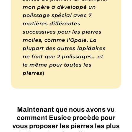
mon père a développé un
polissage spécial avec 7
matières différentes
successives pour les pierres
molles, comme l’Opale. La
plupart des autres lapidaires
ne font que 2 polissages… et
le même pour toutes les
pierres
)
Maintenant que nous avons vu
comment Eusice procède pour
vous proposer les pierres les plus