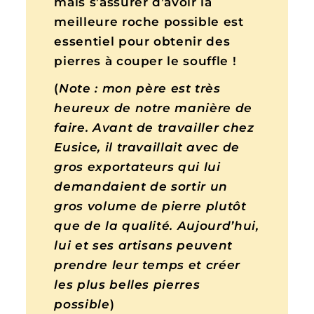
mais s’assurer d’avoir la
meilleure roche possible est
essentiel pour obtenir des
pierres à couper le souffle !
(
Note :
mon père est très
heureux de notre manière de
faire. Avant de travailler chez
Eusice, il travaillait avec de
gros exportateurs qui lui
demandaient de sortir un
gros volume de pierre plutôt
que de la qualité. Aujourd’hui,
lui et ses artisans peuvent
prendre leur temps et créer
les plus belles pierres
possible
)