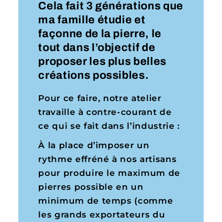
Cela fait 3 générations que
ma famille étudie et
façonne de la pierre, le
tout dans l’objectif de
proposer les plus belles
créations possibles.
Pour ce faire, notre atelier
travaille à contre-courant de
ce qui se fait dans l’industrie :
À la place d’imposer un
rythme effréné à nos artisans
pour produire le maximum de
pierres possible en un
minimum de temps (comme
les grands exportateurs du