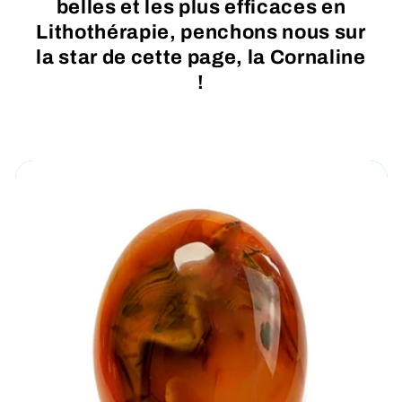
belles et les plus efficaces en
Lithothérapie, penchons nous sur
la star de cette page, la Cornaline
!