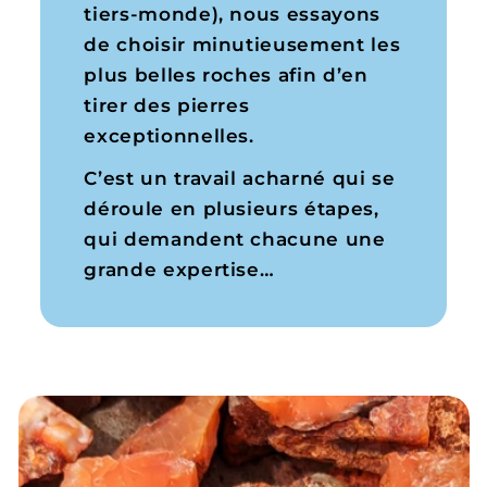
tiers-monde), nous essayons
de choisir minutieusement les
plus belles roches afin d’en
tirer des pierres
exceptionnelles.
C’est un travail acharné qui se
déroule en plusieurs étapes,
qui demandent chacune une
grande expertise…