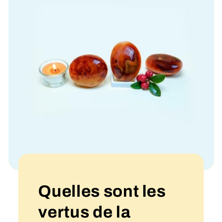
Quelles sont les
vertus de la