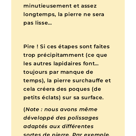
minutieusement et assez
longtemps, la pierre ne sera
pas lisse…
Pire ! Si ces étapes sont faites
trop précipitamment (ce que
les autres lapidaires font…
toujours par manque de
temps), la pierre surchauffe et
cela créera des poques (de
petits éclats) sur sa surface.
(
Note : nous avons même
développé des polissages
adaptés aux différentes
sortes de pierre. Par exemple,