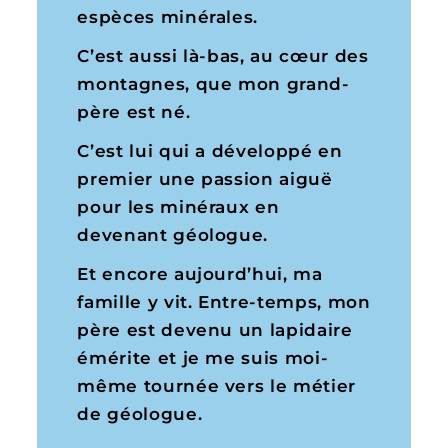
espèces minérales.
C’est aussi là-bas, au cœur des
montagnes, que mon grand-
père est né.
C’est lui qui a développé en
premier une passion aiguë
pour les minéraux en
devenant géologue.
Et encore aujourd’hui, ma
famille y vit. Entre-temps, mon
père est devenu un lapidaire
émérite et je me suis moi-
même tournée vers le métier
de géologue.