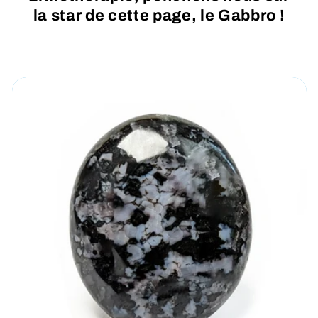
la star de cette page, le Gabbro !