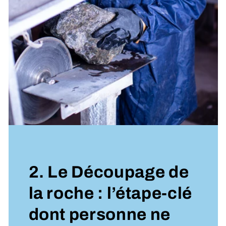
2. Le Découpage de
la roche : l’étape-clé
dont personne ne