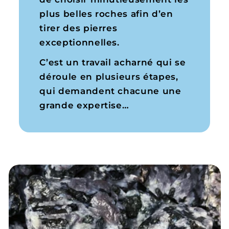
plus belles roches afin d’en
tirer des pierres
exceptionnelles.
C’est un travail acharné qui se
déroule en plusieurs étapes,
qui demandent chacune une
grande expertise…