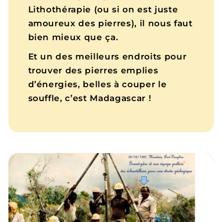
Lithothérapie (ou si on est juste
amoureux des pierres), il nous faut
bien mieux que ça.
Et un des meilleurs endroits pour
trouver des pierres emplies
d’énergies, belles à couper le
souffle, c’est Madagascar !