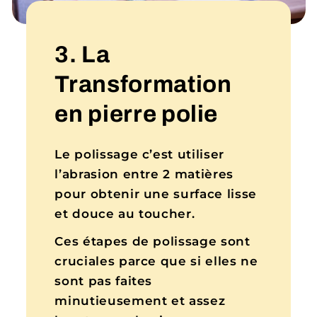
3. La
Transformation
en pierre polie
Le polissage c’est utiliser
l’abrasion entre 2 matières
pour obtenir une surface lisse
et douce au toucher.
Ces étapes de polissage sont
cruciales parce que si elles ne
sont pas faites
minutieusement et assez