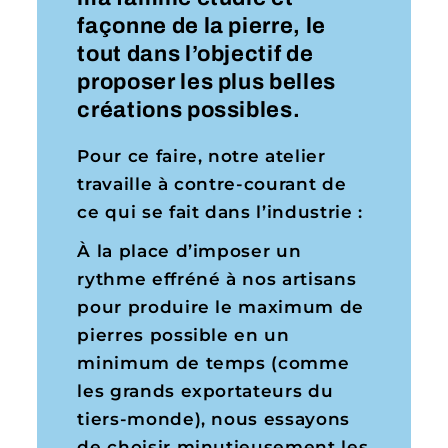
façonne de la pierre, le
tout dans l’objectif de
proposer les plus belles
créations possibles.
Pour ce faire, notre atelier
travaille à contre-courant de
ce qui se fait dans l’industrie :
À la place d’imposer un
rythme effréné à nos artisans
pour produire le maximum de
pierres possible en un
minimum de temps (comme
les grands exportateurs du
tiers-monde), nous essayons
de choisir minutieusement les