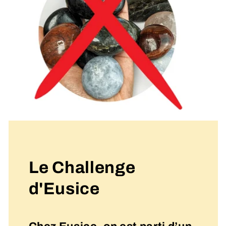
Le Challenge
d'Eusice