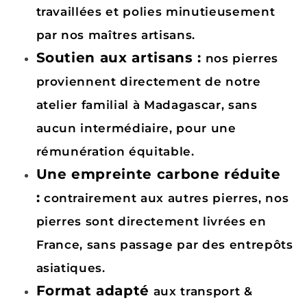
travaillées et polies minutieusement
par nos maîtres artisans.
Soutien aux artisans :
nos pierres
proviennent directement de notre
atelier familial à Madagascar, sans
aucun intermédiaire, pour une
rémunération équitable.
Une empreinte carbone réduite
:
contrairement aux autres pierres, nos
pierres sont directement livrées en
France, sans passage par des entrepôts
asiatiques.
Format adapté
aux transport &