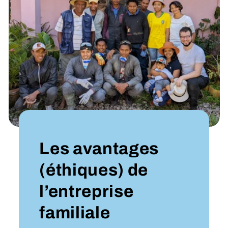
Les avantages
(éthiques) de
l’entreprise
familiale