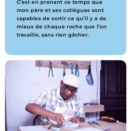
C’est en prenant ce temps que
mon père et ses collègues sont
capables de sortir ce qu’il y a de
mieux de chaque roche que l’on
travaille, sans rien gâcher.