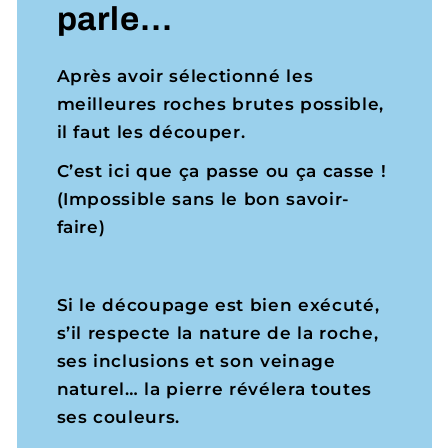
parle…
Après avoir sélectionné les
meilleures roches brutes possible,
il faut les découper.
C’est ici que ça passe ou ça casse !
(Impossible sans le bon savoir-
faire)
Si le découpage est bien exécuté,
s’il respecte la nature de la roche,
ses inclusions et son veinage
naturel… la pierre révélera toutes
ses couleurs.