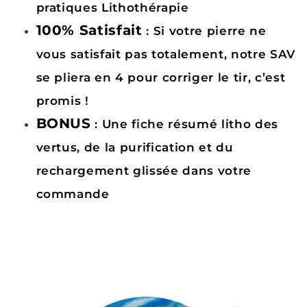
pratiques Lithothérapie
100% Satisfait
: Si votre pierre ne
vous satisfait pas totalement, notre SAV
se pliera en 4 pour corriger le tir, c’est
promis !
BONUS
: Une fiche résumé litho des
vertus, de la purification et du
rechargement glissée dans votre
commande