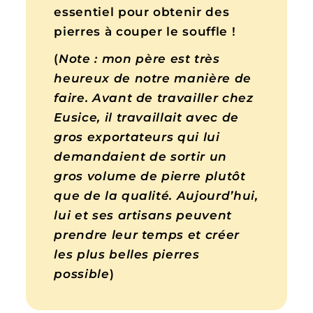
essentiel pour obtenir des
pierres à couper le souffle !
(
Note :
mon père est très
heureux de notre manière de
faire. Avant de travailler chez
Eusice, il travaillait avec de
gros exportateurs qui lui
demandaient de sortir un
gros volume de pierre plutôt
que de la qualité. Aujourd’hui,
lui et ses artisans peuvent
prendre leur temps et créer
les plus belles pierres
possible
)