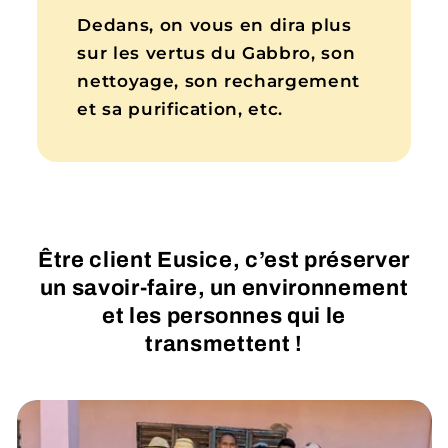
Dedans, on vous en dira plus
sur les vertus du Gabbro, son
nettoyage, son rechargement
et sa purification, etc.
Être client Eusice, c’est préserver
un savoir-faire, un environnement
et les personnes qui le
transmettent !