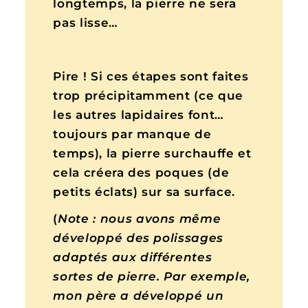
longtemps, la pierre ne sera
pas lisse…
Pire ! Si ces étapes sont faites
trop précipitamment (ce que
les autres lapidaires font…
toujours par manque de
temps), la pierre surchauffe et
cela créera des poques (de
petits éclats) sur sa surface.
(
Note : nous avons même
développé des polissages
adaptés aux différentes
sortes de pierre. Par exemple,
mon père a développé un