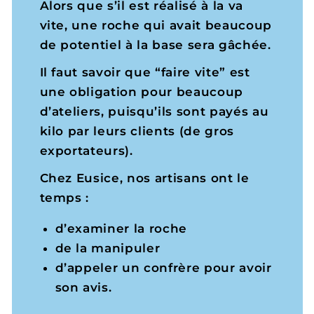
Alors que s’il est réalisé à la va
vite, une roche qui avait beaucoup
de potentiel à la base sera gâchée.
Il faut savoir que “faire vite” est
une obligation pour beaucoup
d’ateliers, puisqu’ils sont payés au
kilo par leurs clients (de gros
exportateurs).
Chez Eusice, nos artisans ont le
temps :
d’examiner la roche
de la manipuler
d’appeler un confrère pour avoir
son avis.