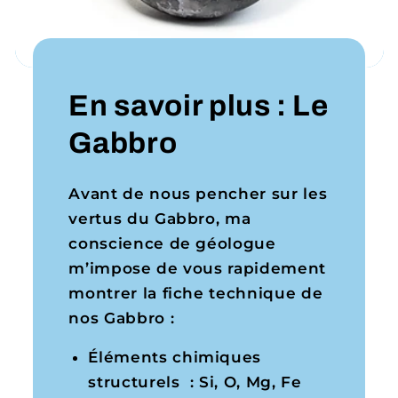
En savoir plus : Le
Gabbro
Avant de nous pencher sur les
vertus du Gabbro, ma
conscience de géologue
m’impose de vous rapidement
montrer la fiche technique de
nos Gabbro :
Éléments chimiques
structurels : Si, O, Mg, Fe