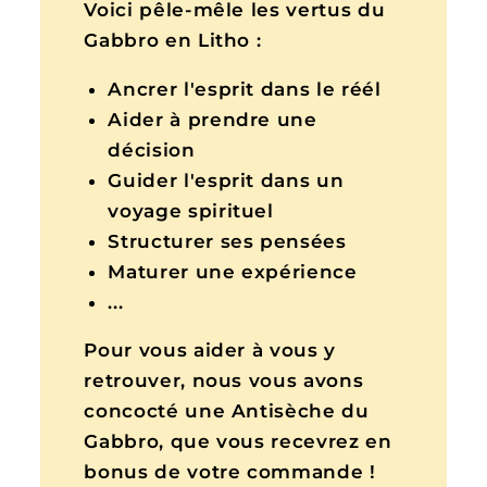
Voici pêle-mêle les vertus du
Gabbro en Litho :
Ancrer l'esprit dans le réél
Aider à prendre une
décision
Guider l'esprit dans un
voyage spirituel
Structurer ses pensées
Maturer une expérience
...
Pour vous aider à vous y
retrouver, nous vous avons
concocté une Antisèche du
Gabbro, que vous recevrez en
bonus de votre commande !