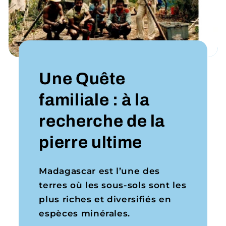
Une Quête
familiale : à la
recherche de la
pierre ultime
Madagascar est l’une des
terres où les sous-sols sont les
plus riches et diversifiés en
espèces minérales.