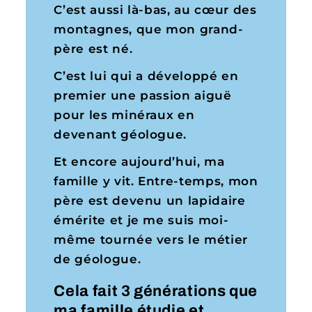
C’est aussi là-bas, au cœur des
montagnes, que mon grand-
père est né.
C’est lui qui a développé en
premier une passion aiguë
pour les minéraux en
devenant géologue.
Et encore aujourd’hui, ma
famille y vit. Entre-temps, mon
père est devenu un lapidaire
émérite et je me suis moi-
même tournée vers le métier
de géologue.
Cela fait 3 générations que
ma famille étudie et