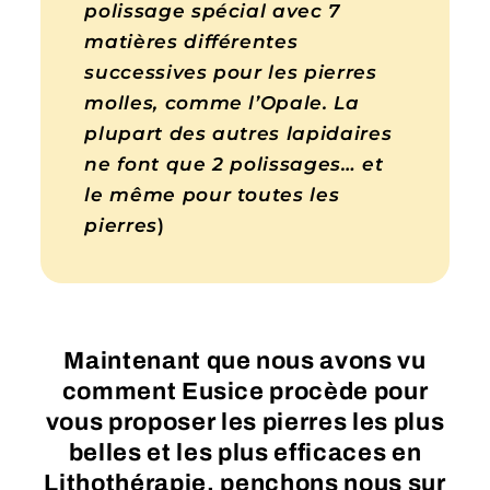
polissage spécial avec 7
matières différentes
successives pour les pierres
molles, comme l’Opale. La
plupart des autres lapidaires
ne font que 2 polissages… et
le même pour toutes les
pierres
)
Maintenant que nous avons vu
comment Eusice procède pour
vous proposer les pierres les plus
belles et les plus efficaces en
Lithothérapie, penchons nous sur