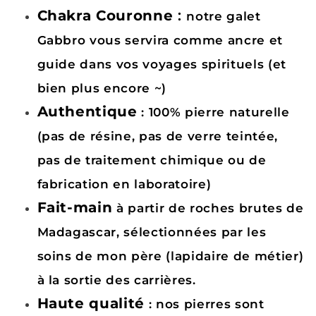
Chakra Couronne
:
notre galet
Gabbro vous servira comme ancre et
guide dans vos voyages spirituels (et
bien plus encore ~)
Authentique
: 100% pierre naturelle
(pas de résine, pas de verre teintée,
pas de traitement chimique ou de
fabrication en laboratoire)
Fait-main
à partir de roches brutes de
Madagascar, sélectionnées par les
soins de mon père (lapidaire de métier)
à la sortie des carrières.
Haute qualité
: nos pierres sont