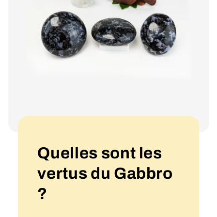
Quelles sont les
vertus du Gabbro
?