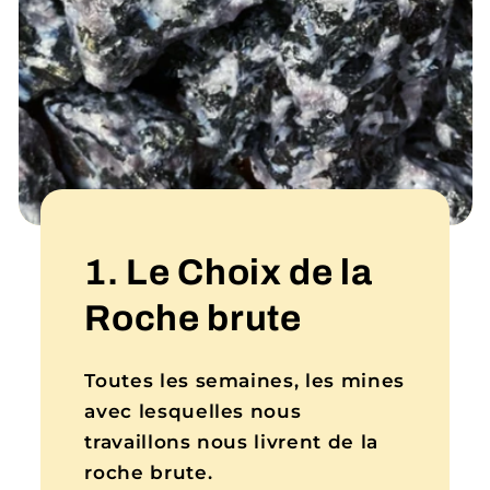
1. Le Choix de la
Roche brute
Toutes les semaines, les mines
avec lesquelles nous
travaillons nous livrent de la
roche brute.