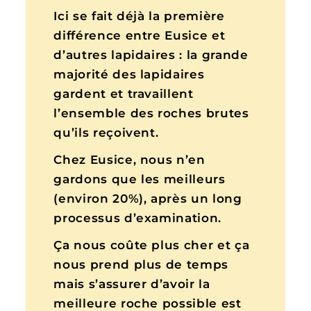
Ici se fait déjà la première
différence entre Eusice et
d’autres lapidaires : la grande
majorité des lapidaires
gardent et travaillent
l’ensemble des roches brutes
qu’ils reçoivent.
Chez Eusice, nous n’en
gardons que les meilleurs
(environ 20%), après un long
processus d’examination.
Ça nous coûte plus cher et ça
nous prend plus de temps
mais s’assurer d’avoir la
meilleure roche possible est