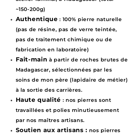
~150-200g)
Authentique
: 100% pierre naturelle
(pas de résine, pas de verre teintée,
pas de traitement chimique ou de
fabrication en laboratoire)
Fait-main
à partir de roches brutes de
Madagascar, sélectionnées par les
soins de mon père (lapidaire de métier)
à la sortie des carrières.
Haute qualité
: nos pierres sont
travaillées et polies minutieusement
par nos maîtres artisans.
Soutien aux artisans :
nos pierres