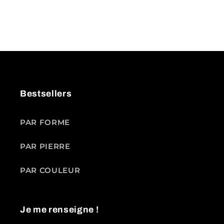
Bestsellers
PAR FORME
PAR PIERRE
PAR COULEUR
Je me renseigne !