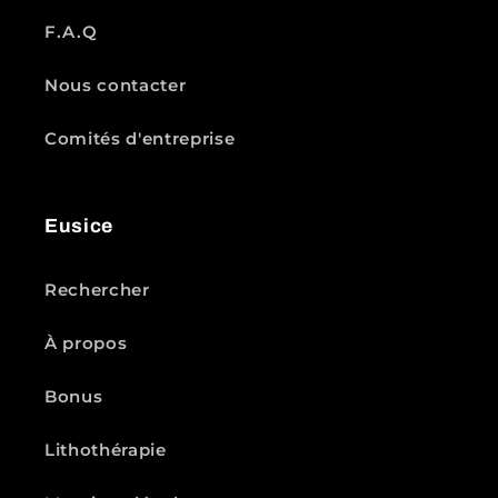
F.A.Q
Nous contacter
Comités d'entreprise
Eusice
Rechercher
À propos
Bonus
Lithothérapie