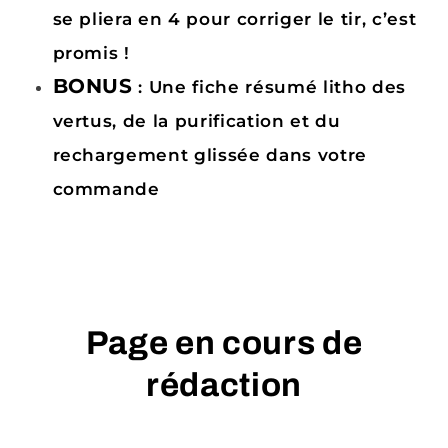
se pliera en 4 pour corriger le tir, c’est
promis !
BONUS
: Une fiche résumé litho des
vertus, de la purification et du
rechargement glissée dans votre
commande
Page en cours de
rédaction