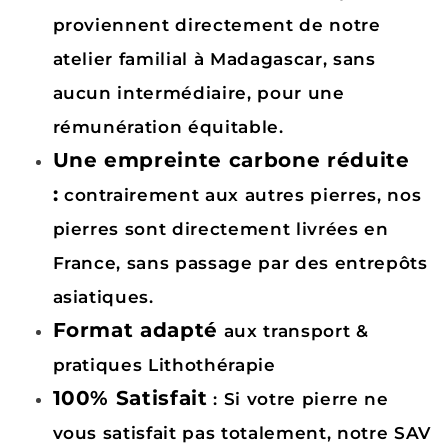
proviennent directement de notre
atelier familial à Madagascar, sans
aucun intermédiaire, pour une
rémunération équitable.
Une empreinte carbone réduite
:
contrairement aux autres pierres, nos
pierres sont directement livrées en
France, sans passage par des entrepôts
asiatiques.
Format adapté
aux transport &
pratiques Lithothérapie
100% Satisfait
: Si votre pierre ne
vous satisfait pas totalement, notre SAV