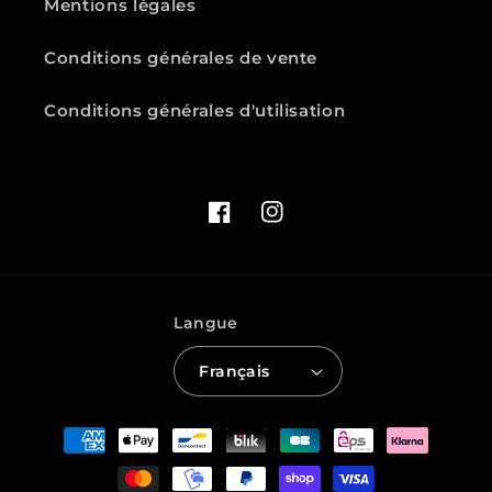
Mentions légales
Conditions générales de vente
Conditions générales d'utilisation
Facebook
Instagram
Langue
Français
Moyens
de
paiement