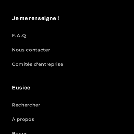
Je me renseigne !
F.A.Q
Nous contacter
Comités d'entreprise
Eusice
Rechercher
À propos
Bonus