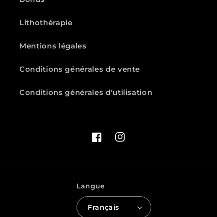
Lithothérapie
Mentions légales
Conditions générales de vente
Conditions générales d'utilisation
Facebook
Instagram
Langue
Français