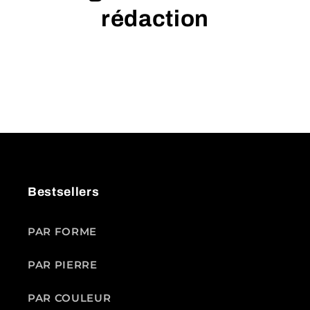
rédaction
Bestsellers
PAR FORME
PAR PIERRE
PAR COULEUR