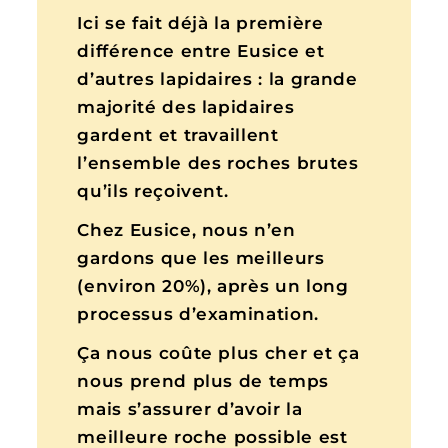
Ici se fait déjà la première
différence entre Eusice et
d’autres lapidaires : la grande
majorité des lapidaires
gardent et travaillent
l’ensemble des roches brutes
qu’ils reçoivent.
Chez Eusice, nous n’en
gardons que les meilleurs
(environ 20%), après un long
processus d’examination.
Ça nous coûte plus cher et ça
nous prend plus de temps
mais s’assurer d’avoir la
meilleure roche possible est