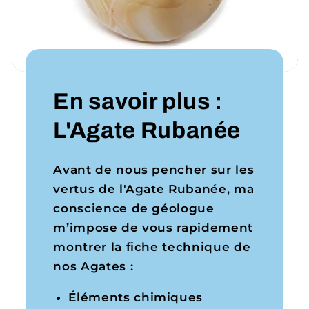
En savoir plus :
L'Agate Rubanée
Avant de nous pencher sur les
vertus de l'Agate Rubanée, ma
conscience de géologue
m’impose de vous rapidement
montrer la fiche technique de
nos Agates :
Éléments chimiques