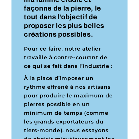
façonne de la pierre, le
tout dans l’objectif de
proposer les plus belles
créations possibles.
Pour ce faire, notre atelier
travaille à contre-courant de
ce qui se fait dans l’industrie :
À la place d’imposer un
rythme effréné à nos artisans
pour produire le maximum de
pierres possible en un
minimum de temps (comme
les grands exportateurs du
tiers-monde), nous essayons
de choisir minutieusement les