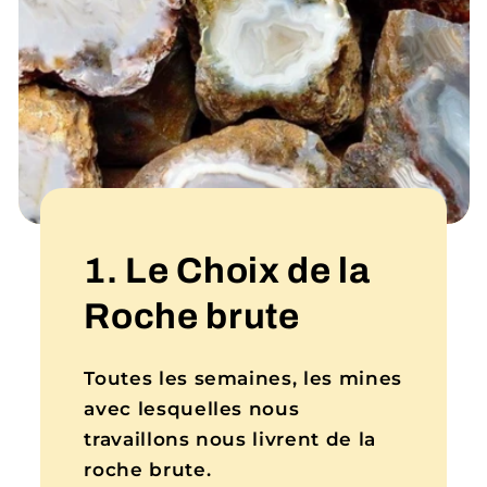
1. Le Choix de la
Roche brute
Toutes les semaines, les mines
avec lesquelles nous
travaillons nous livrent de la
roche brute.