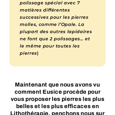
polissage spécial avec 7
matières différentes
successives pour les pierres
molles, comme l’Opale. La
plupart des autres lapidaires
ne font que 2 polissages… et
le même pour toutes les
pierres
)
Maintenant que nous avons vu
comment Eusice procède pour
vous proposer les pierres les plus
belles et les plus efficaces en
Lithothérapie, penchons nous sur