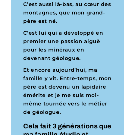
C’est aussi là-bas, au cœur des
montagnes, que mon grand-
père est né.
C’est lui qui a développé en
premier une passion aiguë
pour les minéraux en
devenant géologue.
Et encore aujourd’hui, ma
famille y vit. Entre-temps, mon
père est devenu un lapidaire
émérite et je me suis moi-
même tournée vers le métier
de géologue.
Cela fait 3 générations que
ma famille étudie et