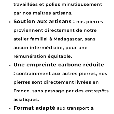
travaillées et polies minutieusement
par nos maîtres artisans.
Soutien aux artisans :
nos pierres
proviennent directement de notre
atelier familial à Madagascar, sans
aucun intermédiaire, pour une
rémunération équitable.
Une empreinte carbone réduite
:
contrairement aux autres pierres, nos
pierres sont directement livrées en
France, sans passage par des entrepôts
asiatiques.
Format adapté
aux transport &