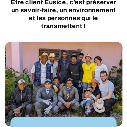
Être client Eusice, c’est préserver
un savoir-faire, un environnement
et les personnes qui le
transmettent !