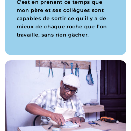
C’est en prenant ce temps que
mon père et ses collègues sont
capables de sortir ce qu’il y a de
mieux de chaque roche que l’on
travaille, sans rien gâcher.