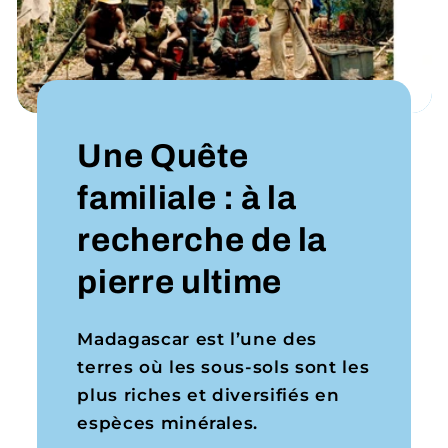
Une Quête
familiale : à la
recherche de la
pierre ultime
Madagascar est l’une des
terres où les sous-sols sont les
plus riches et diversifiés en
espèces minérales.