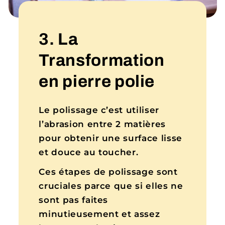
3. La
Transformation
en pierre polie
Le polissage c’est utiliser
l’abrasion entre 2 matières
pour obtenir une surface lisse
et douce au toucher.
Ces étapes de polissage sont
cruciales parce que si elles ne
sont pas faites
minutieusement et assez