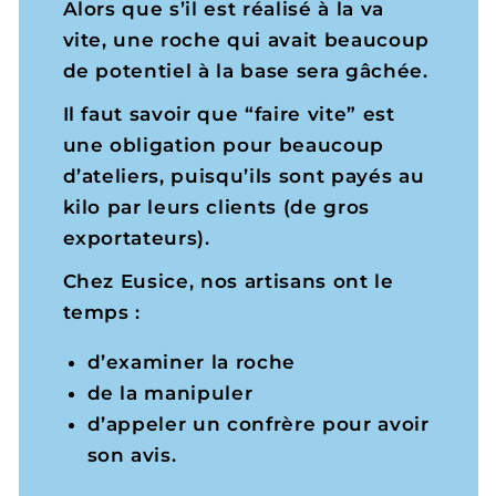
Alors que s’il est réalisé à la va
vite, une roche qui avait beaucoup
de potentiel à la base sera gâchée.
Il faut savoir que “faire vite” est
une obligation pour beaucoup
d’ateliers, puisqu’ils sont payés au
kilo par leurs clients (de gros
exportateurs).
Chez Eusice, nos artisans ont le
temps :
d’examiner la roche
de la manipuler
d’appeler un confrère pour avoir
son avis.