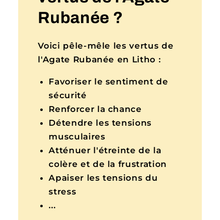
Rubanée ?
Voici pêle-mêle les vertus de
l'Agate Rubanée en Litho :
Favoriser le sentiment de
sécurité
Renforcer la chance
Détendre les tensions
musculaires
Atténuer l'étreinte de la
colère et de la frustration
Apaiser les tensions du
stress
...