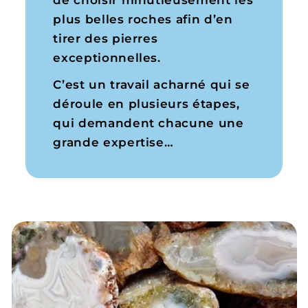
plus belles roches afin d’en
tirer des pierres
exceptionnelles.
C’est un travail acharné qui se
déroule en plusieurs étapes,
qui demandent chacune une
grande expertise…