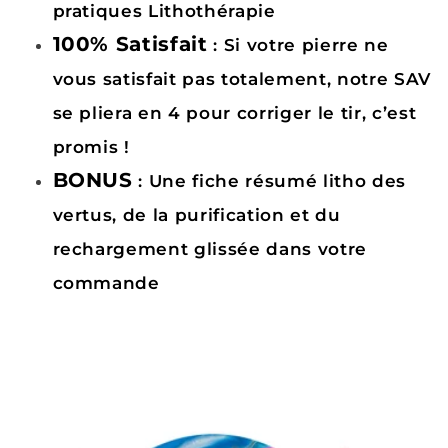
pratiques Lithothérapie
100% Satisfait
: Si votre pierre ne
vous satisfait pas totalement, notre SAV
se pliera en 4 pour corriger le tir, c’est
promis !
BONUS
: Une fiche résumé litho des
vertus, de la purification et du
rechargement glissée dans votre
commande