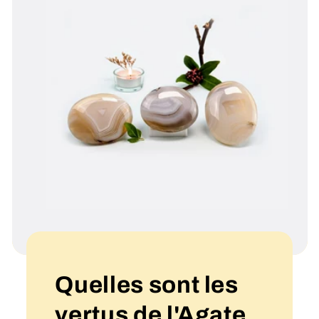
Quelles sont les
vertus de l'Agate