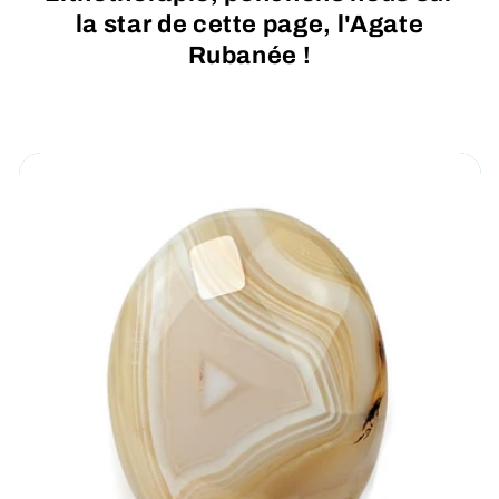
la star de cette page, l'Agate
Rubanée !