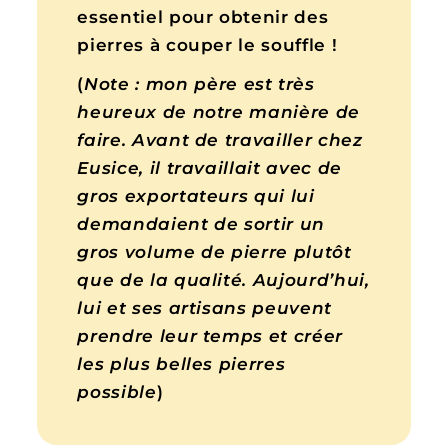
essentiel pour obtenir des
pierres à couper le souffle !
(
Note :
mon père est très
heureux de notre manière de
faire. Avant de travailler chez
Eusice, il travaillait avec de
gros exportateurs qui lui
demandaient de sortir un
gros volume de pierre plutôt
que de la qualité. Aujourd’hui,
lui et ses artisans peuvent
prendre leur temps et créer
les plus belles pierres
possible
)