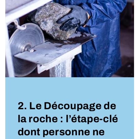
2. Le Découpage de
la roche : l’étape-clé
dont personne ne