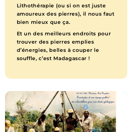
Lithothérapie (ou si on est juste
amoureux des pierres), il nous faut
bien mieux que ça.
Et un des meilleurs endroits pour
trouver des pierres emplies
d’énergies, belles à couper le
souffle, c’est Madagascar !