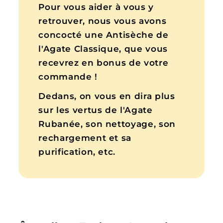
Pour vous aider à vous y
retrouver, nous vous avons
concocté une Antisèche de
l'Agate Classique, que vous
recevrez en bonus de votre
commande !
Dedans, on vous en dira plus
sur les vertus de l'Agate
Rubanée, son nettoyage, son
rechargement et sa
purification, etc.