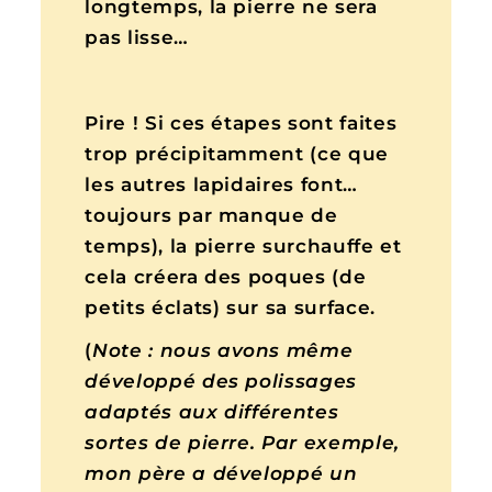
longtemps, la pierre ne sera
pas lisse…
Pire ! Si ces étapes sont faites
trop précipitamment (ce que
les autres lapidaires font…
toujours par manque de
temps), la pierre surchauffe et
cela créera des poques (de
petits éclats) sur sa surface.
(
Note : nous avons même
développé des polissages
adaptés aux différentes
sortes de pierre. Par exemple,
mon père a développé un