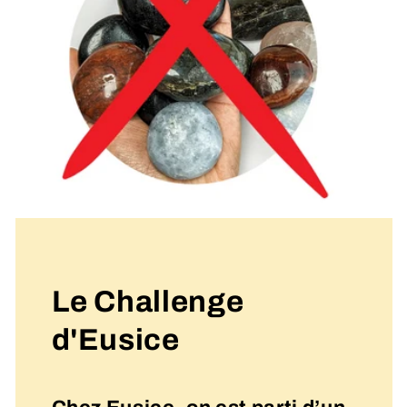
Le Challenge
d'Eusice