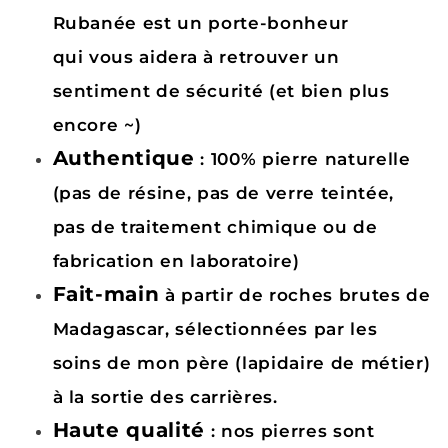
Rubanée
est un porte-bonheur
qui
vous
aidera à
retrouver un
sentiment de sécurité
(et bien plus
encore ~)
Authentique
: 100% pierre naturelle
(pas de résine, pas de verre teintée,
pas de traitement chimique ou de
fabrication en laboratoire)
Fait-main
à partir de roches brutes de
Madagascar, sélectionnées par les
soins de mon père (lapidaire de métier)
à la sortie des carrières.
Haute qualité
: nos pierres sont