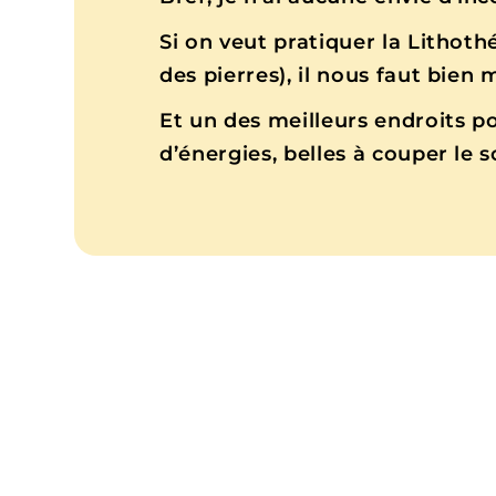
Si on veut pratiquer la Lithoth
des pierres), il nous faut bien
Et un des meilleurs endroits p
d’énergies, belles à couper le s