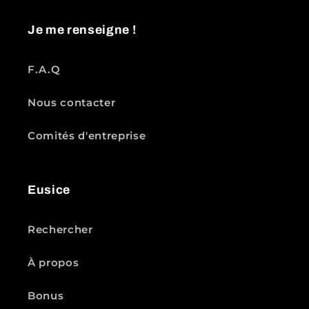
Je me renseigne !
F.A.Q
Nous contacter
Comités d'entreprise
Eusice
Rechercher
À propos
Bonus