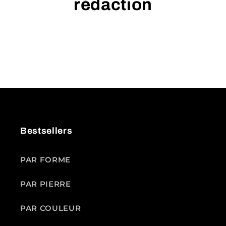
rédaction
Bestsellers
PAR FORME
PAR PIERRE
PAR COULEUR