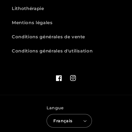
Lithothérapie
Mentions légales
Conditions générales de vente
Conditions générales d'utilisation
Facebook
Instagram
Langue
Français