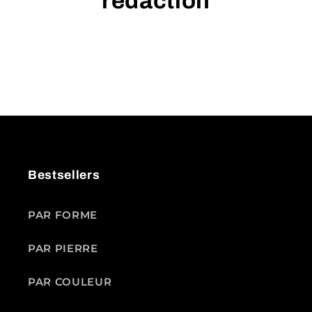
rédaction
Bestsellers
PAR FORME
PAR PIERRE
PAR COULEUR