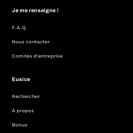
Je me renseigne !
F.A.Q
Nous contacter
Comités d'entreprise
Eusice
Rechercher
À propos
Bonus