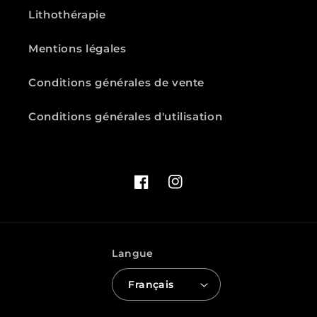
Lithothérapie
Mentions légales
Conditions générales de vente
Conditions générales d'utilisation
Facebook
Instagram
Langue
Français