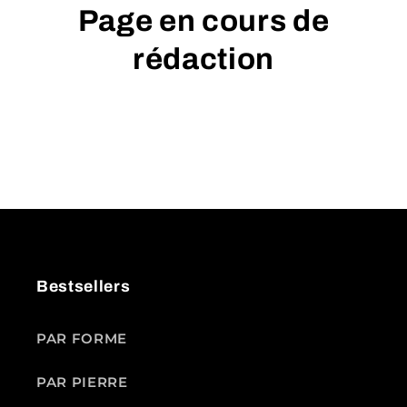
Page en cours de
rédaction
Bestsellers
PAR FORME
PAR PIERRE