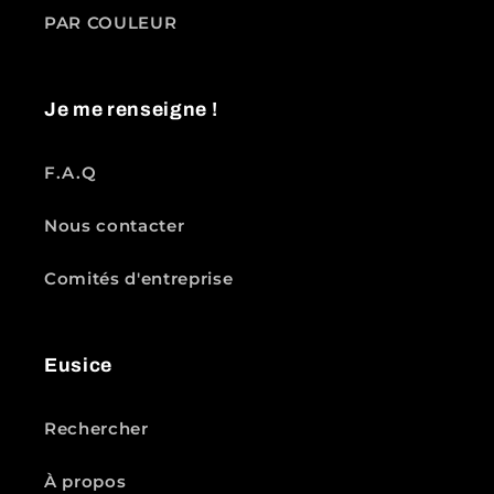
PAR COULEUR
Je me renseigne !
F.A.Q
Nous contacter
Comités d'entreprise
Eusice
Rechercher
À propos