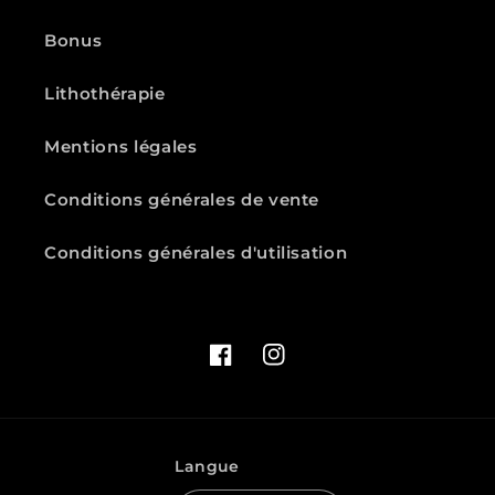
Bonus
Lithothérapie
Mentions légales
Conditions générales de vente
Conditions générales d'utilisation
Facebook
Instagram
Langue