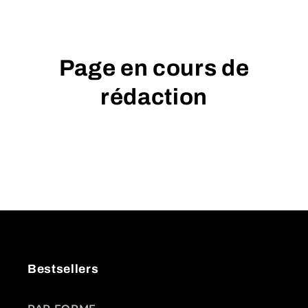
Page en cours de
rédaction
Bestsellers