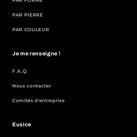
PAR FORME
PAR PIERRE
PAR COULEUR
Je me renseigne !
F.A.Q
Nous contacter
Comités d'entreprise
Eusice