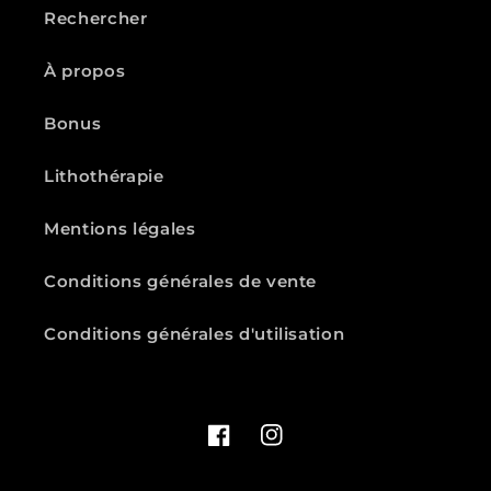
Rechercher
À propos
Bonus
Lithothérapie
Mentions légales
Conditions générales de vente
Conditions générales d'utilisation
Facebook
Instagram