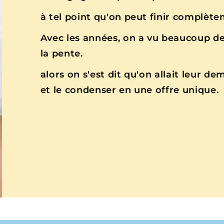
à tel point qu'on peut finir complètem
Avec les années, on a vu beaucoup de
la pente.
alors on s'est dit qu'on allait leur de
et le condenser en une offre unique.