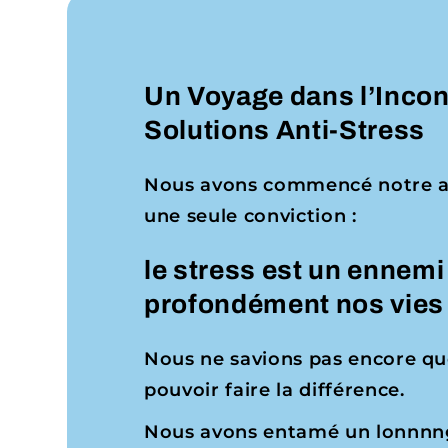
Un Voyage dans l’Incon
Solutions Anti-Stress
Nous avons commencé notre ave
une seule conviction :
le stress est un ennem
profondément nos vies
Nous ne savions pas encore que
pouvoir faire la différence.
Nous avons entamé un lonnnng