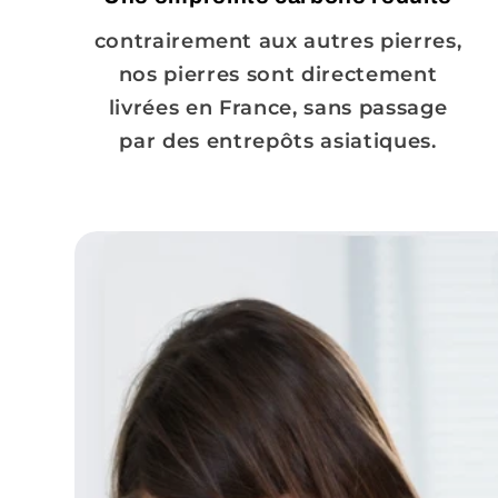
contrairement aux autres pierres,
nos pierres sont directement
livrées en France, sans passage
par des entrepôts asiatiques.