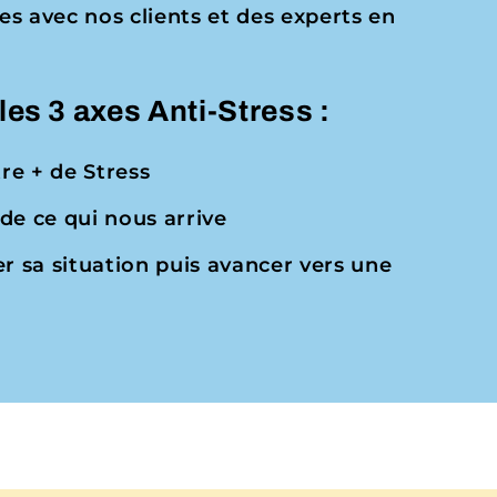
s avec nos clients et des experts en
les 3 axes Anti-Stress :
tre + de Stress
de ce qui nous arrive
ser sa situation puis avancer vers une