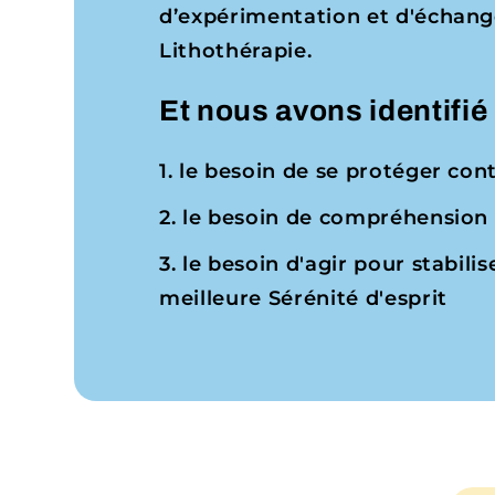
d’expérimentation et d'échange
Lithothérapie.
Et nous avons identifié 
1. le besoin de se protéger con
2. le besoin de compréhension 
3. le besoin d'agir pour stabili
meilleure Sérénité d'esprit