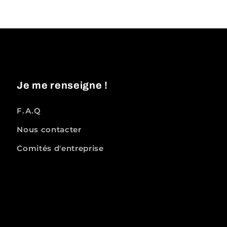
Je me renseigne !
F.A.Q
Nous contacter
Comités d'entreprise