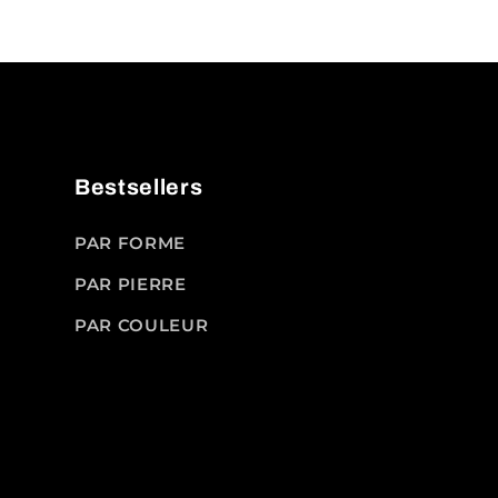
Bestsellers
PAR FORME
PAR PIERRE
PAR COULEUR