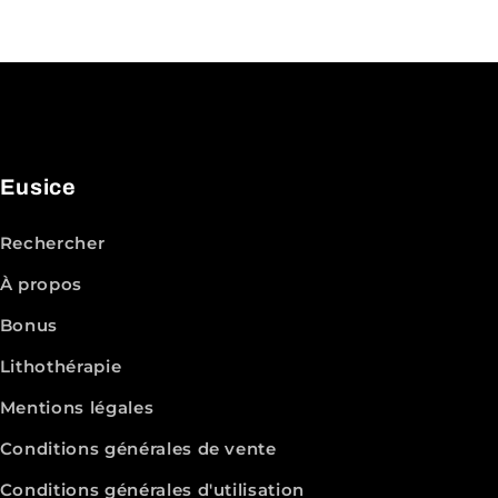
Eusice
Rechercher
À propos
Bonus
Lithothérapie
Mentions légales
Conditions générales de vente
Conditions générales d'utilisation