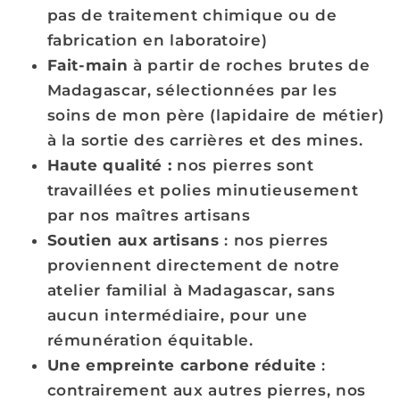
pas de traitement chimique ou de
fabrication en laboratoire)
Fait-main
à partir de roches brutes de
Madagascar, sélectionnées par les
soins de mon père (lapidaire de métier)
à la sortie des carrières et des mines.
Haute qualité :
nos pierres sont
travaillées et polies minutieusement
par nos maîtres artisans
Soutien aux artisans
: nos pierres
proviennent directement de notre
atelier familial à Madagascar, sans
aucun intermédiaire, pour une
rémunération équitable.
Une empreinte carbone réduite
:
contrairement aux autres pierres, nos