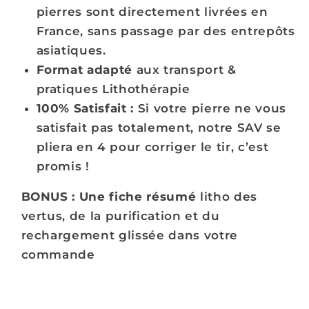
pierres sont directement livrées en
France, sans passage par des entrepôts
asiatiques.
Format adapté
aux transport &
pratiques Lithothérapie
100% Satisfait :
Si votre pierre ne vous
satisfait pas totalement, notre SAV se
pliera en 4 pour corriger le tir, c’est
promis !
BONUS : Une fiche résumé
litho des
vertus, de la purification et du
rechargement glissée dans votre
commande