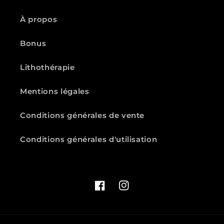
À propos
Bonus
Lithothérapie
Mentions légales
Conditions générales de vente
Conditions générales d'utilisation
Facebook
Instagram