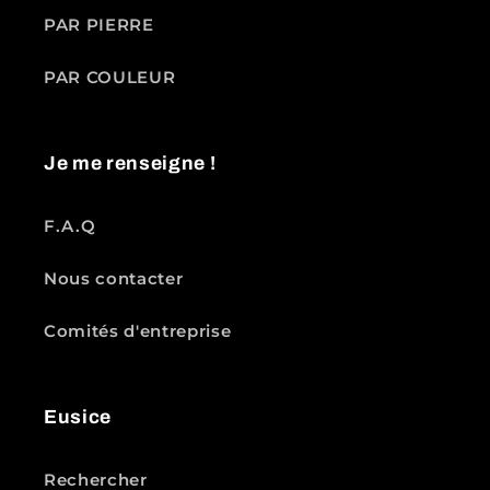
PAR PIERRE
PAR COULEUR
Je me renseigne !
F.A.Q
Nous contacter
Comités d'entreprise
Eusice
Rechercher