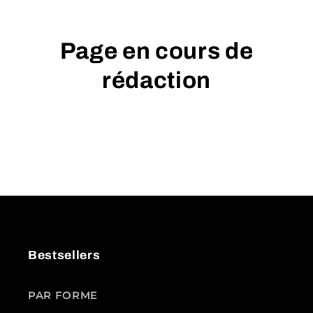
Page en cours de
rédaction
Bestsellers
PAR FORME