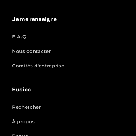
Je me renseigne !
F.A.Q
Nous contacter
Comités d'entreprise
Eusice
Rechercher
À propos