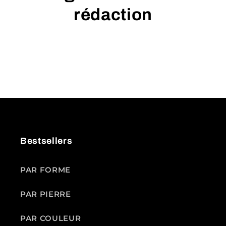
rédaction
Bestsellers
PAR FORME
PAR PIERRE
PAR COULEUR