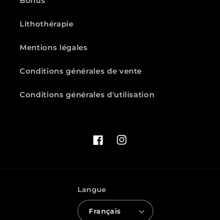
Bonus
Lithothérapie
Mentions légales
Conditions générales de vente
Conditions générales d'utilisation
Facebook
Instagram
Langue
Français