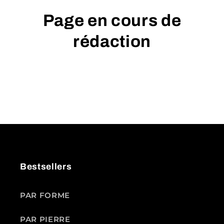
Page en cours de
rédaction
Bestsellers
PAR FORME
PAR PIERRE