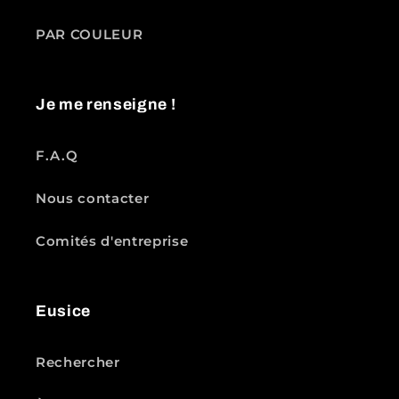
PAR COULEUR
Je me renseigne !
F.A.Q
Nous contacter
Comités d'entreprise
Eusice
Rechercher