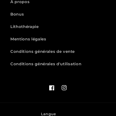
À propos
Bonus
Lithothérapie
Mentions légales
Conditions générales de vente
Conditions générales d'utilisation
Facebook
Instagram
Langue