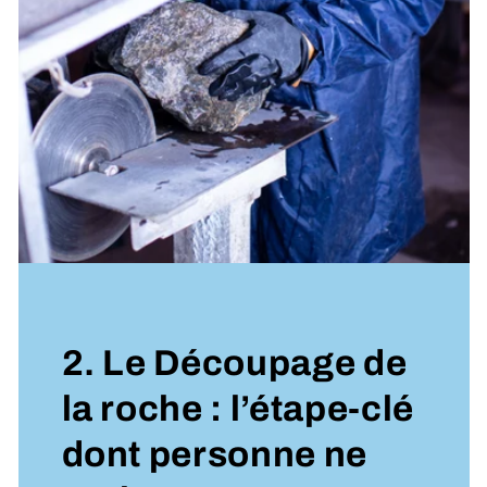
2. Le Découpage de
la roche : l’étape-clé
dont personne ne