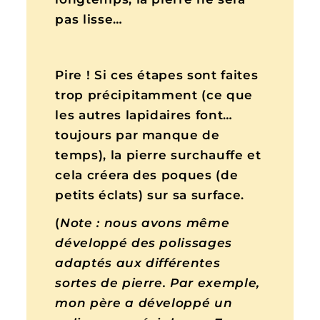
pas lisse…
Pire ! Si ces étapes sont faites
trop précipitamment (ce que
les autres lapidaires font…
toujours par manque de
temps), la pierre surchauffe et
cela créera des poques (de
petits éclats) sur sa surface.
(
Note : nous avons même
développé des polissages
adaptés aux différentes
sortes de pierre. Par exemple,
mon père a développé un