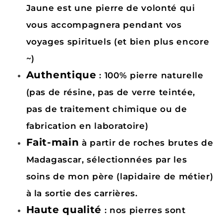
Jaune est une pierre de volonté qui
vous accompagnera pendant vos
voyages spirituels (et bien plus encore
~)
Authentique
: 100% pierre naturelle
(pas de résine, pas de verre teintée,
pas de traitement chimique ou de
fabrication en laboratoire)
Fait-main
à partir de roches brutes de
Madagascar, sélectionnées par les
soins de mon père (lapidaire de métier)
à la sortie des carrières.
Haute qualité
: nos pierres sont