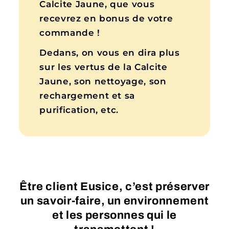
Calcite Jaune, que vous
recevrez en bonus de votre
commande !
Dedans, on vous en dira plus
sur les vertus de la Calcite
Jaune, son nettoyage, son
rechargement et sa
purification, etc.
Être client Eusice, c’est préserver
un savoir-faire, un environnement
et les personnes qui le