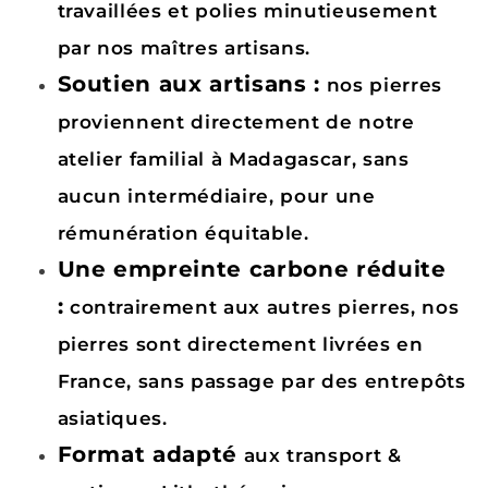
travaillées et polies minutieusement
par nos maîtres artisans.
Soutien aux artisans :
nos pierres
proviennent directement de notre
atelier familial à Madagascar, sans
aucun intermédiaire, pour une
rémunération équitable.
Une empreinte carbone réduite
:
contrairement aux autres pierres, nos
pierres sont directement livrées en
France, sans passage par des entrepôts
asiatiques.
Format adapté
aux transport &