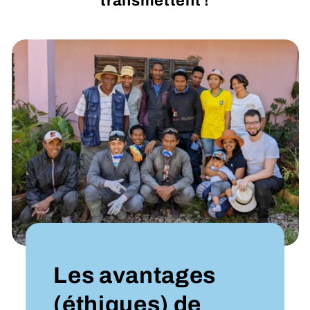
transmettent !
Les avantages
(éthiques) de