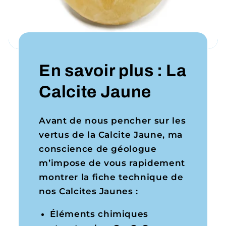
En savoir plus : La
Calcite Jaune
Avant de nous pencher sur les
vertus de la Calcite Jaune, ma
conscience de géologue
m’impose de vous rapidement
montrer la fiche technique de
nos Calcites Jaunes :
Éléments chimiques