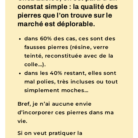
constat simple : la qualité des
pierres que l’on trouve sur le
marché est déplorable.
dans 60% des cas, ces sont des
fausses pierres (résine, verre
teinté, reconstituée avec de la
colle…).
dans les 40% restant, elles sont
mal polies, très incluses ou tout
simplement moches…
Bref, je n’ai aucune envie
d’incorporer ces pierres dans ma
vie.
Si on veut pratiquer la