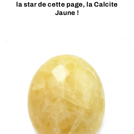
la star de cette page, la Calcite
Jaune !