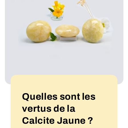
Quelles sont les
vertus de la
Calcite Jaune ?