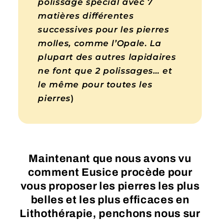
polissage spécial avec 7
matières différentes
successives pour les pierres
molles, comme l’Opale. La
plupart des autres lapidaires
ne font que 2 polissages… et
le même pour toutes les
pierres
)
Maintenant que nous avons vu
comment Eusice procède pour
vous proposer les pierres les plus
belles et les plus efficaces en
Lithothérapie, penchons nous sur