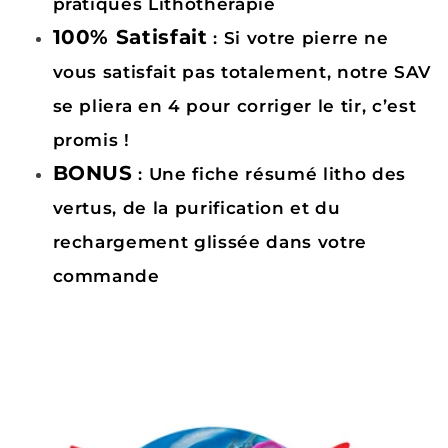
pratiques Lithothérapie
100% Satisfait
: Si votre pierre ne
vous satisfait pas totalement, notre SAV
se pliera en 4 pour corriger le tir, c’est
promis !
BONUS
: Une fiche résumé litho des
vertus, de la purification et du
rechargement glissée dans votre
commande