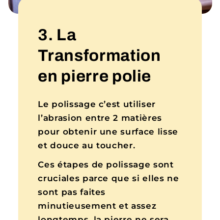
3. La
Transformation
en pierre polie
Le polissage c’est utiliser
l’abrasion entre 2 matières
pour obtenir une surface lisse
et douce au toucher.
Ces étapes de polissage sont
cruciales parce que si elles ne
sont pas faites
minutieusement et assez
longtemps, la pierre ne sera