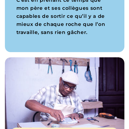
C’est en prenant ce temps que
mon père et ses collègues sont
capables de sortir ce qu’il y a de
mieux de chaque roche que l’on
travaille, sans rien gâcher.