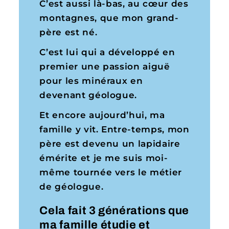
C’est aussi là-bas, au cœur des
montagnes, que mon grand-
père est né.
C’est lui qui a développé en
premier une passion aiguë
pour les minéraux en
devenant géologue.
Et encore aujourd’hui, ma
famille y vit. Entre-temps, mon
père est devenu un lapidaire
émérite et je me suis moi-
même tournée vers le métier
de géologue.
Cela fait 3 générations que
ma famille étudie et