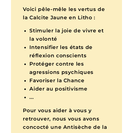
Voici pêle-mêle les vertus de
la Calcite Jaune en Litho :
Stimuler la joie de vivre et
la volonté
Intensifier les états de
réflexion conscients
Protéger contre les
agressions psychiques
Favoriser la Chance
Aider au positivisme
...
Pour vous aider à vous y
retrouver, nous vous avons
concocté une Antisèche de la