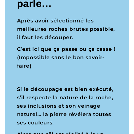
parle…
Après avoir sélectionné les
meilleures roches brutes possible,
il faut les découper.
C’est ici que ça passe ou ça casse !
(Impossible sans le bon savoir-
faire)
Si le découpage est bien exécuté,
s’il respecte la nature de la roche,
ses inclusions et son veinage
naturel… la pierre révélera toutes
ses couleurs.