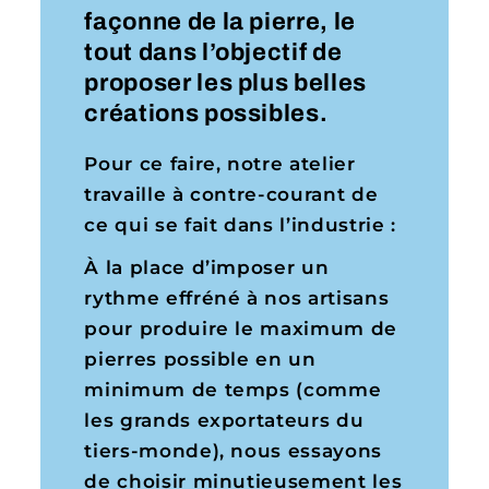
façonne de la pierre, le
tout dans l’objectif de
proposer les plus belles
créations possibles.
Pour ce faire, notre atelier
travaille à contre-courant de
ce qui se fait dans l’industrie :
À la place d’imposer un
rythme effréné à nos artisans
pour produire le maximum de
pierres possible en un
minimum de temps (comme
les grands exportateurs du
tiers-monde), nous essayons
de choisir minutieusement les