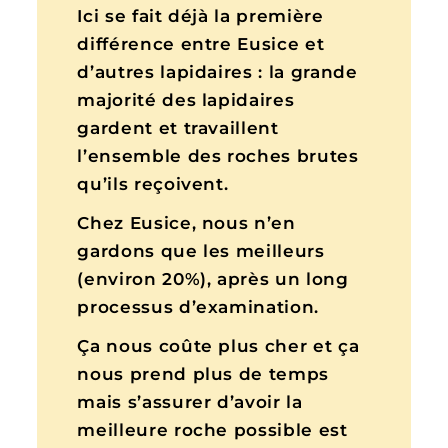
Ici se fait déjà la première
différence entre Eusice et
d’autres lapidaires : la grande
majorité des lapidaires
gardent et travaillent
l’ensemble des roches brutes
qu’ils reçoivent.
Chez Eusice, nous n’en
gardons que les meilleurs
(environ 20%), après un long
processus d’examination.
Ça nous coûte plus cher et ça
nous prend plus de temps
mais s’assurer d’avoir la
meilleure roche possible est