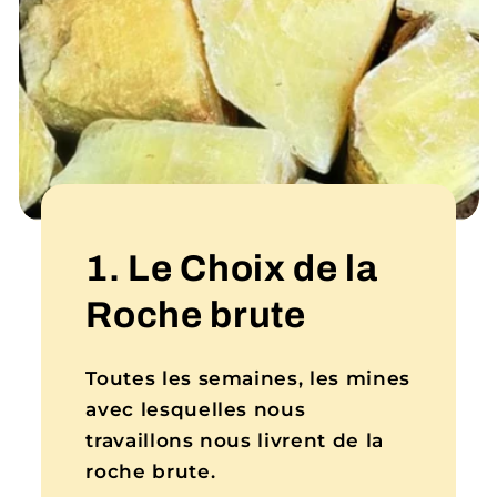
1. Le Choix de la
Roche brute
Toutes les semaines, les mines
avec lesquelles nous
travaillons nous livrent de la
roche brute.