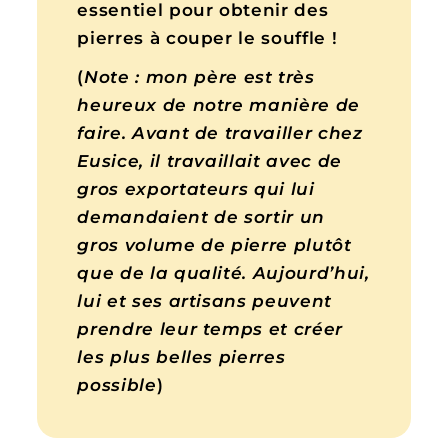
essentiel pour obtenir des
pierres à couper le souffle !
(
Note :
mon père est très
heureux de notre manière de
faire. Avant de travailler chez
Eusice, il travaillait avec de
gros exportateurs qui lui
demandaient de sortir un
gros volume de pierre plutôt
que de la qualité. Aujourd’hui,
lui et ses artisans peuvent
prendre leur temps et créer
les plus belles pierres
possible
)