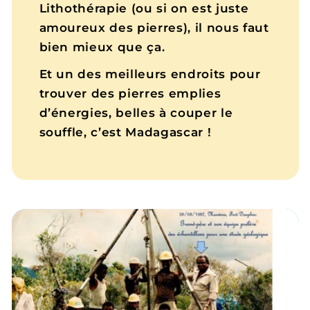
Lithothérapie (ou si on est juste
amoureux des pierres), il nous faut
bien mieux que ça.
Et un des meilleurs endroits pour
trouver des pierres emplies
d’énergies, belles à couper le
souffle, c’est Madagascar !