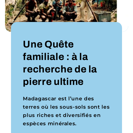
Une Quête
familiale : à la
recherche de la
pierre ultime
Madagascar est l’une des
terres où les sous-sols sont les
plus riches et diversifiés en
espèces minérales.