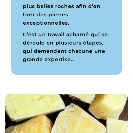
plus belles roches afin d’en
tirer des pierres
exceptionnelles.
C’est un travail acharné qui se
déroule en plusieurs étapes,
qui demandent chacune une
grande expertise…