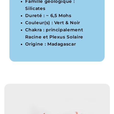
Famille géologique :
Silicates
Dureté : ~ 6,5 Mohs
Couleur(s) : Vert & Noir
Chakra : principalement
Racine et Plexus Solaire
Origine : Madagascar