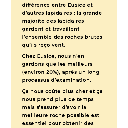
différence entre Eusice et
d’autres lapidaires : la grande
majorité des lapidaires
gardent et travaillent
l’ensemble des roches brutes
qu’ils reçoivent.
Chez Eusice, nous n’en
gardons que les meilleurs
(environ 20%), après un long
processus d’examination.
Ça nous coûte plus cher et ça
nous prend plus de temps
mais s’assurer d’avoir la
meilleure roche possible est
essentiel pour obtenir des