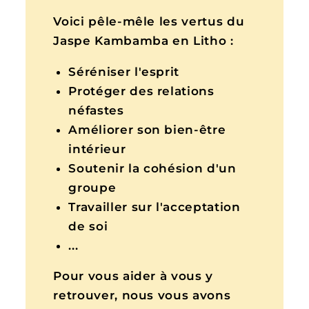
Voici pêle-mêle les vertus du
Jaspe Kambamba en Litho :
Séréniser l'esprit
Protéger des relations
néfastes
Améliorer son bien-être
intérieur
Soutenir la cohésion d'un
groupe
Travailler sur l'acceptation
de soi
...
Pour vous aider à vous y
retrouver, nous vous avons