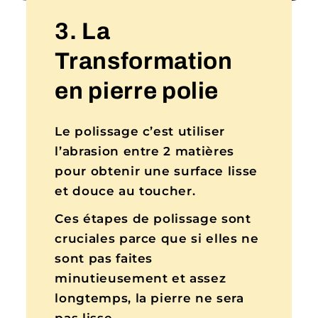
3. La
Transformation
en pierre polie
Le polissage c’est utiliser
l’abrasion entre 2 matières
pour obtenir une surface lisse
et douce au toucher.
Ces étapes de polissage sont
cruciales parce que si elles ne
sont pas faites
minutieusement et assez
longtemps, la pierre ne sera
pas lisse…