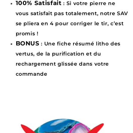
100% Satisfait
: Si votre pierre ne
vous satisfait pas totalement, notre SAV
se pliera en 4 pour corriger le tir, c’est
promis !
BONUS
: Une fiche résumé litho des
vertus, de la purification et du
rechargement glissée dans votre
commande