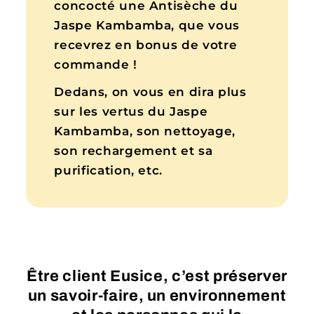
concocté une Antisèche du
Jaspe Kambamba, que vous
recevrez en bonus de votre
commande !
Dedans, on vous en dira plus
sur les vertus du Jaspe
Kambamba, son nettoyage,
son rechargement et sa
purification, etc.
Être client Eusice, c’est préserver
un savoir-faire, un environnement