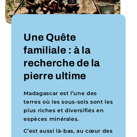
Une Quête
familiale : à la
recherche de la
pierre ultime
Madagascar est l’une des
terres où les sous-sols sont les
plus riches et diversifiés en
espèces minérales.
C’est aussi là-bas, au cœur des