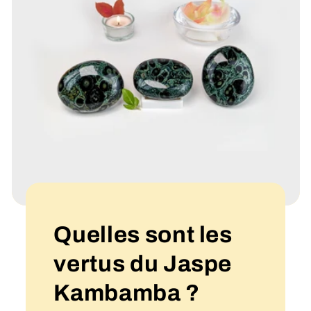
Quelles sont les
vertus du Jaspe
Kambamba ?