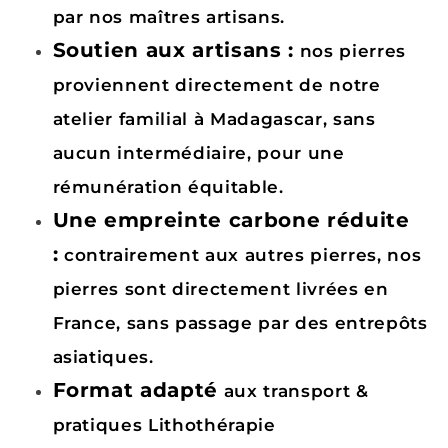
par nos maîtres artisans.
Soutien aux artisans :
nos pierres
proviennent directement de notre
atelier familial à Madagascar, sans
aucun intermédiaire, pour une
rémunération équitable.
Une empreinte carbone réduite
:
contrairement aux autres pierres, nos
pierres sont directement livrées en
France, sans passage par des entrepôts
asiatiques.
Format adapté
aux transport &
pratiques Lithothérapie