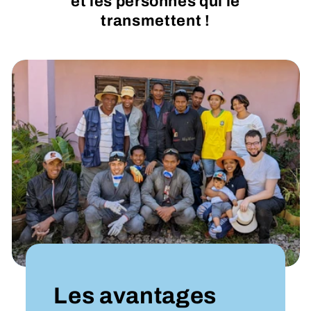
et les personnes qui le
transmettent !
Les avantages