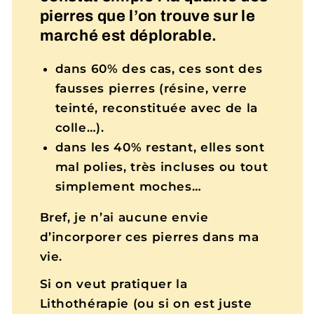
pierres que l’on trouve sur le
marché est déplorable.
dans 60% des cas, ces sont des
fausses pierres (résine, verre
teinté, reconstituée avec de la
colle…).
dans les 40% restant, elles sont
mal polies, très incluses ou tout
simplement moches…
Bref, je n’ai aucune envie
d’incorporer ces pierres dans ma
vie.
Si on veut pratiquer la
Lithothérapie (ou si on est juste