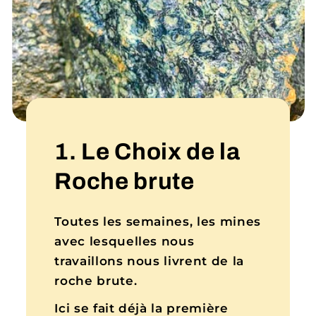
1. Le Choix de la
Roche brute
Toutes les semaines, les mines
avec lesquelles nous
travaillons nous livrent de la
roche brute.
Ici se fait déjà la première