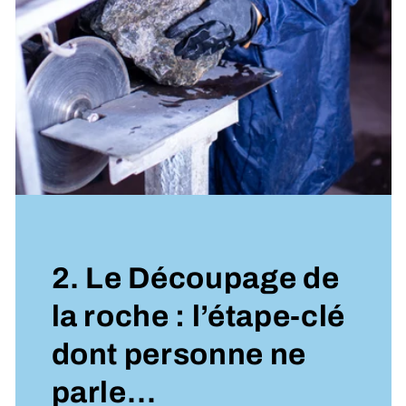
2. Le Découpage de
la roche : l’étape-clé
dont personne ne
parle…