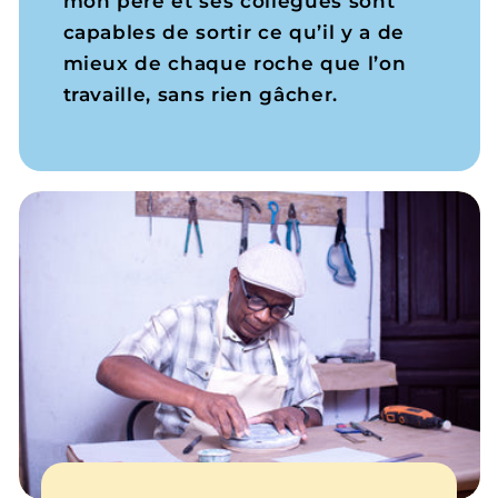
mon père et ses collègues sont
capables de sortir ce qu’il y a de
mieux de chaque roche que l’on
travaille, sans rien gâcher.