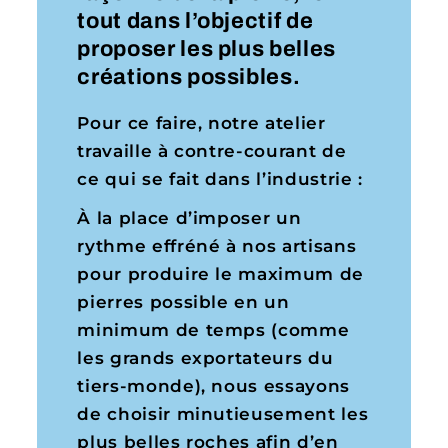
tout dans l’objectif de
proposer les plus belles
créations possibles.
Pour ce faire, notre atelier
travaille à contre-courant de
ce qui se fait dans l’industrie :
À la place d’imposer un
rythme effréné à nos artisans
pour produire le maximum de
pierres possible en un
minimum de temps (comme
les grands exportateurs du
tiers-monde), nous essayons
de choisir minutieusement les
plus belles roches afin d’en