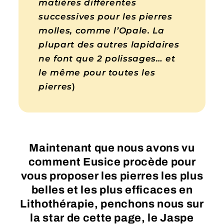
matières différentes
successives pour les pierres
molles, comme l’Opale. La
plupart des autres lapidaires
ne font que 2 polissages… et
le même pour toutes les
pierres
)
Maintenant que nous avons vu
comment Eusice procède pour
vous proposer les pierres les plus
belles et les plus efficaces en
Lithothérapie, penchons nous sur
la star de cette page, le Jaspe