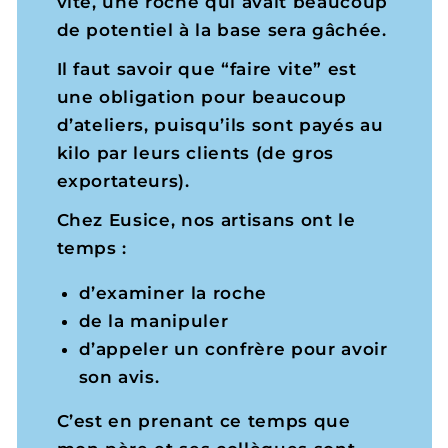
vite, une roche qui avait beaucoup
de potentiel à la base sera gâchée.
Il faut savoir que “faire vite” est
une obligation pour beaucoup
d’ateliers, puisqu’ils sont payés au
kilo par leurs clients (de gros
exportateurs).
Chez Eusice, nos artisans ont le
temps :
d’examiner la roche
de la manipuler
d’appeler un confrère pour avoir
son avis.
C’est en prenant ce temps que