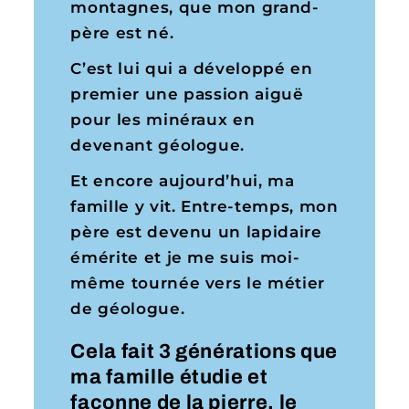
montagnes, que mon grand-
père est né.
C’est lui qui a développé en
premier une passion aiguë
pour les minéraux en
devenant géologue.
Et encore aujourd’hui, ma
famille y vit. Entre-temps, mon
père est devenu un lapidaire
émérite et je me suis moi-
même tournée vers le métier
de géologue.
Cela fait 3 générations que
ma famille étudie et
façonne de la pierre, le