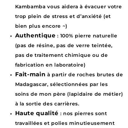
Kambamba vous aidera à évacuer votre
trop plein de stress et d’anxiété (et
bien plus encore ~)
Authentique
: 100% pierre naturelle
(pas de résine, pas de verre teintée,
pas de traitement chimique ou de
fabrication en laboratoire)
Fait-main
à partir de roches brutes de
Madagascar, sélectionnées par les
soins de mon père (lapidaire de métier)
à la sortie des carrières.
Haute qualité
: nos pierres sont
travaillées et polies minutieusement