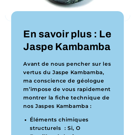
En savoir plus : Le
Jaspe Kambamba
Avant de nous pencher sur les
vertus du Jaspe Kambamba,
ma conscience de géologue
m’impose de vous rapidement
montrer la fiche technique de
nos Jaspes Kambamba :
Éléments chimiques
structurels : Si, O