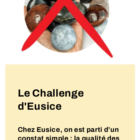
Le Challenge
d'Eusice
Chez Eusice, on est parti d’un
constat simple : la qualité des