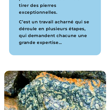
tirer des pierres
exceptionnelles.
C’est un travail acharné qui se
déroule en plusieurs étapes,
qui demandent chacune une
grande expertise…