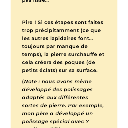
Pire ! Si ces étapes sont faites
trop précipitamment (ce que
les autres lapidaires font…
toujours par manque de
temps), la pierre surchauffe et
cela créera des poques (de
petits éclats) sur sa surface.
(
Note : nous avons même
développé des polissages
adaptés aux différentes
sortes de pierre. Par exemple,
mon père a développé un
polissage spécial avec 7