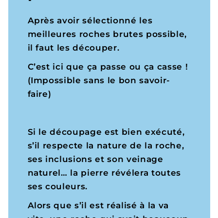
Après avoir sélectionné les
meilleures roches brutes possible,
il faut les découper.
C’est ici que ça passe ou ça casse !
(Impossible sans le bon savoir-
faire)
Si le découpage est bien exécuté,
s’il respecte la nature de la roche,
ses inclusions et son veinage
naturel… la pierre révélera toutes
ses couleurs.
Alors que s’il est réalisé à la va