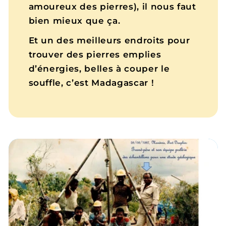
amoureux des pierres), il nous faut
bien mieux que ça.
Et un des meilleurs endroits pour
trouver des pierres emplies
d’énergies, belles à couper le
souffle, c’est Madagascar !