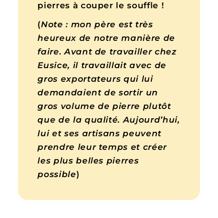
pierres à couper le souffle !
(
Note :
mon père est très
heureux de notre manière de
faire. Avant de travailler chez
Eusice, il travaillait avec de
gros exportateurs qui lui
demandaient de sortir un
gros volume de pierre plutôt
que de la qualité. Aujourd’hui,
lui et ses artisans peuvent
prendre leur temps et créer
les plus belles pierres
possible
)