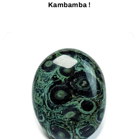
Kambamba !