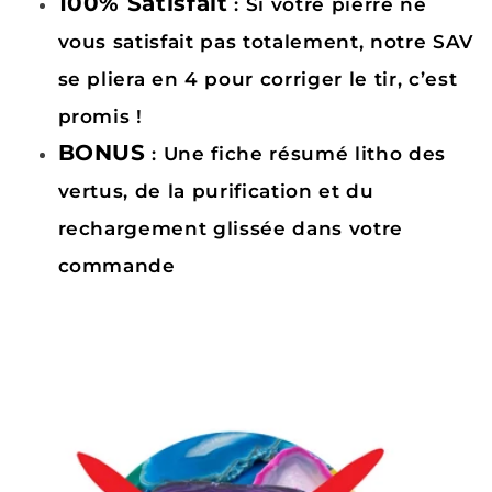
100% Satisfait
: Si votre pierre ne
vous satisfait pas totalement, notre SAV
se pliera en 4 pour corriger le tir, c’est
promis !
BONUS
: Une fiche résumé litho des
vertus, de la purification et du
rechargement glissée dans votre
commande