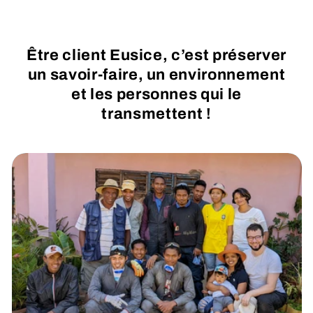
Être client Eusice, c’est préserver
un savoir-faire, un environnement
et les personnes qui le
transmettent !