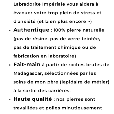
Labradorite Impériale vous aidera à
évacuer votre trop plein de stress et
d’anxiété (et bien plus encore ~)
Authentique
: 100% pierre naturelle
(pas de résine, pas de verre teintée,
pas de traitement chimique ou de
fabrication en laboratoire)
Fait-main
à partir de roches brutes de
Madagascar, sélectionnées par les
soins de mon père (lapidaire de métier)
à la sortie des carrières.
Haute qualité
: nos pierres sont
travaillées et polies minutieusement