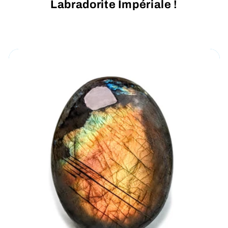
Labradorite Impériale !