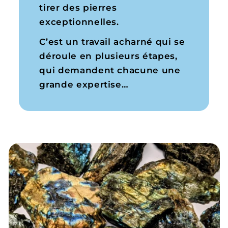
tirer des pierres
exceptionnelles.
C’est un travail acharné qui se
déroule en plusieurs étapes,
qui demandent chacune une
grande expertise…