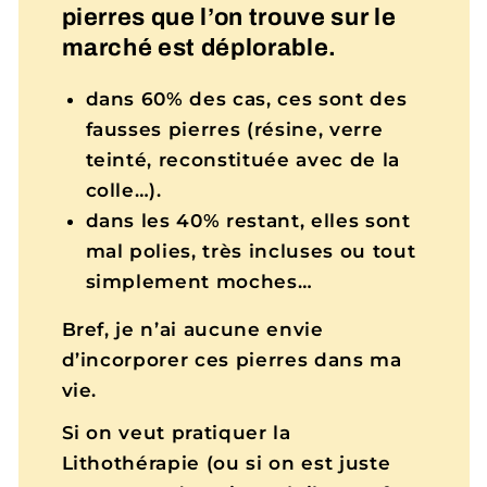
pierres que l’on trouve sur le
marché est déplorable.
dans 60% des cas, ces sont des
fausses pierres (résine, verre
teinté, reconstituée avec de la
colle…).
dans les 40% restant, elles sont
mal polies, très incluses ou tout
simplement moches…
Bref, je n’ai aucune envie
d’incorporer ces pierres dans ma
vie.
Si on veut pratiquer la
Lithothérapie (ou si on est juste