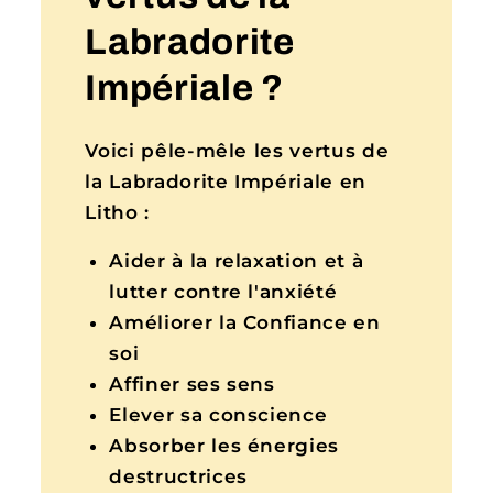
Labradorite
Impériale ?
Voici pêle-mêle les vertus de
la Labradorite Impériale en
Litho :
Aider à la relaxation et à
lutter contre l'anxiété
Améliorer la Confiance en
soi
Affiner ses sens
Elever sa conscience
Absorber les énergies
destructrices