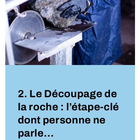
2. Le Découpage de
la roche : l’étape-clé
dont personne ne
parle…