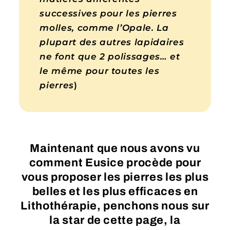
successives pour les pierres
molles, comme l’Opale. La
plupart des autres lapidaires
ne font que 2 polissages… et
le même pour toutes les
pierres
)
Maintenant que nous avons vu
comment Eusice procède pour
vous proposer les pierres les plus
belles et les plus efficaces en
Lithothérapie, penchons nous sur
la star de cette page, la