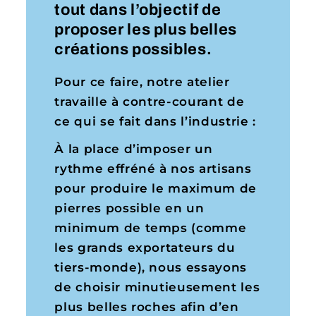
tout dans l’objectif de
proposer les plus belles
créations possibles.
Pour ce faire, notre atelier
travaille à contre-courant de
ce qui se fait dans l’industrie :
À la place d’imposer un
rythme effréné à nos artisans
pour produire le maximum de
pierres possible en un
minimum de temps (comme
les grands exportateurs du
tiers-monde), nous essayons
de choisir minutieusement les
plus belles roches afin d’en