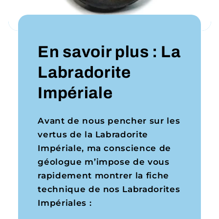
En savoir plus : La
Labradorite
Impériale
Avant de nous pencher sur les
vertus de la Labradorite
Impériale, ma conscience de
géologue m’impose de vous
rapidement montrer la fiche
technique de nos Labradorites
Impériales :