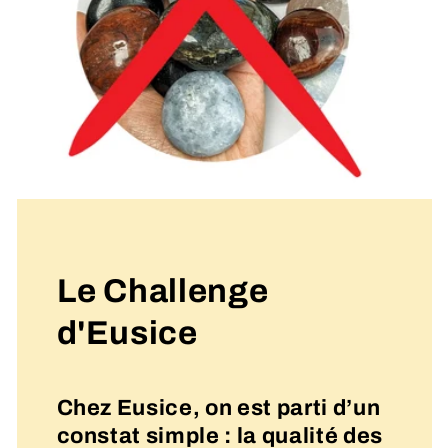
Le Challenge
d'Eusice
Chez Eusice, on est parti d’un
constat simple : la qualité des