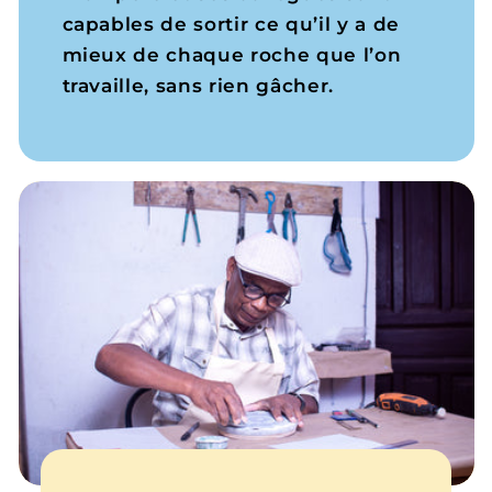
capables de sortir ce qu’il y a de
mieux de chaque roche que l’on
travaille, sans rien gâcher.