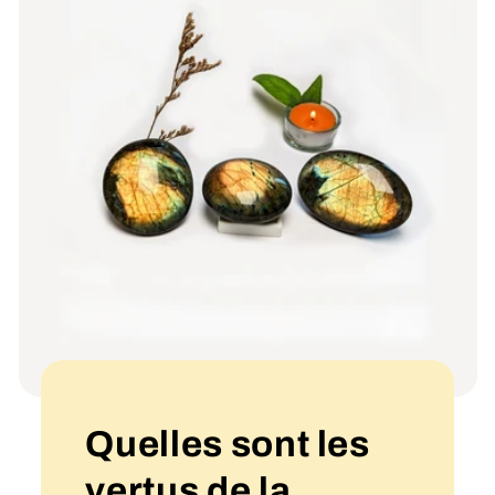
Quelles sont les
vertus de la