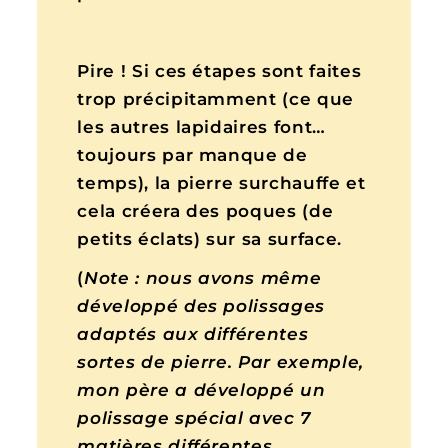
Pire ! Si ces étapes sont faites
trop précipitamment (ce que
les autres lapidaires font…
toujours par manque de
temps), la pierre surchauffe et
cela créera des poques (de
petits éclats) sur sa surface.
(
Note : nous avons même
développé des polissages
adaptés aux différentes
sortes de pierre. Par exemple,
mon père a développé un
polissage spécial avec 7
matières différentes