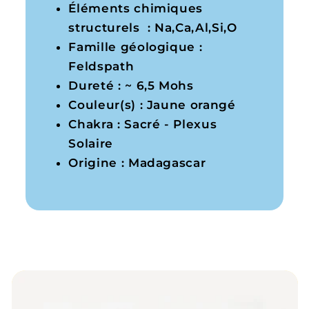
Éléments chimiques
structurels : Na,Ca,Al,Si,O
Famille géologique :
Feldspath
Dureté : ~ 6,5 Mohs
Couleur(s) : Jaune orangé
Chakra : Sacré - Plexus
Solaire
Origine : Madagascar