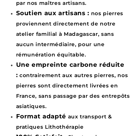
par nos maîtres artisans.
Soutien aux artisans :
nos pierres
proviennent directement de notre
atelier familial à Madagascar, sans
aucun intermédiaire, pour une
rémunération équitable.
Une empreinte carbone réduite
:
contrairement aux autres pierres, nos
pierres sont directement livrées en
France, sans passage par des entrepôts
asiatiques.
Format adapté
aux transport &
pratiques Lithothérapie