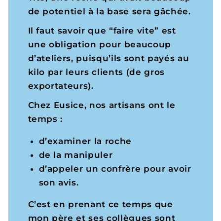
de potentiel à la base sera gâchée.
Il faut savoir que “faire vite” est
une obligation pour beaucoup
d’ateliers, puisqu’ils sont payés au
kilo par leurs clients (de gros
exportateurs).
Chez Eusice, nos artisans ont le
temps :
d’examiner la roche
de la manipuler
d’appeler un confrère pour avoir
son avis.
C’est en prenant ce temps que
mon père et ses collègues sont