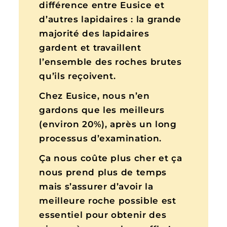
différence entre Eusice et
d’autres lapidaires : la grande
majorité des lapidaires
gardent et travaillent
l’ensemble des roches brutes
qu’ils reçoivent.
Chez Eusice, nous n’en
gardons que les meilleurs
(environ 20%), après un long
processus d’examination.
Ça nous coûte plus cher et ça
nous prend plus de temps
mais s’assurer d’avoir la
meilleure roche possible est
essentiel pour obtenir des