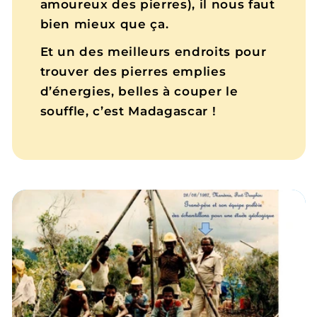
amoureux des pierres), il nous faut
bien mieux que ça.
Et un des meilleurs endroits pour
trouver des pierres emplies
d’énergies, belles à couper le
souffle, c’est Madagascar !