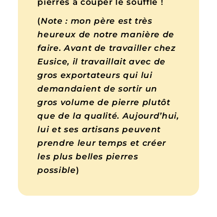
pierres à couper le souffle !
(
Note :
mon père est très
heureux de notre manière de
faire. Avant de travailler chez
Eusice, il travaillait avec de
gros exportateurs qui lui
demandaient de sortir un
gros volume de pierre plutôt
que de la qualité. Aujourd’hui,
lui et ses artisans peuvent
prendre leur temps et créer
les plus belles pierres
possible
)