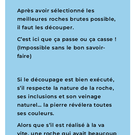
Après avoir sélectionné les
meilleures roches brutes possible,
il faut les découper.
C’est ici que ça passe ou ça casse !
(Impossible sans le bon savoir-
faire)
Si le découpage est bien exécuté,
s’il respecte la nature de la roche,
ses inclusions et son veinage
naturel… la pierre révélera toutes
ses couleurs.
Alors que s’il est réalisé à la va
vite, une roche qui avait beaucoup