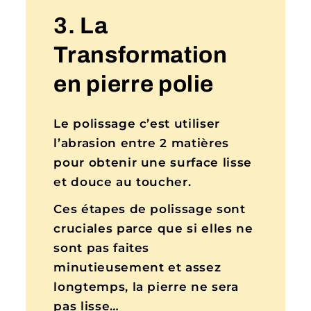
3. La
Transformation
en pierre polie
Le polissage c’est utiliser
l’abrasion entre 2 matières
pour obtenir une surface lisse
et douce au toucher.
Ces étapes de polissage sont
cruciales parce que si elles ne
sont pas faites
minutieusement et assez
longtemps, la pierre ne sera
pas lisse…