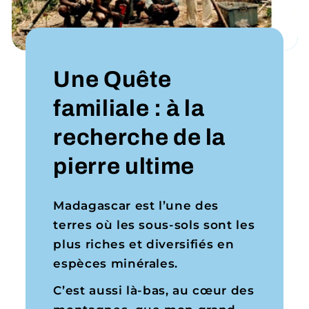
Une Quête
familiale : à la
recherche de la
pierre ultime
Madagascar est l’une des
terres où les sous-sols sont les
plus riches et diversifiés en
espèces minérales.
C’est aussi là-bas, au cœur des