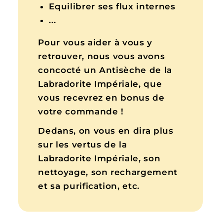
Equilibrer ses flux internes
...
Pour vous aider à vous y
retrouver, nous vous avons
concocté un Antisèche de la
Labradorite Impériale, que
vous recevrez en bonus de
votre commande !
Dedans, on vous en dira plus
sur les vertus de la
Labradorite Impériale, son
nettoyage, son rechargement
et sa purification, etc.