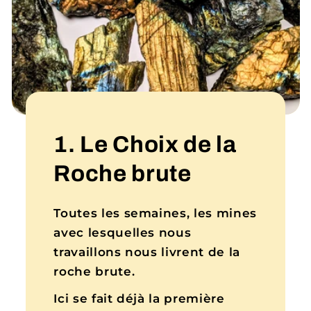
1. Le Choix de la
Roche brute
Toutes les semaines, les mines
avec lesquelles nous
travaillons nous livrent de la
roche brute.
Ici se fait déjà la première