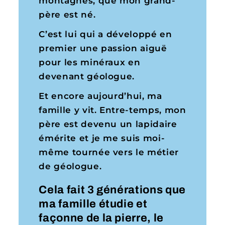
montagnes, que mon grand-
père est né.
C’est lui qui a développé en
premier une passion aiguë
pour les minéraux en
devenant géologue.
Et encore aujourd’hui, ma
famille y vit. Entre-temps, mon
père est devenu un lapidaire
émérite et je me suis moi-
même tournée vers le métier
de géologue.
Cela fait 3 générations que
ma famille étudie et
façonne de la pierre, le