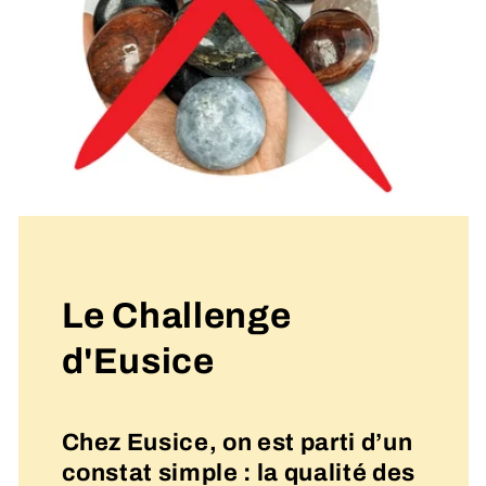
Le Challenge
d'Eusice
Chez Eusice, on est parti d’un
constat simple : la qualité des