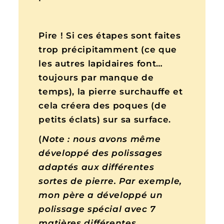
Pire ! Si ces étapes sont faites
trop précipitamment (ce que
les autres lapidaires font…
toujours par manque de
temps), la pierre surchauffe et
cela créera des poques (de
petits éclats) sur sa surface.
(
Note : nous avons même
développé des polissages
adaptés aux différentes
sortes de pierre. Par exemple,
mon père a développé un
polissage spécial avec 7
matières différentes