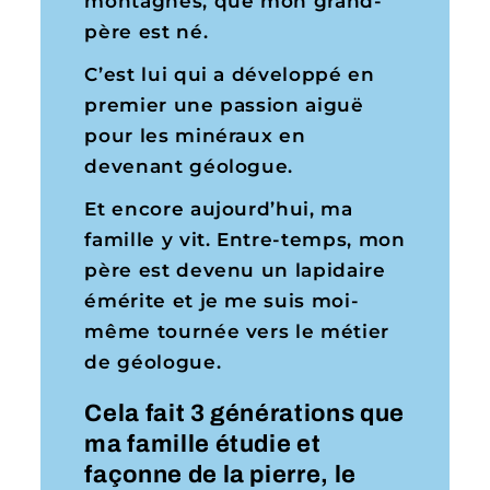
montagnes, que mon grand-
père est né.
C’est lui qui a développé en
premier une passion aiguë
pour les minéraux en
devenant géologue.
Et encore aujourd’hui, ma
famille y vit. Entre-temps, mon
père est devenu un lapidaire
émérite et je me suis moi-
même tournée vers le métier
de géologue.
Cela fait 3 générations que
ma famille étudie et
façonne de la pierre, le