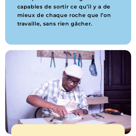
capables de sortir ce qu’il y a de
mieux de chaque roche que l’on
travaille, sans rien gâcher.