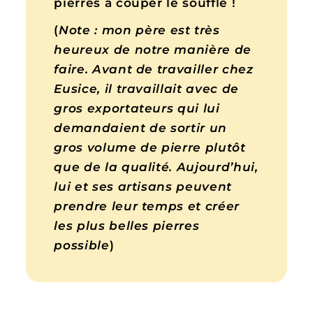
pierres à couper le souffle !
(
Note :
mon père est très
heureux de notre manière de
faire. Avant de travailler chez
Eusice, il travaillait avec de
gros exportateurs qui lui
demandaient de sortir un
gros volume de pierre plutôt
que de la qualité. Aujourd’hui,
lui et ses artisans peuvent
prendre leur temps et créer
les plus belles pierres
possible
)