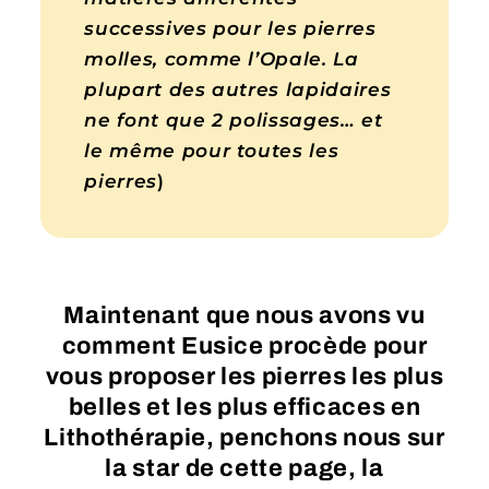
successives pour les pierres
molles, comme l’Opale. La
plupart des autres lapidaires
ne font que 2 polissages… et
le même pour toutes les
pierres
)
Maintenant que nous avons vu
comment Eusice procède pour
vous proposer les pierres les plus
belles et les plus efficaces en
Lithothérapie, penchons nous sur
la star de cette page, la