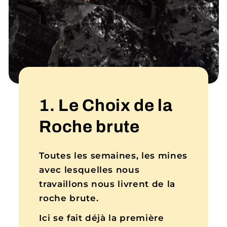
1. Le Choix de la
Roche brute
Toutes les semaines, les mines
avec lesquelles nous
travaillons nous livrent de la
roche brute.
Ici se fait déjà la première