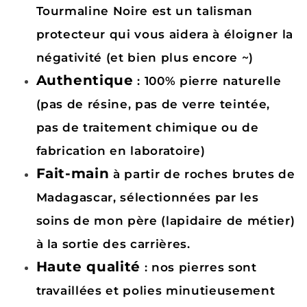
Tourmaline Noire est un talisman
protecteur qui vous aidera à éloigner la
négativité (et bien plus encore ~)
Authentique
: 100% pierre naturelle
(pas de résine, pas de verre teintée,
pas de traitement chimique ou de
fabrication en laboratoire)
Fait-main
à partir de roches brutes de
Madagascar, sélectionnées par les
soins de mon père (lapidaire de métier)
à la sortie des carrières.
Haute qualité
: nos pierres sont
travaillées et polies minutieusement