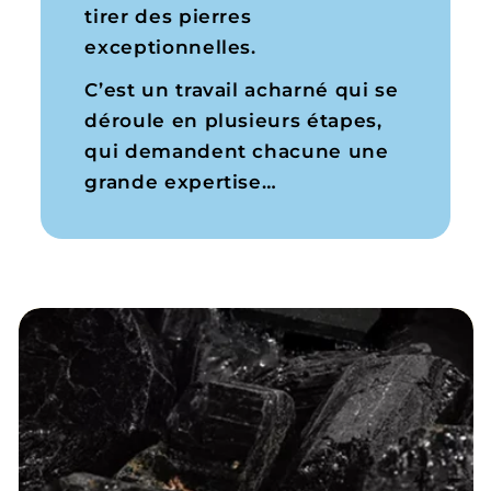
tirer des pierres
exceptionnelles.
C’est un travail acharné qui se
déroule en plusieurs étapes,
qui demandent chacune une
grande expertise…