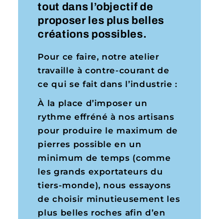
tout dans l’objectif de
proposer les plus belles
créations possibles.
Pour ce faire, notre atelier
travaille à contre-courant de
ce qui se fait dans l’industrie :
À la place d’imposer un
rythme effréné à nos artisans
pour produire le maximum de
pierres possible en un
minimum de temps (comme
les grands exportateurs du
tiers-monde), nous essayons
de choisir minutieusement les
plus belles roches afin d’en