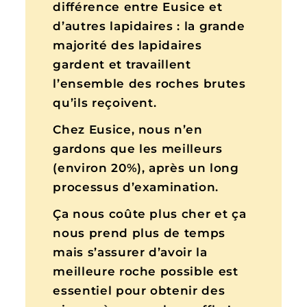
différence entre Eusice et
d’autres lapidaires : la grande
majorité des lapidaires
gardent et travaillent
l’ensemble des roches brutes
qu’ils reçoivent.
Chez Eusice, nous n’en
gardons que les meilleurs
(environ 20%), après un long
processus d’examination.
Ça nous coûte plus cher et ça
nous prend plus de temps
mais s’assurer d’avoir la
meilleure roche possible est
essentiel pour obtenir des