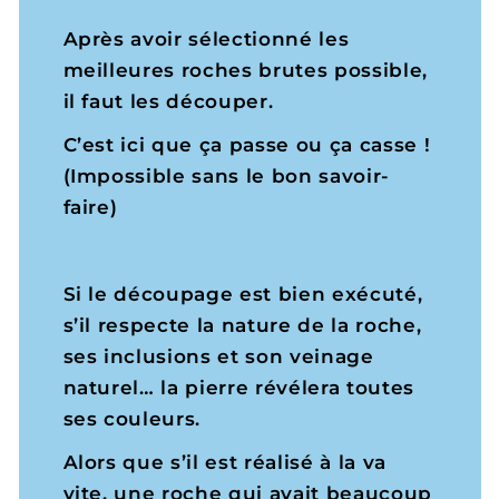
Après avoir sélectionné les
meilleures roches brutes possible,
il faut les découper.
C’est ici que ça passe ou ça casse !
(Impossible sans le bon savoir-
faire)
Si le découpage est bien exécuté,
s’il respecte la nature de la roche,
ses inclusions et son veinage
naturel… la pierre révélera toutes
ses couleurs.
Alors que s’il est réalisé à la va
vite, une roche qui avait beaucoup