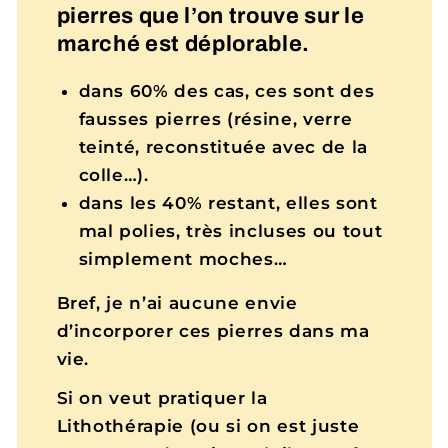
pierres que l’on trouve sur le
marché est déplorable.
dans 60% des cas, ces sont des
fausses pierres (résine, verre
teinté, reconstituée avec de la
colle…).
dans les 40% restant, elles sont
mal polies, très incluses ou tout
simplement moches…
Bref, je n’ai aucune envie
d’incorporer ces pierres dans ma
vie.
Si on veut pratiquer la
Lithothérapie (ou si on est juste