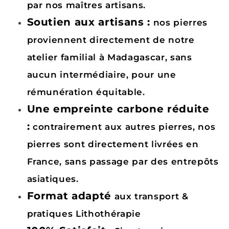
par nos maîtres artisans.
Soutien aux artisans :
nos pierres
proviennent directement de notre
atelier familial à Madagascar, sans
aucun intermédiaire, pour une
rémunération équitable.
Une empreinte carbone réduite
:
contrairement aux autres pierres, nos
pierres sont directement livrées en
France, sans passage par des entrepôts
asiatiques.
Format adapté
aux transport &
pratiques Lithothérapie