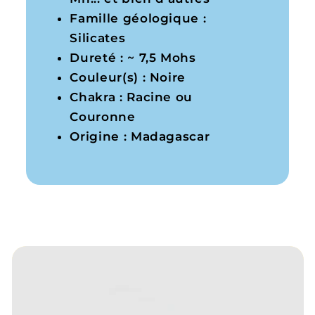
Famille géologique :
Silicates
Dureté : ~ 7,5 Mohs
Couleur(s) : Noire
Chakra : Racine ou
Couronne
Origine : Madagascar