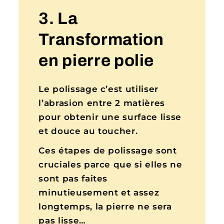
3. La
Transformation
en pierre polie
Le polissage c’est utiliser
l’abrasion entre 2 matières
pour obtenir une surface lisse
et douce au toucher.
Ces étapes de polissage sont
cruciales parce que si elles ne
sont pas faites
minutieusement et assez
longtemps, la pierre ne sera
pas lisse…