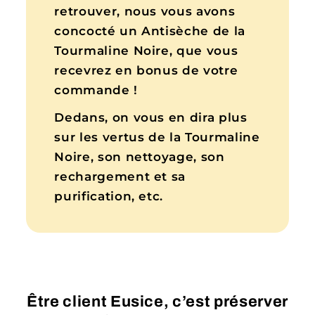
retrouver, nous vous avons
concocté un Antisèche de la
Tourmaline Noire, que vous
recevrez en bonus de votre
commande !
Dedans, on vous en dira plus
sur les vertus de la Tourmaline
Noire, son nettoyage, son
rechargement et sa
purification, etc.
Être client Eusice, c’est préserver