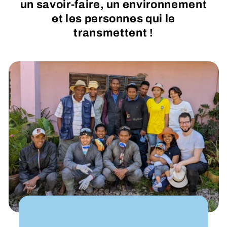
un savoir-faire, un environnement
et les personnes qui le
transmettent !