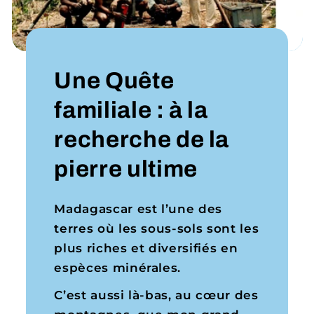
Une Quête
familiale : à la
recherche de la
pierre ultime
Madagascar est l’une des
terres où les sous-sols sont les
plus riches et diversifiés en
espèces minérales.
C’est aussi là-bas, au cœur des