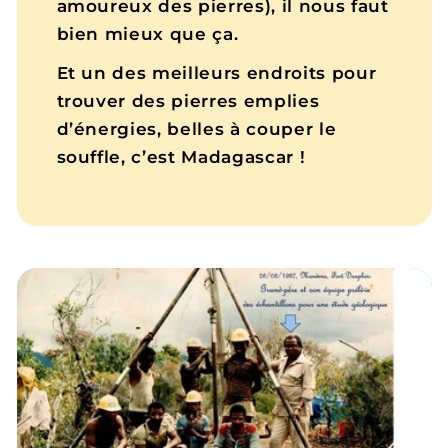
amoureux des pierres), il nous faut
bien mieux que ça.
Et un des meilleurs endroits pour
trouver des pierres emplies
d’énergies, belles à couper le
souffle, c’est Madagascar !