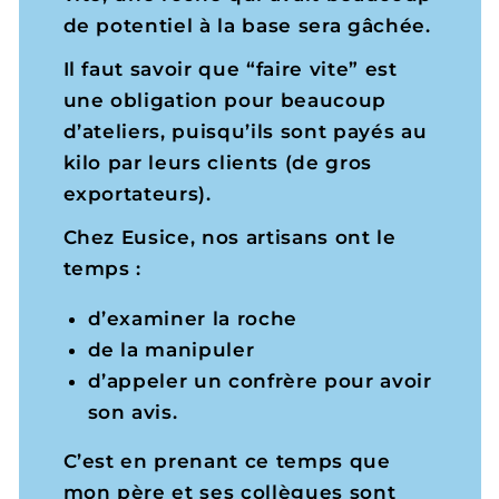
de potentiel à la base sera gâchée.
Il faut savoir que “faire vite” est
une obligation pour beaucoup
d’ateliers, puisqu’ils sont payés au
kilo par leurs clients (de gros
exportateurs).
Chez Eusice, nos artisans ont le
temps :
d’examiner la roche
de la manipuler
d’appeler un confrère pour avoir
son avis.
C’est en prenant ce temps que
mon père et ses collègues sont