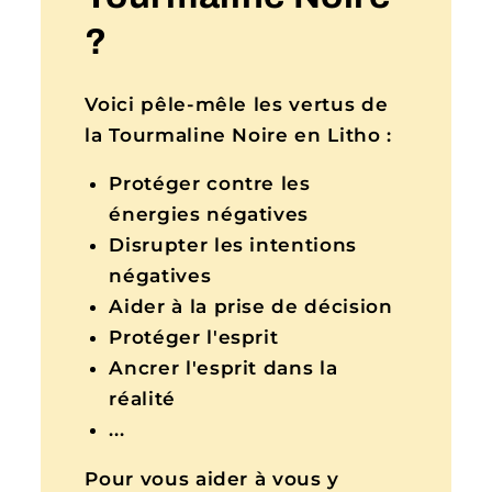
?
Voici pêle-mêle les vertus de
la Tourmaline Noire en Litho :
Protéger contre les
énergies négatives
Disrupter les intentions
négatives
Aider à la prise de décision
Protéger l'esprit
Ancrer l'esprit dans la
réalité
...
Pour vous aider à vous y