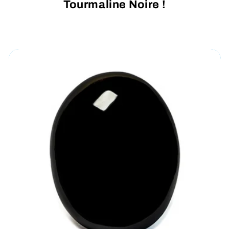
Tourmaline Noire !