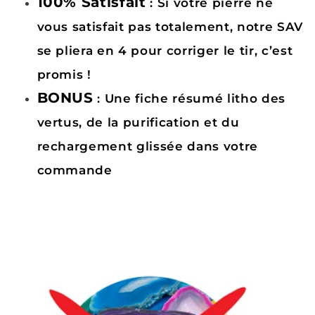
100% Satisfait
: Si votre pierre ne
vous satisfait pas totalement, notre SAV
se pliera en 4 pour corriger le tir, c’est
promis !
BONUS
: Une fiche résumé litho des
vertus, de la purification et du
rechargement glissée dans votre
commande