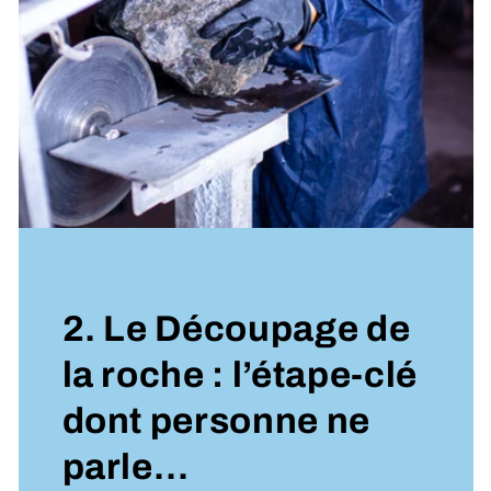
2. Le Découpage de
la roche : l’étape-clé
dont personne ne
parle…