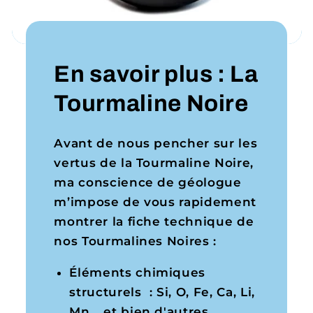
En savoir plus : La
Tourmaline Noire
Avant de nous pencher sur les
vertus de la Tourmaline Noire,
ma conscience de géologue
m’impose de vous rapidement
montrer la fiche technique de
nos Tourmalines Noires :
Éléments chimiques
structurels : Si, O, Fe, Ca, Li,
Mn... et bien d'autres