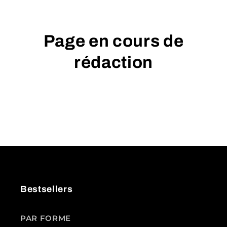
Page en cours de
rédaction
Bestsellers
PAR FORME