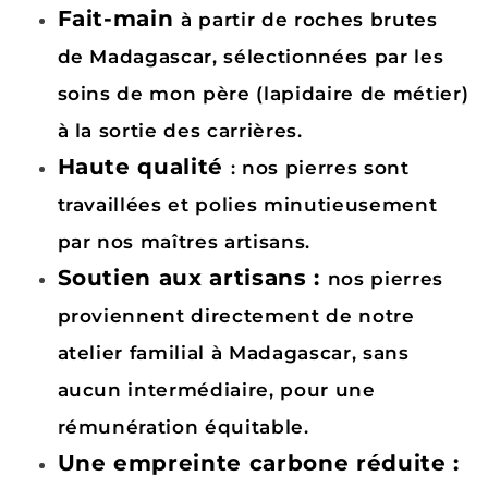
Fait-main
à partir de roches brutes
de Madagascar, sélectionnées par les
soins de mon père (lapidaire de métier)
à la sortie des carrières.
Haute qualité
: nos pierres sont
travaillées et polies minutieusement
par nos maîtres artisans.
Soutien aux artisans :
nos pierres
proviennent directement de notre
atelier familial à Madagascar, sans
aucun intermédiaire, pour une
rémunération équitable.
Une empreinte carbone réduite :