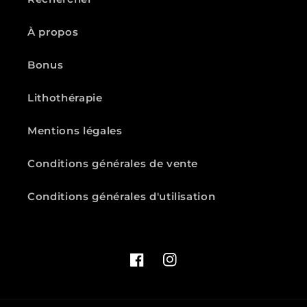
À propos
Bonus
Lithothérapie
Mentions légales
Conditions générales de vente
Conditions générales d'utilisation
Facebook
Instagram