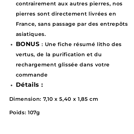
contrairement aux autres pierres, nos
pierres sont directement livrées en
France, sans passage par des entrepôts
asiatiques.
BONUS
: Une fiche résumé litho des
vertus, de la purification et du
rechargement glissée dans votre
commande
Détails :
Dimension: 7,10 x 5,40 x 1,85 cm
Poids: 107g