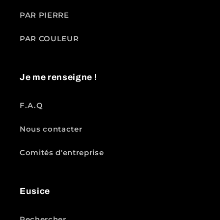
PAR PIERRE
PAR COULEUR
Je me renseigne !
F.A.Q
Nous contacter
Comités d'entreprise
Eusice
Rechercher