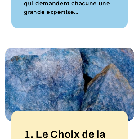
qui demandent chacune une
grande expertise…
1. Le Choix de la