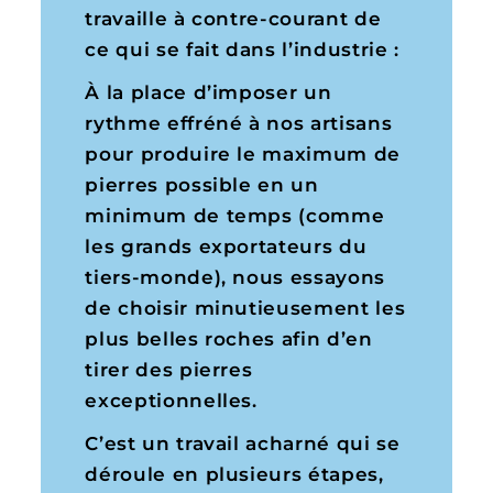
travaille à contre-courant de
ce qui se fait dans l’industrie :
À la place d’imposer un
rythme effréné à nos artisans
pour produire le maximum de
pierres possible en un
minimum de temps (comme
les grands exportateurs du
tiers-monde), nous essayons
de choisir minutieusement les
plus belles roches afin d’en
tirer des pierres
exceptionnelles.
C’est un travail acharné qui se
déroule en plusieurs étapes,