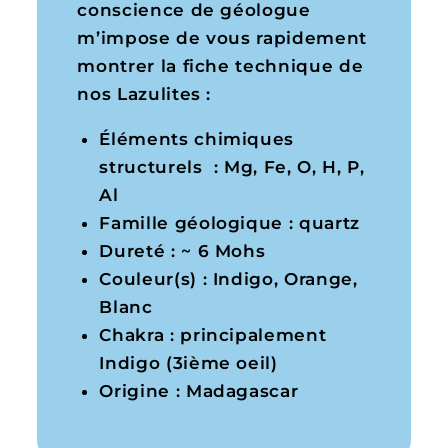
conscience de géologue
m’impose de vous rapidement
montrer la fiche technique de
nos Lazulites :
Éléments chimiques
structurels : Mg, Fe, O, H, P,
Al
Famille géologique : quartz
Dureté : ~ 6 Mohs
Couleur(s) : Indigo, Orange,
Blanc
Chakra : principalement
Indigo (3ième oeil)
Origine : Madagascar