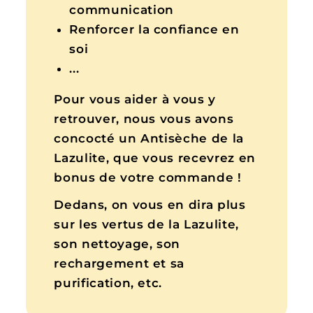
communication
Renforcer la confiance en
soi
...
Pour vous aider à vous y
retrouver, nous vous avons
concocté un Antisèche de la
Lazulite, que vous recevrez en
bonus de votre commande !
Dedans, on vous en dira plus
sur les vertus de la Lazulite,
son nettoyage, son
rechargement et sa
purification, etc.