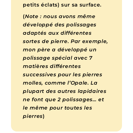
petits éclats) sur sa surface.
(
Note : nous avons même
développé des polissages
adaptés aux différentes
sortes de pierre. Par exemple,
mon père a développé un
polissage spécial avec 7
matières différentes
successives pour les pierres
molles, comme l’Opale. La
plupart des autres lapidaires
ne font que 2 polissages… et
le même pour toutes les
pierres
)