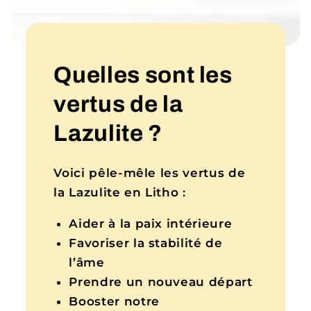
Quelles sont les
vertus de la
Lazulite ?
Voici pêle-mêle les vertus de
la Lazulite en Litho :
Aider à la paix intérieure
Favoriser la stabilité de
l’âme
Prendre un nouveau départ
Booster notre