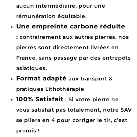
aucun intermédiaire, pour une
rémunération équitable.
Une empreinte carbone réduite
:
contrairement aux autres pierres, nos
pierres sont directement livrées en
France, sans passage par des entrepôts
asiatiques.
Format adapté
aux transport &
pratiques Lithothérapie
100% Satisfait
: Si votre pierre ne
vous satisfait pas totalement, notre SAV
se pliera en 4 pour corriger le tir, c’est
promis !