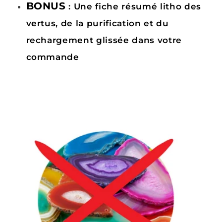
BONUS
: Une fiche résumé litho des
vertus, de la purification et du
rechargement glissée dans votre
commande