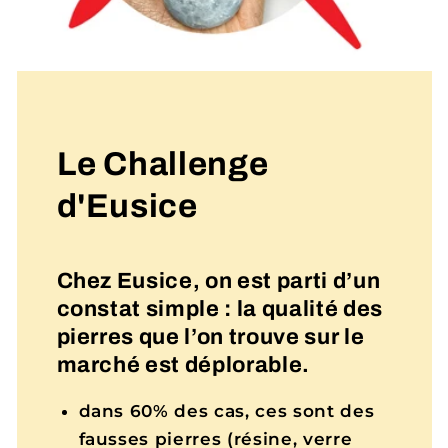
Le Challenge
d'Eusice
Chez Eusice, on est parti d’un
constat simple : la qualité des
pierres que l’on trouve sur le
marché est déplorable.
dans 60% des cas, ces sont des
fausses pierres (résine, verre