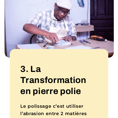
3. La
Transformation
en pierre polie
Le polissage c’est utiliser
l’abrasion entre 2 matières