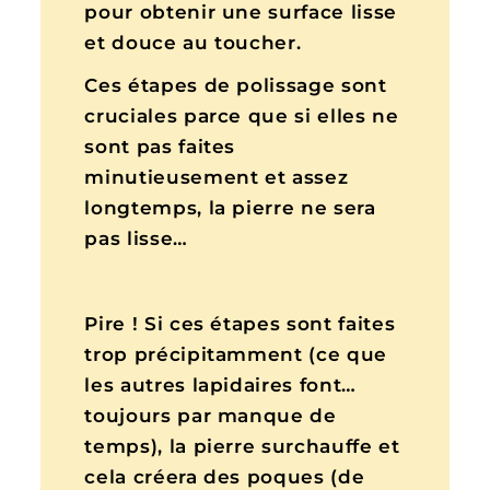
pour obtenir une surface lisse
et douce au toucher.
Ces étapes de polissage sont
cruciales parce que si elles ne
sont pas faites
minutieusement et assez
longtemps, la pierre ne sera
pas lisse…
Pire ! Si ces étapes sont faites
trop précipitamment (ce que
les autres lapidaires font…
toujours par manque de
temps), la pierre surchauffe et
cela créera des poques (de