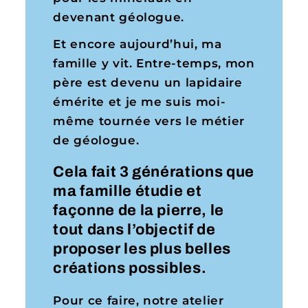
devenant géologue.
Et encore aujourd’hui, ma
famille y vit. Entre-temps, mon
père est devenu un lapidaire
émérite et je me suis moi-
même tournée vers le métier
de géologue.
Cela fait 3 générations que
ma famille étudie et
façonne de la pierre, le
tout dans l’objectif de
proposer les plus belles
créations possibles.
Pour ce faire, notre atelier