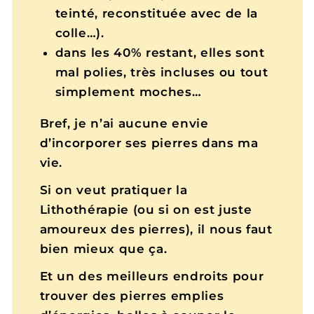
teinté, reconstituée avec de la
colle…).
dans les 40% restant, elles sont
mal polies, très incluses ou tout
simplement moches…
Bref, je n’ai aucune envie
d’incorporer ses pierres dans ma
vie.
Si on veut pratiquer la
Lithothérapie (ou si on est juste
amoureux des pierres), il nous faut
bien mieux que ça.
Et un des meilleurs endroits pour
trouver des pierres emplies