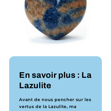
En savoir plus : La
Lazulite
Avant de nous pencher sur les
vertus de la Lazulite, ma