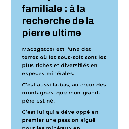
familiale : à la
recherche de la
pierre ultime
Madagascar est l’une des
terres où les sous-sols sont les
plus riches et diversifiés en
espèces minérales.
C’est aussi là-bas, au cœur des
montagnes, que mon grand-
père est né.
C’est lui qui a développé en
premier une passion aiguë
pour les minéraux en