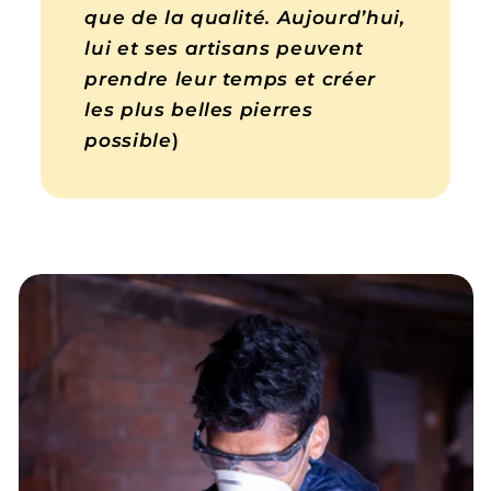
que de la qualité. Aujourd’hui,
lui et ses artisans peuvent
prendre leur temps et créer
les plus belles pierres
possible
)