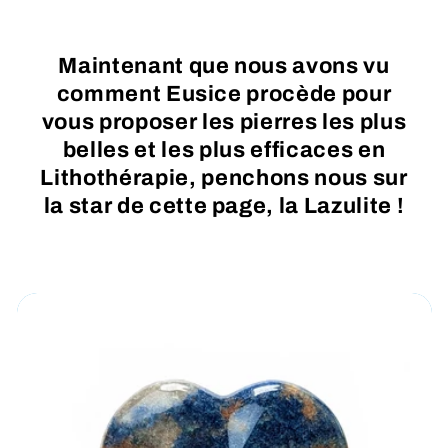
Maintenant que nous avons vu
comment Eusice procède pour
vous proposer les pierres les plus
belles et les plus efficaces en
Lithothérapie, penchons nous sur
la star de cette page, la Lazulite !