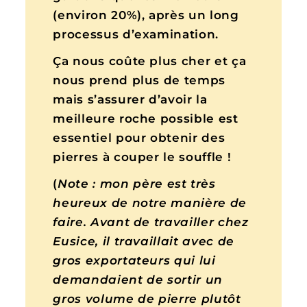
(environ 20%), après un long
processus d’examination.
Ça nous coûte plus cher et ça
nous prend plus de temps
mais s’assurer d’avoir la
meilleure roche possible est
essentiel pour obtenir des
pierres à couper le souffle !
(
Note :
mon père est très
heureux de notre manière de
faire. Avant de travailler chez
Eusice, il travaillait avec de
gros exportateurs qui lui
demandaient de sortir un
gros volume de pierre plutôt