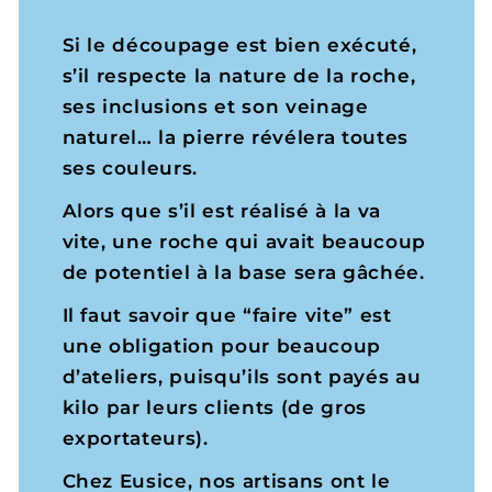
Si le découpage est bien exécuté,
s’il respecte la nature de la roche,
ses inclusions et son veinage
naturel… la pierre révélera toutes
ses couleurs.
Alors que s’il est réalisé à la va
vite, une roche qui avait beaucoup
de potentiel à la base sera gâchée.
Il faut savoir que “faire vite” est
une obligation pour beaucoup
d’ateliers, puisqu’ils sont payés au
kilo par leurs clients (de gros
exportateurs).
Chez Eusice, nos artisans ont le