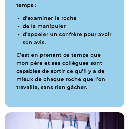
temps :
d’examiner la roche
de la manipuler
d’appeler un confrère pour avoir
son avis.
C’est en prenant ce temps que
mon père et ses collègues sont
capables de sortir ce qu’il y a de
mieux de chaque roche que l’on
travaille, sans rien gâcher.