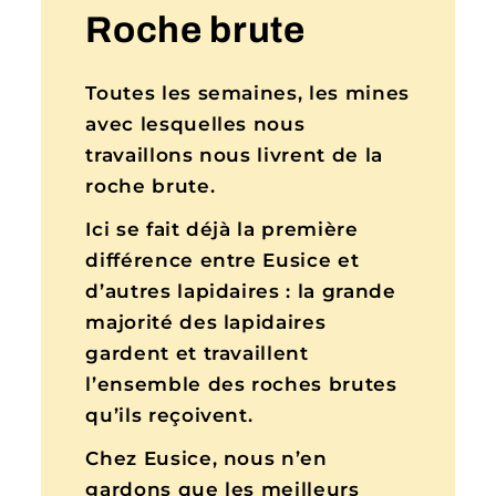
Roche brute
Toutes les semaines, les mines
avec lesquelles nous
travaillons nous livrent de la
roche brute.
Ici se fait déjà la première
différence entre Eusice et
d’autres lapidaires : la grande
majorité des lapidaires
gardent et travaillent
l’ensemble des roches brutes
qu’ils reçoivent.
Chez Eusice, nous n’en
gardons que les meilleurs