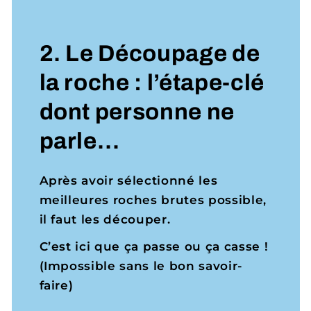
2. Le Découpage de
la roche : l’étape-clé
dont personne ne
parle…
Après avoir sélectionné les
meilleures roches brutes possible,
il faut les découper.
C’est ici que ça passe ou ça casse !
(Impossible sans le bon savoir-
faire)