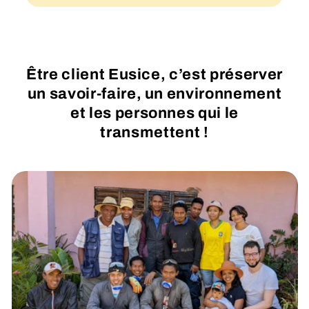
Être client Eusice, c’est préserver
un savoir-faire, un environnement
et les personnes qui le
transmettent !