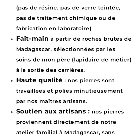
(pas de résine, pas de verre teintée,
pas de traitement chimique ou de
fabrication en laboratoire)
Fait-main
à partir de roches brutes de
Madagascar, sélectionnées par les
soins de mon père (lapidaire de métier)
à la sortie des carrières.
Haute qualité
: nos pierres sont
travaillées et polies minutieusement
par nos maîtres artisans.
Soutien aux artisans :
nos pierres
proviennent directement de notre
atelier familial à Madagascar, sans