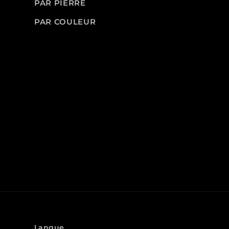
PAR PIERRE
PAR COULEUR
Langue