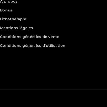
À propos
Bonus
Lithothérapie
Mentions légales
Conditions générales de vente
Conditions générales d'utilisation