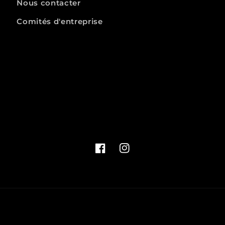
Nous contacter
Comités d'entreprise
Facebook
Instagram