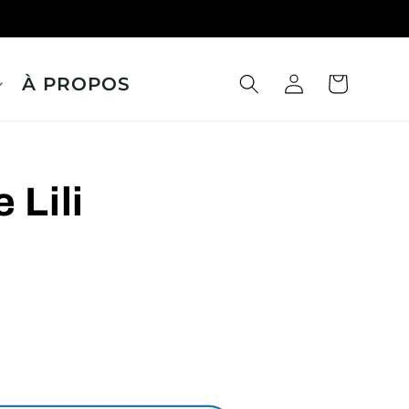
À PROPOS
Panier
Connexion
Lili