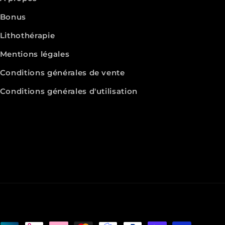
Bonus
Lithothérapie
Mentions légales
Conditions générales de vente
Conditions générales d'utilisation