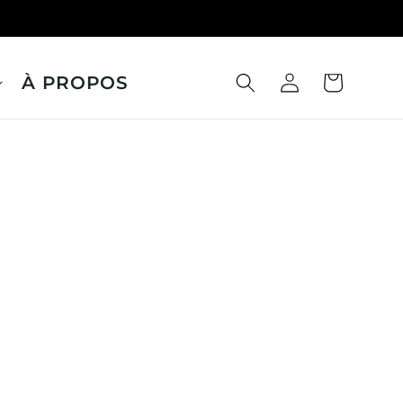
À PROPOS
Panier
Connexion