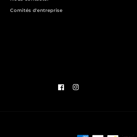
Comités d'entreprise
Facebook
Instagram