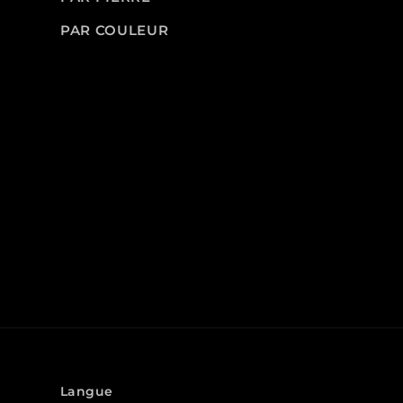
PAR COULEUR
Langue