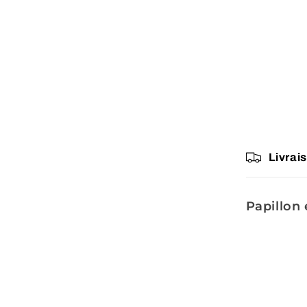
Livrai
Papillon