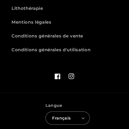
Lithothérapie
Mentions légales
Conditions générales de vente
Conditions générales d'utilisation
Facebook
Instagram
Langue
Français