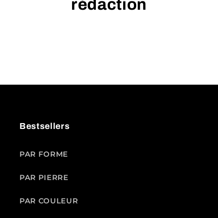
rédaction
Bestsellers
PAR FORME
PAR PIERRE
PAR COULEUR