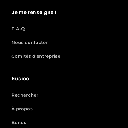
Je me renseigne !
F.A.Q
Nous contacter
Comités d'entreprise
Eusice
Rechercher
À propos
Bonus