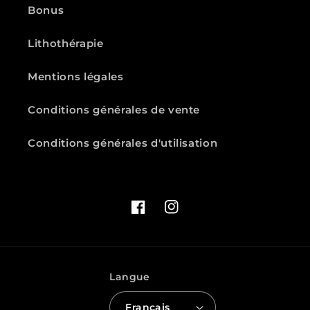
Bonus
Lithothérapie
Mentions légales
Conditions générales de vente
Conditions générales d'utilisation
Facebook
Instagram
Langue
Français