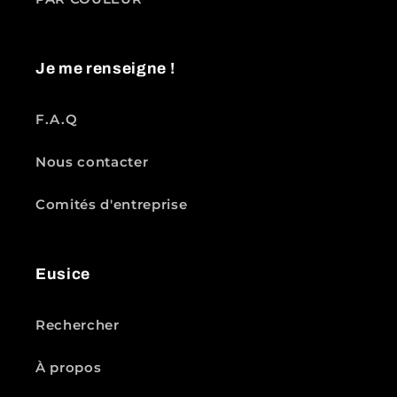
Je me renseigne !
F.A.Q
Nous contacter
Comités d'entreprise
Eusice
Rechercher
À propos