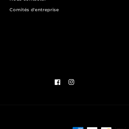
Comités d'entreprise
Facebook
Instagram