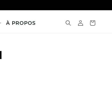
À PROPOS
Panier
Connexion
l