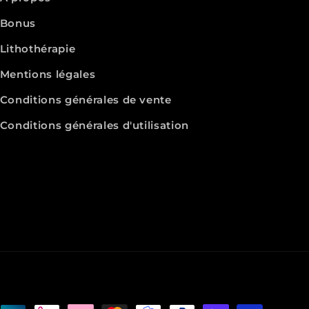
Bonus
Lithothérapie
Mentions légales
Conditions générales de vente
Conditions générales d'utilisation