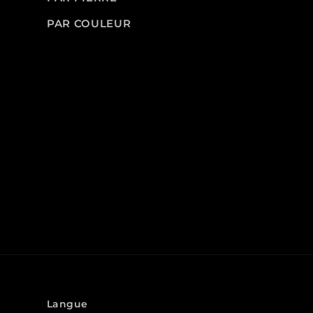
PAR COULEUR
Langue