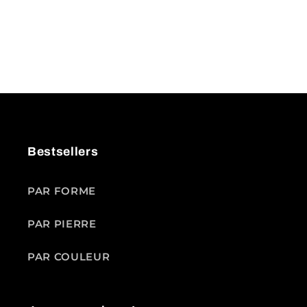
Bestsellers
PAR FORME
PAR PIERRE
PAR COULEUR