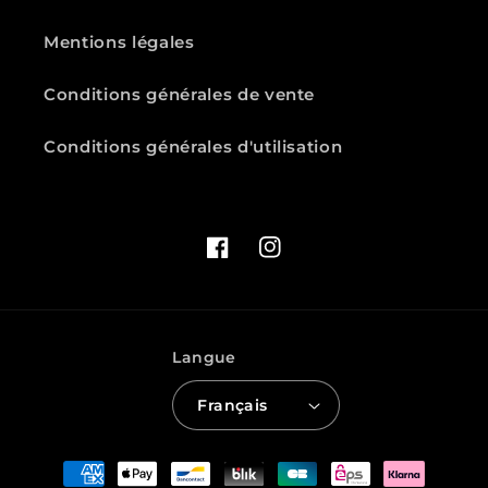
Mentions légales
Conditions générales de vente
Conditions générales d'utilisation
Facebook
Instagram
Langue
Français
Moyens