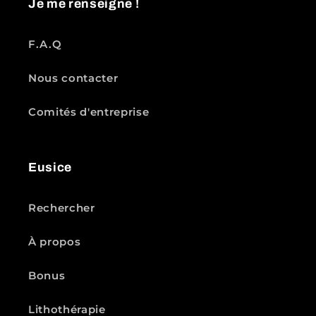
Je me renseigne !
F.A.Q
Nous contacter
Comités d'entreprise
Eusice
Rechercher
À propos
Bonus
Lithothérapie