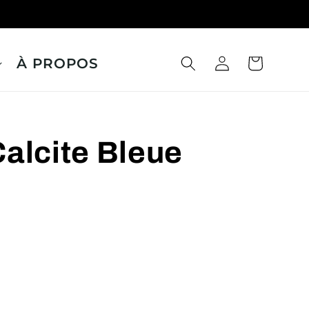
À PROPOS
Panier
Connexion
alcite Bleue