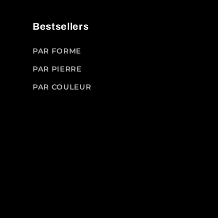
Bestsellers
PAR FORME
PAR PIERRE
PAR COULEUR