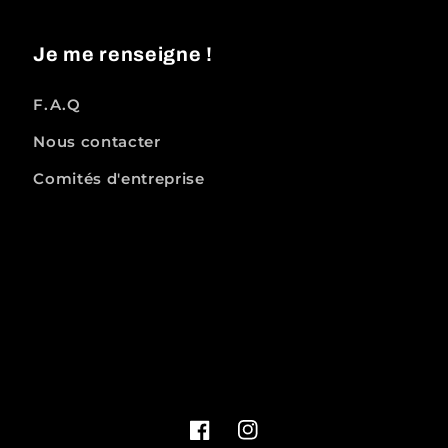
Je me renseigne !
F.A.Q
Nous contacter
Comités d'entreprise
Facebook
Instagram