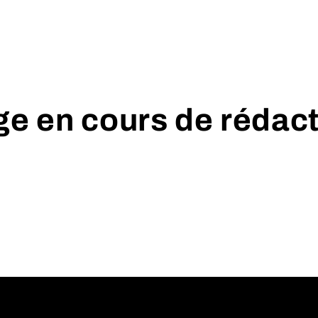
e en cours de rédac