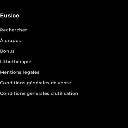
Eusice
Rechercher
À propos
Bonus
Lithothérapie
Mentions légales
Conditions générales de vente
Conditions générales d'utilisation