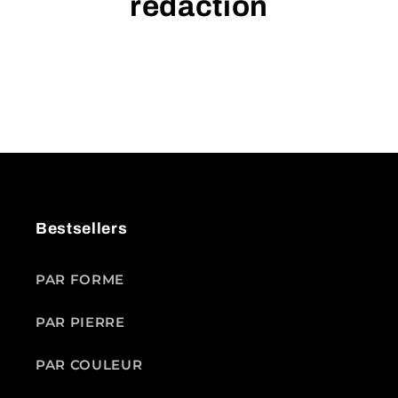
rédaction
Bestsellers
PAR FORME
PAR PIERRE
PAR COULEUR