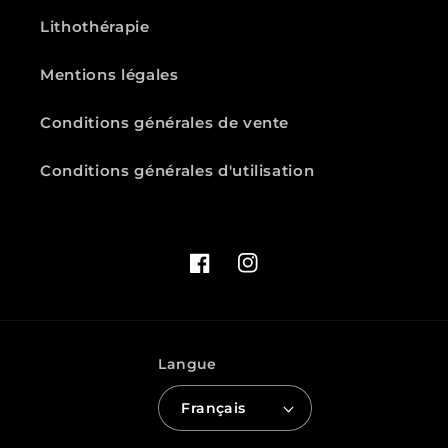
Lithothérapie
Mentions légales
Conditions générales de vente
Conditions générales d'utilisation
Facebook
Instagram
Langue
Français