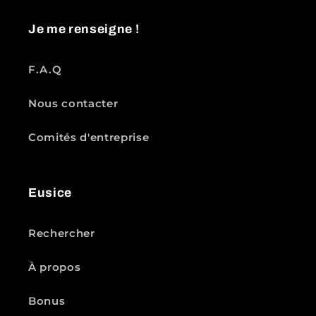
Je me renseigne !
F.A.Q
Nous contacter
Comités d'entreprise
Eusice
Rechercher
À propos
Bonus