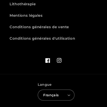
Lithothérapie
Mentions légales
Conditions générales de vente
Conditions générales d'utilisation
Facebook
Instagram
Langue
Français