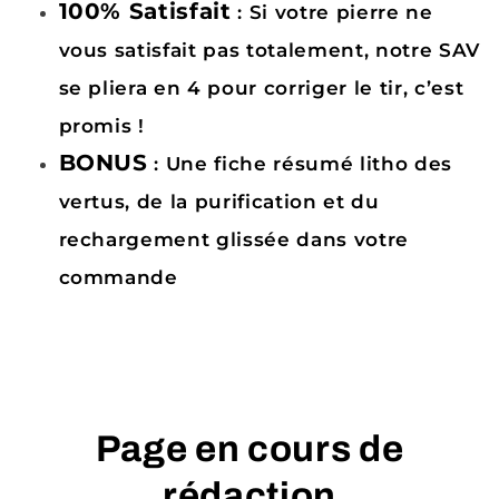
100% Satisfait
: Si votre pierre ne
vous satisfait pas totalement, notre SAV
se pliera en 4 pour corriger le tir, c’est
promis !
BONUS
: Une fiche résumé litho des
vertus, de la purification et du
rechargement glissée dans votre
commande
Page en cours de
rédaction