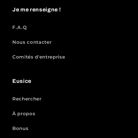
Je me renseigne !
F.A.Q
Nous contacter
Comités d'entreprise
Eusice
Rechercher
À propos
Bonus