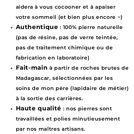
aidera à vous cocooner et à apaiser
votre sommeil (et bien plus encore ~)
Authentique
: 100% pierre naturelle
(pas de résine, pas de verre teintée,
pas de traitement chimique ou de
fabrication en laboratoire)
Fait-main
à partir de roches brutes de
Madagascar, sélectionnées par les
soins de mon père (lapidaire de métier)
à la sortie des carrières.
Haute qualité
: nos pierres sont
travaillées et polies minutieusement
par nos maîtres artisans.