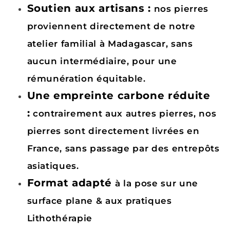
Soutien aux artisans :
nos pierres
proviennent directement de notre
atelier familial à Madagascar, sans
aucun intermédiaire, pour une
rémunération équitable.
Une empreinte carbone réduite
:
contrairement aux autres pierres, nos
pierres sont directement livrées en
France, sans passage par des entrepôts
asiatiques.
Format adapté
à la pose sur une
surface plane & aux pratiqu
es
Lithothérapie