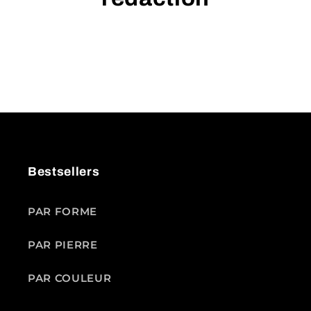
Bestsellers
PAR FORME
PAR PIERRE
PAR COULEUR