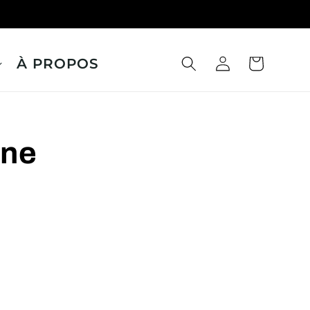
À PROPOS
Panier
Connexion
ine