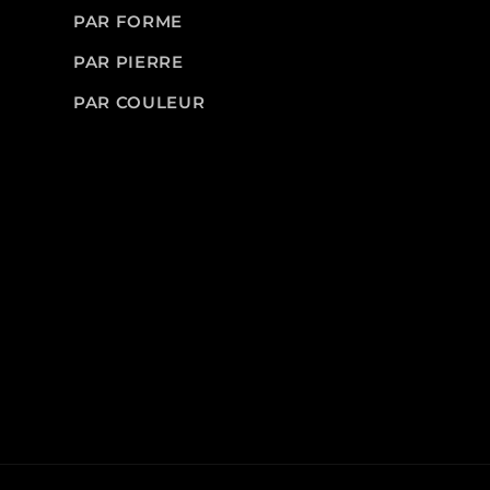
PAR FORME
PAR PIERRE
PAR COULEUR