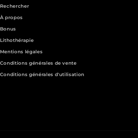
Rechercher
À propos
Bonus
Lithothérapie
Mentions légales
Conditions générales de vente
Conditions générales d'utilisation