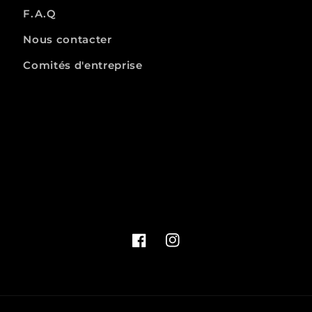
F.A.Q
Nous contacter
Comités d'entreprise
Facebook
Instagram