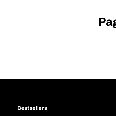
Pag
Bestsellers