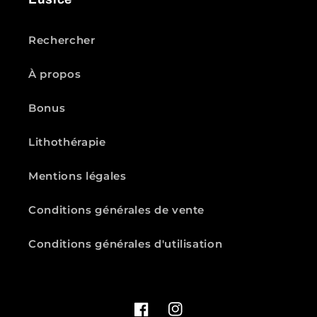
Rechercher
À propos
Bonus
Lithothérapie
Mentions légales
Conditions générales de vente
Conditions générales d'utilisation
Facebook
Instagram