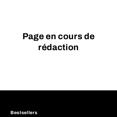
Page en cours de
rédaction
Bestsellers