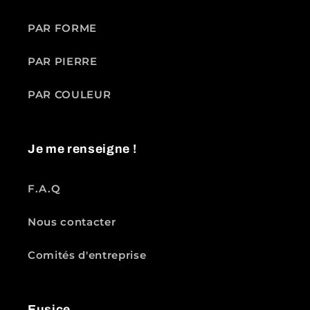
PAR FORME
PAR PIERRE
PAR COULEUR
Je me renseigne !
F.A.Q
Nous contacter
Comités d'entreprise
Eusice