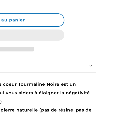
 au panier
e coeur Tourmaline Noire est un
i vous aidera à éloigner la négativité
)
 pierre naturelle (pas de résine, pas de