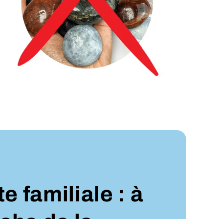
 familiale : à