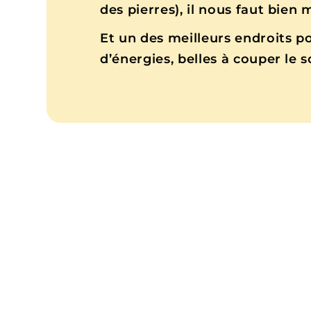
des pierres), il nous faut bien
Et un des meilleurs endroits p
d’énergies, belles à couper le s