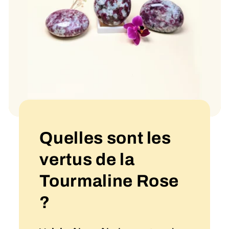
Quelles sont les
vertus de la
Tourmaline Rose
?