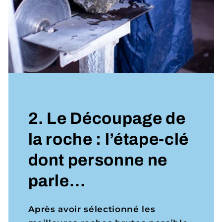
2. Le Découpage de
la roche : l’étape-clé
dont personne ne
parle…
Après avoir sélectionné les