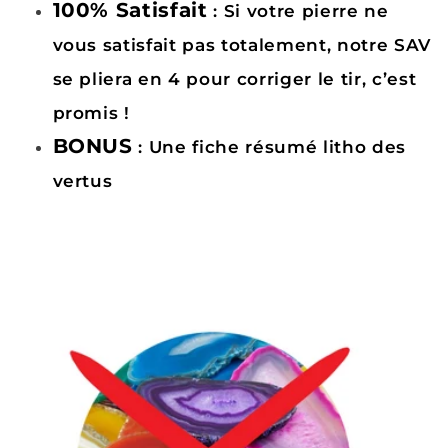
100% Satisfait
: Si votre pierre ne
vous satisfait pas totalement, notre SAV
se pliera en 4 pour corriger le tir, c’est
promis !
BONUS
: Une fiche résumé litho des
vertus