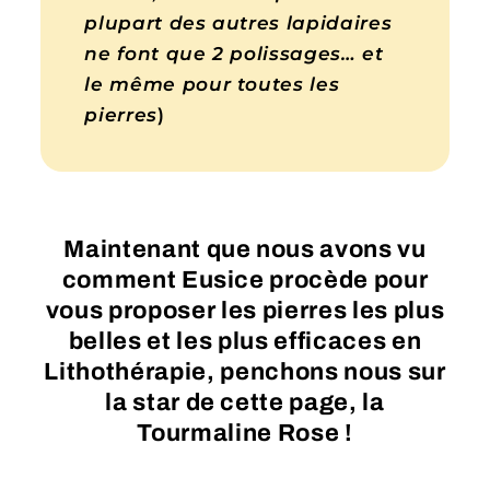
plupart des autres lapidaires
ne font que 2 polissages… et
le même pour toutes les
pierres
)
Maintenant que nous avons vu
comment Eusice procède pour
vous proposer les pierres les plus
belles et les plus efficaces en
Lithothérapie, penchons nous sur
la star de cette page, la
Tourmaline Rose !