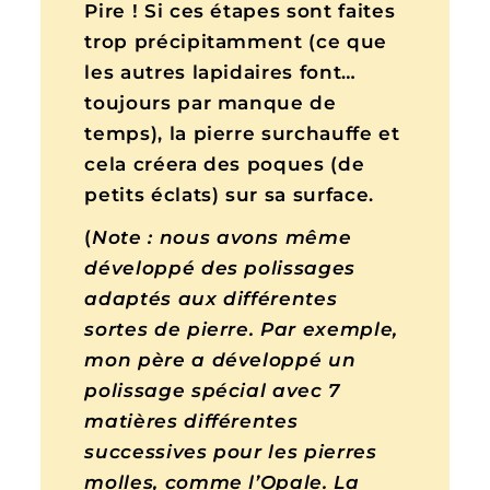
Pire ! Si ces étapes sont faites
trop précipitamment (ce que
les autres lapidaires font…
toujours par manque de
temps), la pierre surchauffe et
cela créera des poques (de
petits éclats) sur sa surface.
(
Note : nous avons même
développé des polissages
adaptés aux différentes
sortes de pierre. Par exemple,
mon père a développé un
polissage spécial avec 7
matières différentes
successives pour les pierres
molles, comme l’Opale. La