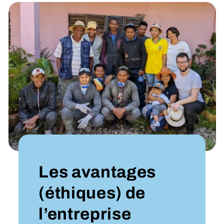
Les avantages
(éthiques) de
l’entreprise