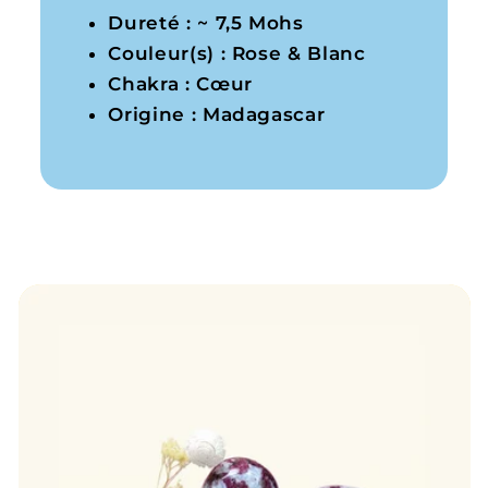
Dureté : ~ 7,5 Mohs
Couleur(s) : Rose & Blanc
Chakra : Cœur
Origine : Madagascar