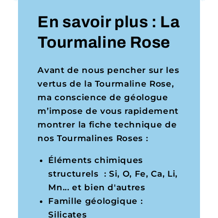
En savoir plus : La
Tourmaline Rose
Avant de nous pencher sur les
vertus de la Tourmaline Rose,
ma conscience de géologue
m’impose de vous rapidement
montrer la fiche technique de
nos Tourmalines Roses :
Éléments chimiques
structurels : Si, O, Fe, Ca, Li,
Mn... et bien d'autres
Famille géologique :
Silicates