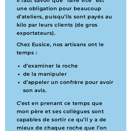
Il faut savoir que “faire vite” est
une obligation pour beaucoup
d’ateliers, puisqu’ils sont payés au
kilo par leurs clients (de gros
exportateurs).
Chez Eusice, nos artisans ont le
temps :
d’examiner la roche
de la manipuler
d’appeler un confrère pour avoir
son avis.
C’est en prenant ce temps que
mon père et ses collègues sont
capables de sortir ce qu’il y a de
mieux de chaque roche que l’on