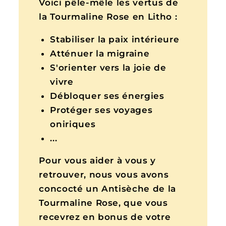
Voici pêle-mêle les vertus de
la Tourmaline Rose en Litho :
Stabiliser la paix intérieure
Atténuer la migraine
S'orienter vers la joie de
vivre
Débloquer ses énergies
Protéger ses voyages
oniriques
...
Pour vous aider à vous y
retrouver, nous vous avons
concocté un Antisèche de la
Tourmaline Rose, que vous
recevrez en bonus de votre