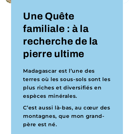
Une Quête
familiale : à la
recherche de la
pierre ultime
Madagascar est l’une des
terres où les sous-sols sont les
plus riches et diversifiés en
espèces minérales.
C’est aussi là-bas, au cœur des
montagnes, que mon grand-
père est né.