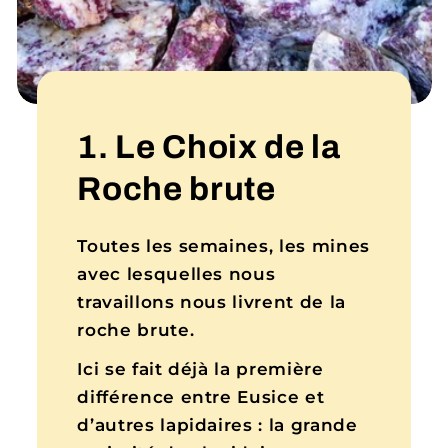
1. Le Choix de la
Roche brute
Toutes les semaines, les mines
avec lesquelles nous
travaillons nous livrent de la
roche brute.
Ici se fait déjà la première
différence entre Eusice et
d’autres lapidaires : la grande