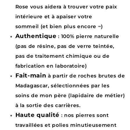
Rose vous aidera à trouver votre paix
intérieure et à apaiser votre
sommeil (et bien plus encore ~)
Authentique
: 100% pierre naturelle
(pas de résine, pas de verre teintée,
pas de traitement chimique ou de
fabrication en laboratoire)
Fait-main
à partir de roches brutes de
Madagascar, sélectionnées par les
soins de mon père (lapidaire de métier)
à la sortie des carrières.
Haute qualité
: nos pierres sont
travaillées et polies minutieusement