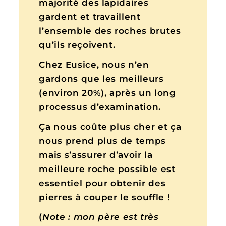
majorité des lapidaires
gardent et travaillent
l’ensemble des roches brutes
qu’ils reçoivent.
Chez Eusice, nous n’en
gardons que les meilleurs
(environ 20%), après un long
processus d’examination.
Ça nous coûte plus cher et ça
nous prend plus de temps
mais s’assurer d’avoir la
meilleure roche possible est
essentiel pour obtenir des
pierres à couper le souffle !
(
Note :
mon père est très