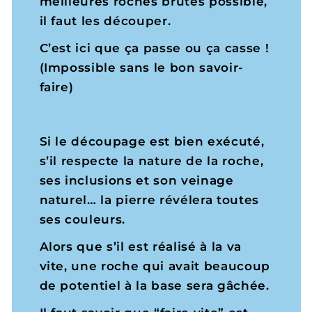
meilleures roches brutes possible,
il faut les découper.
C’est ici que ça passe ou ça casse !
(Impossible sans le bon savoir-
faire)
Si le découpage est bien exécuté,
s’il respecte la nature de la roche,
ses inclusions et son veinage
naturel… la pierre révélera toutes
ses couleurs.
Alors que s’il est réalisé à la va
vite, une roche qui avait beaucoup
de potentiel à la base sera gâchée.