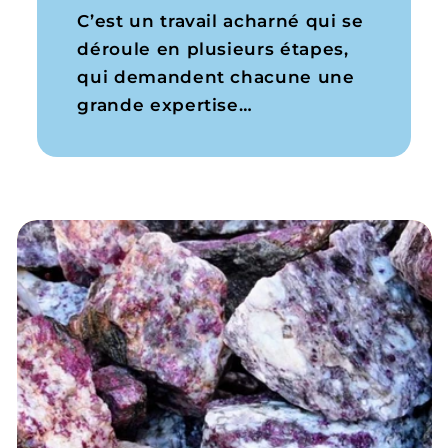
C’est un travail acharné qui se
déroule en plusieurs étapes,
qui demandent chacune une
grande expertise…