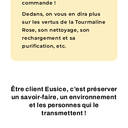
commande !
Dedans, on vous en dira plus
sur les vertus de la Tourmaline
Rose, son nettoyage, son
rechargement et sa
purification, etc.
Être client Eusice, c’est préserver
un savoir-faire, un environnement
et les personnes qui le
transmettent !