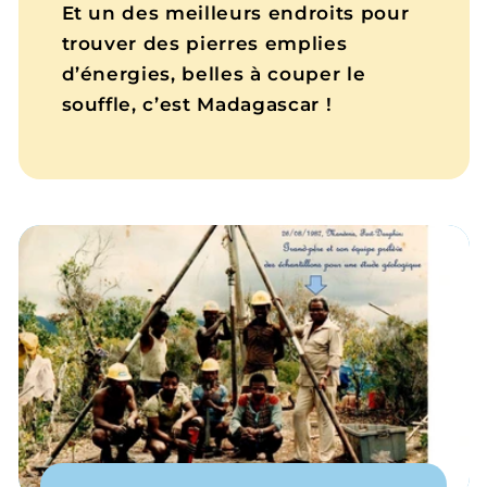
Et un des meilleurs endroits pour
trouver des pierres emplies
d’énergies, belles à couper le
souffle, c’est Madagascar !