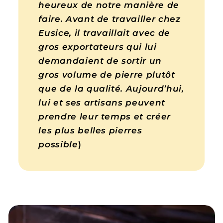
heureux de notre manière de
faire. Avant de travailler chez
Eusice, il travaillait avec de
gros exportateurs qui lui
demandaient de sortir un
gros volume de pierre plutôt
que de la qualité. Aujourd’hui,
lui et ses artisans peuvent
prendre leur temps et créer
les plus belles pierres
possible
)