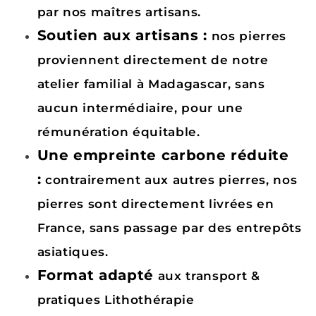
par nos maîtres artisans.
Soutien aux artisans :
nos pierres
proviennent directement de notre
atelier familial à Madagascar, sans
aucun intermédiaire, pour une
rémunération équitable.
Une empreinte carbone réduite
:
contrairement aux autres pierres, nos
pierres sont directement livrées en
France, sans passage par des entrepôts
asiatiques.
Format adapté
aux transport &
pratiques Lithothérapie