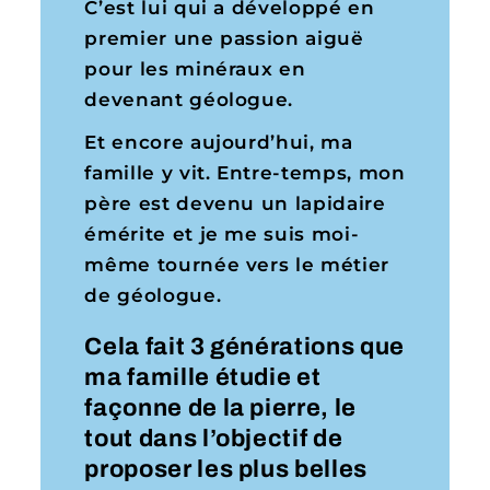
C’est lui qui a développé en
premier une passion aiguë
pour les minéraux en
devenant géologue.
Et encore aujourd’hui, ma
famille y vit. Entre-temps, mon
père est devenu un lapidaire
émérite et je me suis moi-
même tournée vers le métier
de géologue.
Cela fait 3 générations que
ma famille étudie et
façonne de la pierre, le
tout dans l’objectif de
proposer les plus belles