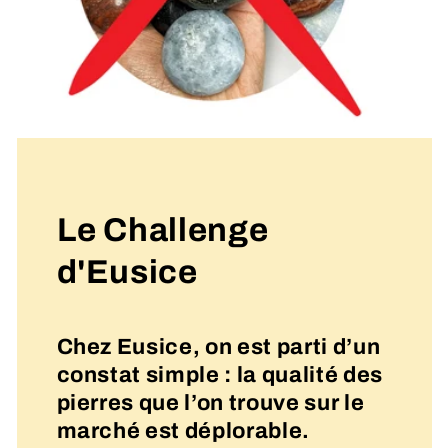
Le Challenge
d'Eusice
Chez Eusice, on est parti d’un
constat simple : la qualité des
pierres que l’on trouve sur le
marché est déplorable.