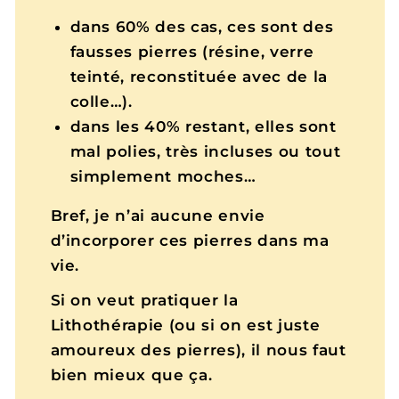
dans 60% des cas, ces sont des
fausses pierres (résine, verre
teinté, reconstituée avec de la
colle…).
dans les 40% restant, elles sont
mal polies, très incluses ou tout
simplement moches…
Bref, je n’ai aucune envie
d’incorporer ces pierres dans ma
vie.
Si on veut pratiquer la
Lithothérapie (ou si on est juste
amoureux des pierres), il nous faut
bien mieux que ça.