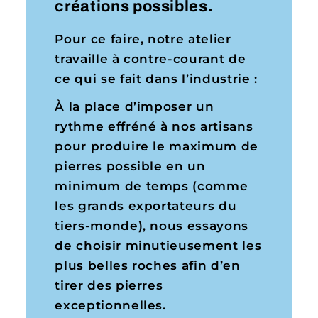
créations possibles.
Pour ce faire, notre atelier
travaille à contre-courant de
ce qui se fait dans l’industrie :
À la place d’imposer un
rythme effréné à nos artisans
pour produire le maximum de
pierres possible en un
minimum de temps (comme
les grands exportateurs du
tiers-monde), nous essayons
de choisir minutieusement les
plus belles roches afin d’en
tirer des pierres
exceptionnelles.