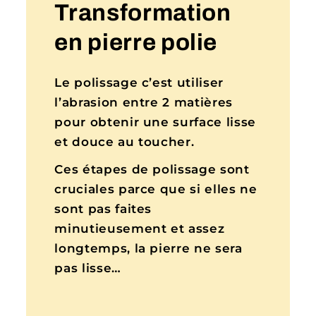
Transformation
en pierre polie
Le polissage c’est utiliser
l’abrasion entre 2 matières
pour obtenir une surface lisse
et douce au toucher.
Ces étapes de polissage sont
cruciales parce que si elles ne
sont pas faites
minutieusement et assez
longtemps, la pierre ne sera
pas lisse…