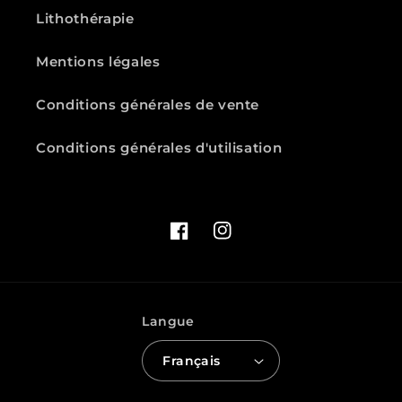
Lithothérapie
Mentions légales
Conditions générales de vente
Conditions générales d'utilisation
Facebook
Instagram
Langue
Français