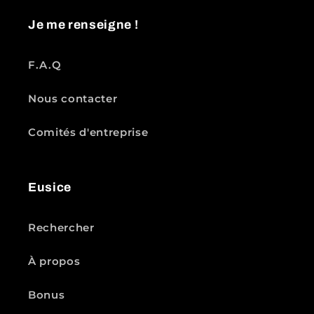
Je me renseigne !
F.A.Q
Nous contacter
Comités d'entreprise
Eusice
Rechercher
À propos
Bonus