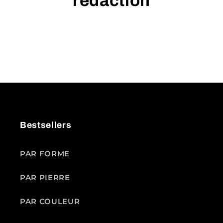
rédaction
Bestsellers
PAR FORME
PAR PIERRE
PAR COULEUR