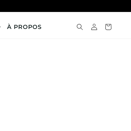
À PROPOS
Panier
Connexion
a