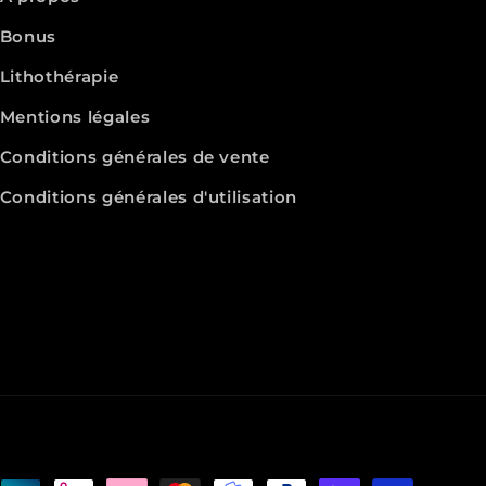
Bonus
Lithothérapie
Mentions légales
Conditions générales de vente
Conditions générales d'utilisation