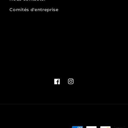
Comités d'entreprise
Facebook
Instagram