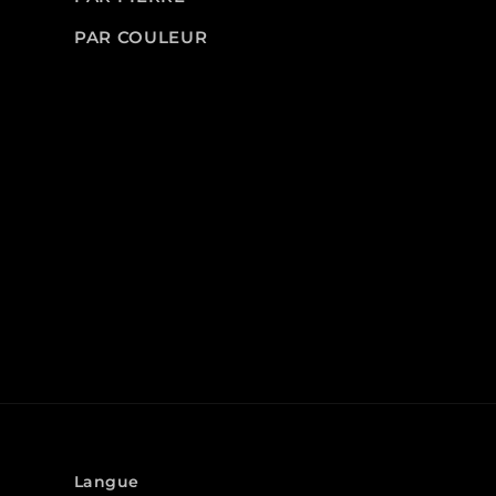
PAR COULEUR
Langue