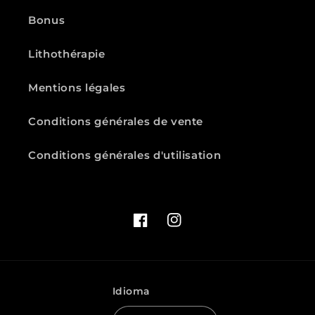
Bonus
Lithothérapie
Mentions légales
Conditions générales de vente
Conditions générales d'utilisation
Facebook
Instagram
Idioma