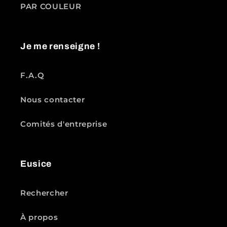
PAR COULEUR
Je me renseigne !
F.A.Q
Nous contacter
Comités d'entreprise
Eusice
Rechercher
À propos