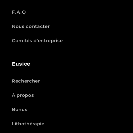
F.A.Q
Nous contacter
Comités d'entreprise
Eusice
Rechercher
À propos
Bonus
Lithothérapie