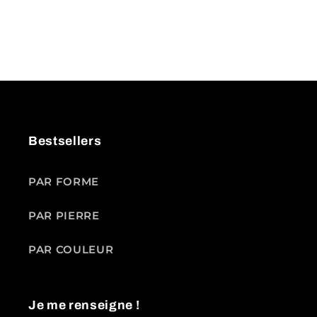
Bestsellers
PAR FORME
PAR PIERRE
PAR COULEUR
Je me renseigne !