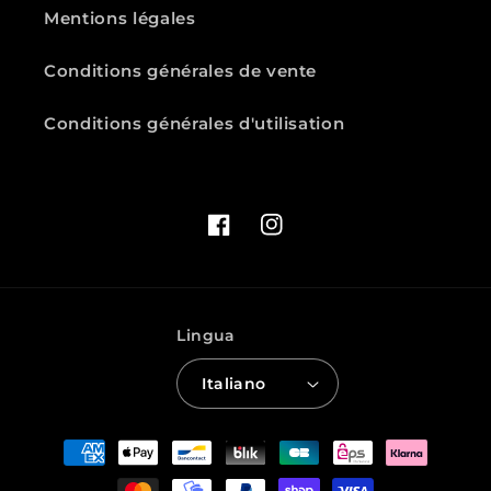
Mentions légales
Conditions générales de vente
Conditions générales d'utilisation
Facebook
Instagram
Lingua
Italiano
Metodi
di