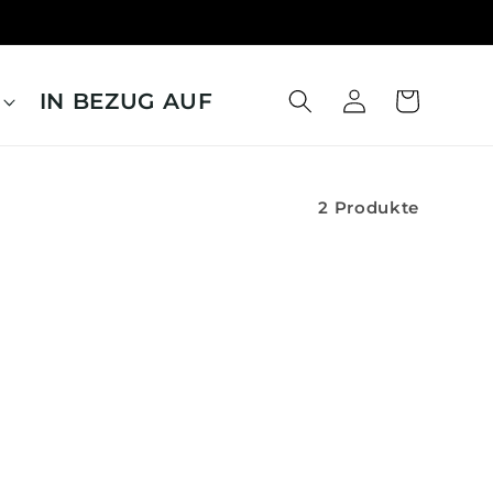
IN BEZUG AUF
Warenkorb
Einloggen
2 Produkte