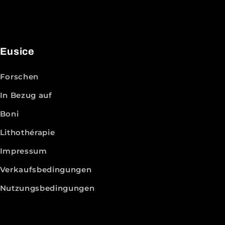
Eusice
Forschen
In Bezug auf
Boni
Lithothérapie
Impressum
Verkaufsbedingungen
Nutzungsbedingungen