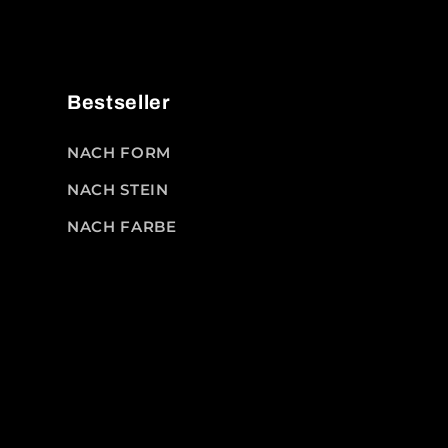
Bestseller
NACH FORM
NACH STEIN
NACH FARBE