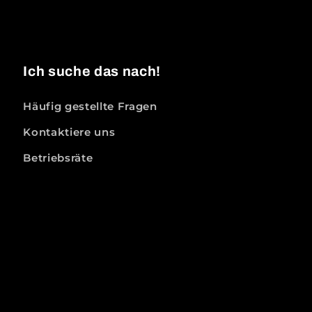
Ich suche das nach!
Häufig gestellte Fragen
Kontaktiere uns
Betriebsräte