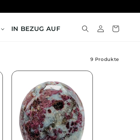
IN BEZUG AUF
Warenkorb
Einloggen
9 Produkte