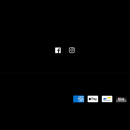
Facebook
Instagram
Zahlungsmethoden