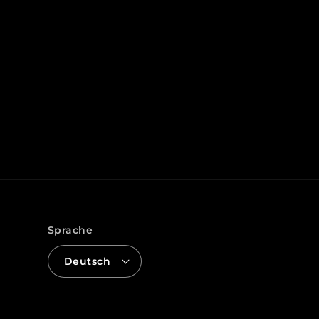
Sprache
Deutsch