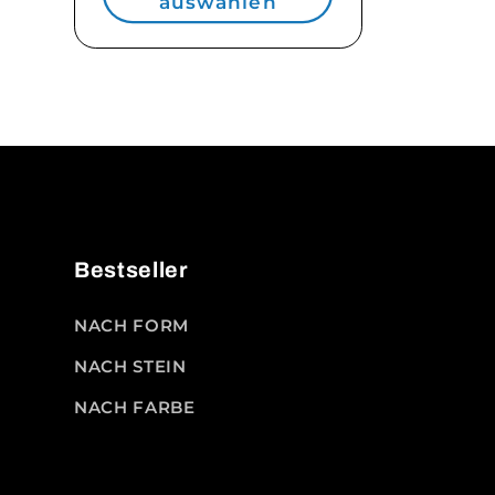
auswählen
Bestseller
NACH FORM
NACH STEIN
NACH FARBE