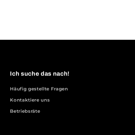
Ich suche das nach!
Häufig gestellte Fragen
Kontaktiere uns
Betriebsräte