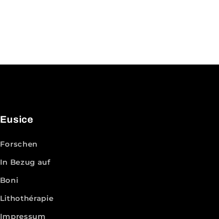
Eusice
Forschen
In Bezug auf
Boni
Lithothérapie
Impressum