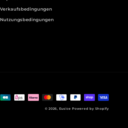
Verkaufsbedingungen
Nutzungsbedingungen
© 2026,
Eusice
Powered by Shopify