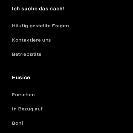
Ich suche das nach!
Häufig gestellte Fragen
Kontaktiere uns
Betriebsräte
Eusice
Forschen
In Bezug auf
Boni