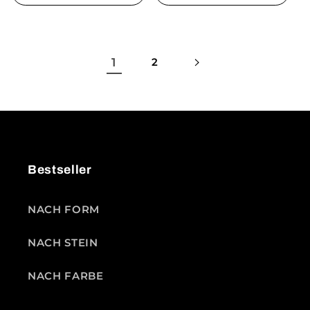
1
2
Bestseller
NACH FORM
NACH STEIN
NACH FARBE