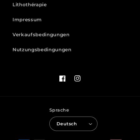
Lithothérapie
Impressum
Verkaufsbedingungen
Nutzungsbedingungen
Facebook
Instagram
Sprache
Deutsch