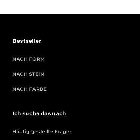
Bestseller
NACH FORM
NACH STEIN
NACH FARBE
Ich suche das nach!
Häufig gestellte Fragen