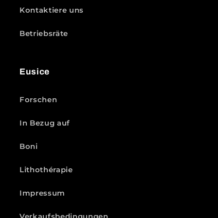
Kontaktiere uns
Betriebsräte
Eusice
Forschen
In Bezug auf
Boni
Lithothérapie
Impressum
Verkaufsbedingungen