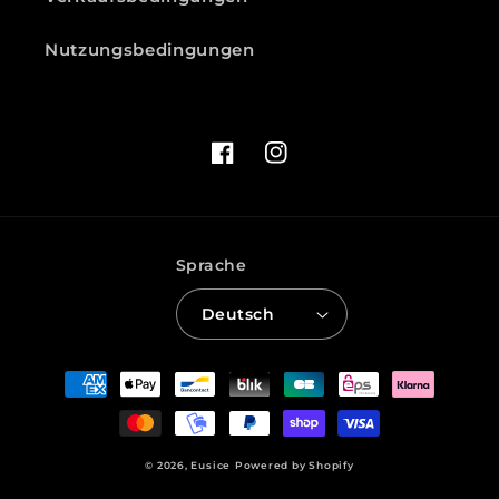
Nutzungsbedingungen
Facebook
Instagram
Sprache
Deutsch
Zahlungsmethoden
© 2026,
Eusice
Powered by Shopify